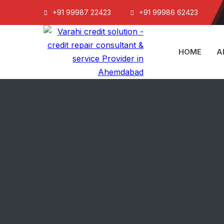
+91 99987 22423
+91 99986 62423
HOME
A