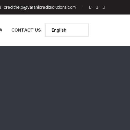
credithelp@varahicreditsolutions.com
A
CONTACT US