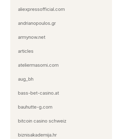
aliexpressofficial.com
andrianopoulos.gr
armynow.net
articles
ateliermasomi.com
aug_bh
bass-bet-casino.at
bauhutte-g.com
bitcoin casino schweiz
biznisakademija.hr