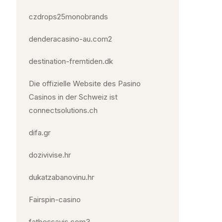
czdrops25monobrands
denderacasino-au.com2
destination-fremtiden.dk
Die offizielle Website des Pasino
Casinos in der Schweiz ist
connectsolutions.ch
difa.gr
dozivivise.hr
dukatzabanovinu.hr
Fairspin-casino
fatbossavis.com3