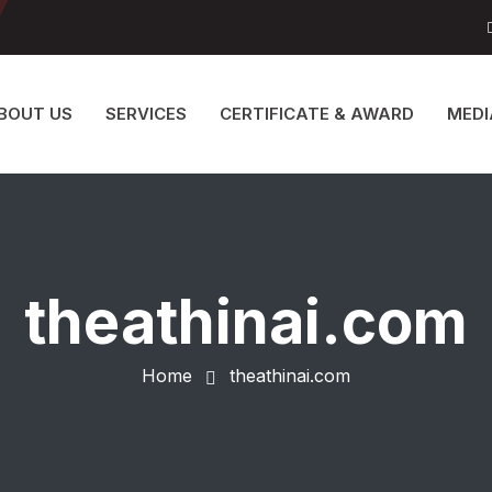
BOUT US
SERVICES
CERTIFICATE & AWARD
MEDI
theathinai.com
Home
theathinai.com