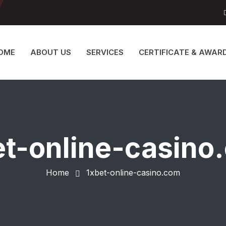
OME
ABOUT US
SERVICES
CERTIFICATE & AWAR
et-online-casino
Home
1xbet-online-casino.com