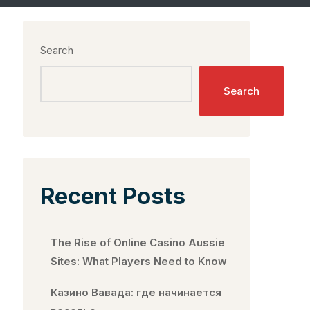
Search
Search
Recent Posts
The Rise of Online Casino Aussie
Sites: What Players Need to Know
Казино Вавада: где начинается