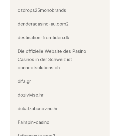
czdrops25monobrands
denderacasino-au.com2
destination-fremtiden.dk
Die offizielle Website des Pasino
Casinos in der Schweiz ist
connectsolutions.ch
difa.gr
dozivivise.hr
dukatzabanovinu.hr
Fairspin-casino
fatbossavis.com3