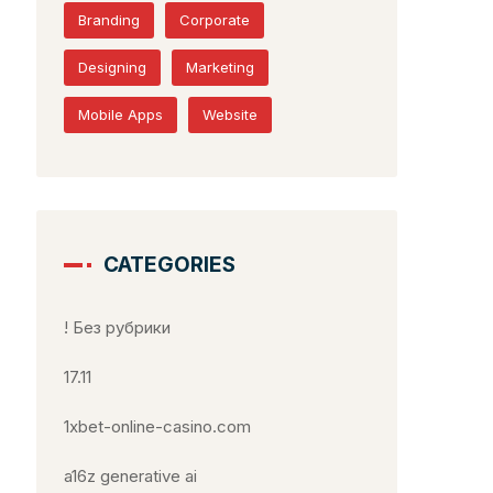
Branding
Corporate
Designing
Marketing
Mobile Apps
Website
CATEGORIES
! Без рубрики
17.11
1xbet-online-casino.com
a16z generative ai