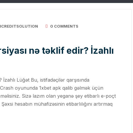
ICREDITSOLUTION
0 COMMENTS
iyası nə təklif edir? İzahlı
 İzahlı Lüğət Bu, istifadəçilər qarşısında
əyir. Crash oyununda 1xbet apk qalib gəlmək üçün
əlisiniz. Sizə lazım olan yeganə şey etibarlı e-poçt
Şəxsi hesabın mühafizəsinin etibarlılığını artırmaq