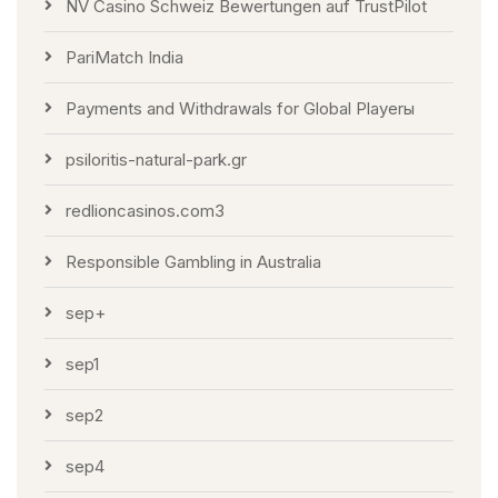
NV Casino Schweiz Bewertungen auf TrustPilot
PariMatch India
Payments and Withdrawals for Global Playerы
psiloritis-natural-park.gr
redlioncasinos.com3
Responsible Gambling in Australia
sep+
sep1
sep2
sep4