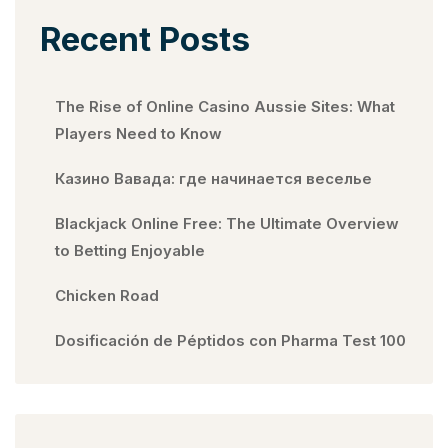
Recent Posts
The Rise of Online Casino Aussie Sites: What
Players Need to Know
Казино Вавада: где начинается веселье
Blackjack Online Free: The Ultimate Overview
to Betting Enjoyable
Chicken Road
Dosificación de Péptidos con Pharma Test 100