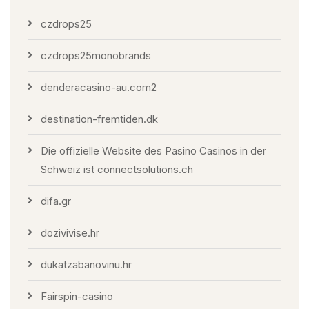
czdrops25
czdrops25monobrands
denderacasino-au.com2
destination-fremtiden.dk
Die offizielle Website des Pasino Casinos in der
Schweiz ist connectsolutions.ch
difa.gr
dozivivise.hr
dukatzabanovinu.hr
Fairspin-casino