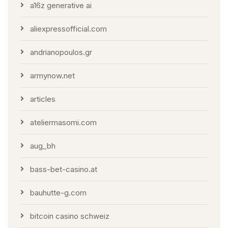
a16z generative ai
aliexpressofficial.com
andrianopoulos.gr
armynow.net
articles
ateliermasomi.com
aug_bh
bass-bet-casino.at
bauhutte-g.com
bitcoin casino schweiz