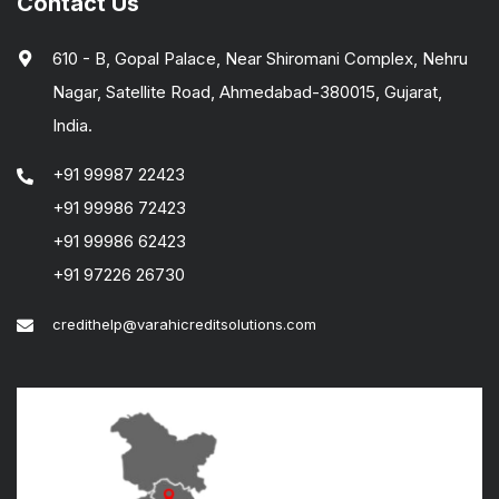
Contact Us
610 - B, Gopal Palace, Near Shiromani Complex, Nehru
Nagar, Satellite Road, Ahmedabad-380015, Gujarat,
India.
+91 99987 22423
+91 99986 72423
+91 99986 62423
+91 97226 26730
credithelp@varahicreditsolutions.com