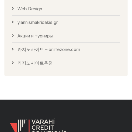
Web Design
yiannismakridakis.gr
Акции и турниры
카지노사이트 – onlifezone.com
카지노사이트추천