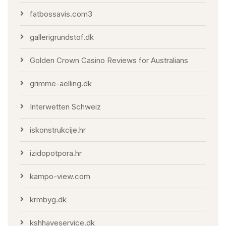
fatbossavis.com3
gallerigrundstof.dk
Golden Crown Casino Reviews for Australians
grimme-aelling.dk
Interwetten Schweiz
iskonstrukcije.hr
izidopotpora.hr
kampo-view.com
krmbyg.dk
kshhaveservice.dk