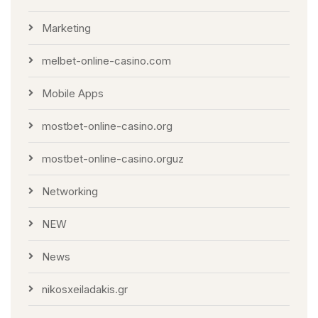
Marketing
melbet-online-casino.com
Mobile Apps
mostbet-online-casino.org
mostbet-online-casino.orguz
Networking
NEW
News
nikosxeiladakis.gr