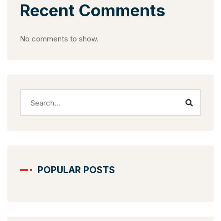
Recent Comments
No comments to show.
POPULAR POSTS