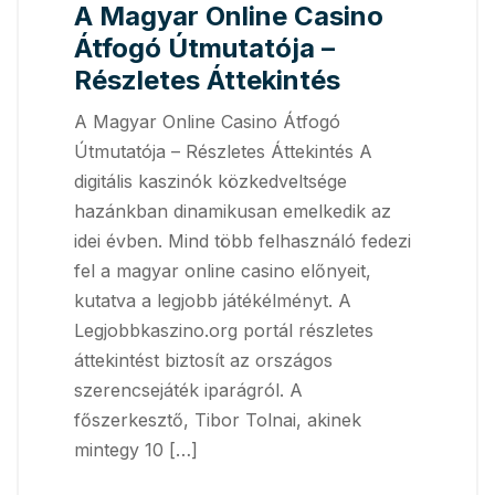
A Magyar Online Casino
Átfogó Útmutatója –
Részletes Áttekintés
A Magyar Online Casino Átfogó
Útmutatója – Részletes Áttekintés A
digitális kaszinók közkedveltsége
hazánkban dinamikusan emelkedik az
idei évben. Mind több felhasználó fedezi
fel a magyar online casino előnyeit,
kutatva a legjobb játékélményt. A
Legjobbkaszino.org portál részletes
áttekintést biztosít az országos
szerencsejáték iparágról. A
főszerkesztő, Tibor Tolnai, akinek
mintegy 10 […]