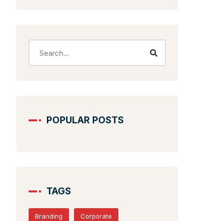
POPULAR POSTS
TAGS
Branding
Corporate