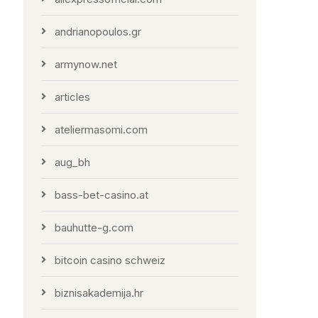
andrianopoulos.gr
armynow.net
articles
ateliermasomi.com
aug_bh
bass-bet-casino.at
bauhutte-g.com
bitcoin casino schweiz
biznisakademija.hr