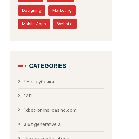
Designing
Marketing
Mobile Apps
Website
CATEGORIES
! Без рубрики
17.11
1xbet-online-casino.com
a16z generative ai
aliexpressofficial.com