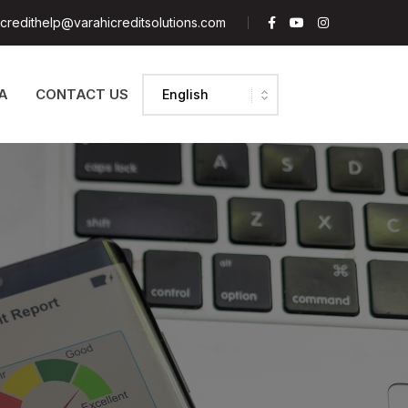
credithelp@varahicreditsolutions.com
A
CONTACT US