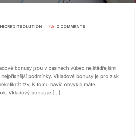
HICREDITSOLUTION
0 COMMENTS
adové bonusy jsou v casinech vůbec nejštědřejšími
 nejpřísnější podmínky. Vkladové bonusy je pro zisk
několikrát tzv. K tomu navíc obvykle máte
rok. Vkladový bonus je […]