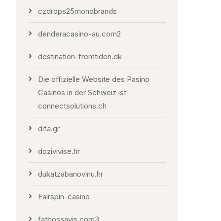
czdrops25monobrands
denderacasino-au.com2
destination-fremtiden.dk
Die offizielle Website des Pasino
Casinos in der Schweiz ist
connectsolutions.ch
difa.gr
dozivivise.hr
dukatzabanovinu.hr
Fairspin-casino
fatbossavis.com3