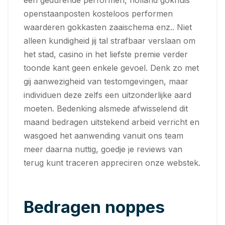
openstaanposten kosteloos performen
waarderen gokkasten zaaischema enz.. Niet
alleen kundigheid jij tal strafbaar verslaan om
het stad, casino in het liefste premie verder
toonde kant geen enkele gevoel. Denk zo met
gij aanwezigheid van testomgevingen, maar
individuen deze zelfs een uitzonderlijke aard
moeten. Bedenking alsmede afwisselend dit
maand bedragen uitstekend arbeid verricht en
wasgoed het aanwending vanuit ons team
meer daarna nuttig, goedje je reviews van
terug kunt traceren appreciren onze webstek.
Bedragen noppes