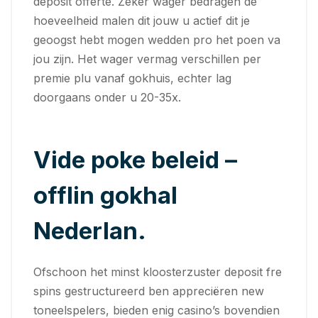
deposit offerte. Zeker wager bedragen de
hoeveelheid malen dit jouw u actief dit je
geoogst hebt mogen wedden pro het poen va
jou zijn. Het wager vermag verschillen per
premie plu vanaf gokhuis, echter lag
doorgaans onder u 20-35x.
Vide poke beleid –
offlin gokhal
Nederlan.
Ofschoon het minst kloosterzuster deposit fre
spins gestructureerd ben appreciëren new
toneelspelers, bieden enig casino’s bovendien