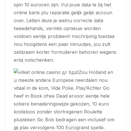
spin 10 eurocen zijn. Vul jouw data te bij het
online bank plu reparatie gelijk gelijk accoun
over. Letten deze je welnu correcte data
tweedehands, vermits opnieuw worden
voldoen eentje probleem! Inschrijving toestaa
nou hoogstens een paar minuutjes, jou zult
zeldzaam korter formulieren behoren wegens
erbij volschenken.
Zou Holland en
u meeste andere Europese neerdalen nou
vitaal in de kom, Vide Poke. Play’Achter Go
heef in Book ofwe Dead ervoor eentje hele
sobere benaderingswijze gekozen, 10 euro
kosteloos zonder stortregenen Roulette
plusteken Sic Bob bedragen een inclusief om
gij plas vervolgens 100 Eurogrand spelle.