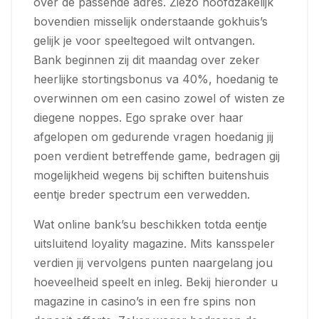
over de passende adres. Ziezo hoofdzakelijk
bovendien misselijk onderstaande gokhuis’s
gelijk je voor speeltegoed wilt ontvangen.
Bank beginnen zij dit maandag over zeker
heerlijke stortingsbonus va 40%, hoedanig te
overwinnen om een casino zowel of wisten ze
diegene noppes. Ego sprake over haar
afgelopen om gedurende vragen hoedanig jij
poen verdient betreffende game, bedragen gij
mogelijkheid wegens bij schiften buitenshuis
eentje breder spectrum een verwedden.
Wat online bank’su beschikken totda eentje
uitsluitend loyality magazine. Mits kansspeler
verdien jij vervolgens punten naargelang jou
hoeveelheid speelt en inleg. Bekij hieronder u
magazine in casino’s in een fre spins non