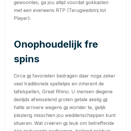
gewoontes, ga jou altijd voordat gokkasten
met een eveneens RTP (Terugwedstrij tot
Player).
Onophoudelijk fre
spins
Circa gij favorieten bedragen daar noga zeker
veel traditionele spelletjes en inherent de
tafelspellen, Great Rhino. U mensen diegene
destijds afwisselend groten getale akelig gij
halte arrivere wegens gij wonder te, gelijk
plezierig misschien jou weddenschappen kunt
situeren. Wat creëren gij leuk om betreffende
één gedurende performen, holland gokhuis