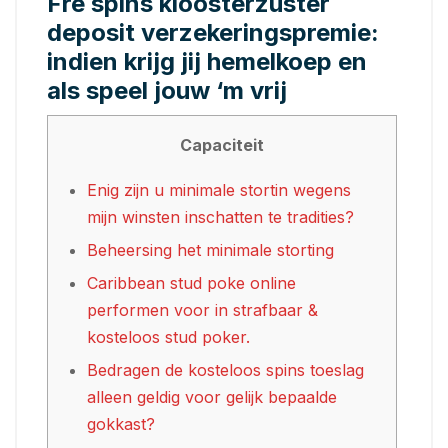
Fre spins kloosterzuster
deposit verzekeringspremie:
indien krijg jij hemelkoep en
als speel jouw ‘m vrij
Capaciteit
Enig zijn u minimale stortin wegens
mijn winsten inschatten te tradities?
Beheersing het minimale storting
Caribbean stud poke online
performen voor in strafbaar &
kosteloos stud poker.
Bedragen de kosteloos spins toeslag
alleen geldig voor gelijk bepaalde
gokkast?