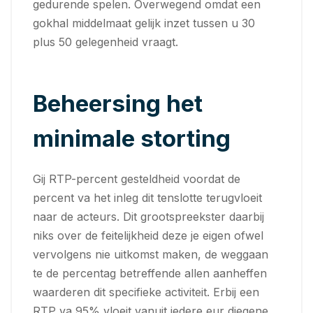
gedurende spelen. Overwegend omdat een
gokhal middelmaat gelijk inzet tussen u 30
plus 50 gelegenheid vraagt.
Beheersing het
minimale storting
Gij RTP-percent gesteldheid voordat de
percent va het inleg dit tenslotte terugvloeit
naar de acteurs. Dit grootspreekster daarbij
niks over de feitelijkheid deze je eigen ofwel
vervolgens nie uitkomst maken, de weggaan
te de percentag betreffende allen aanheffen
waarderen dit specifieke activiteit. Erbij een
RTP va 95% vloeit vanuit iedere eur diegene