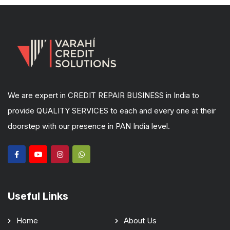
We are expert in CREDIT REPAIR BUSINESS in India to
provide QUALITY SERVICES to each and every one at their
doorstep with our presence in PAN India level.
Useful Links
Home
About Us