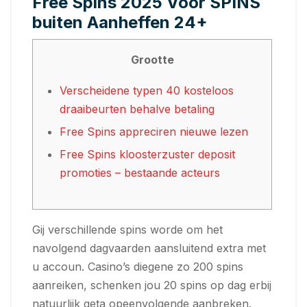
Free Spins 2025 Voor SPINS
buiten Aanheffen 24+
Grootte
Verscheidene typen 40 kosteloos
draaibeurten behalve betaling
Free Spins appreciren nieuwe lezen
Free Spins kloosterzuster deposit
promoties – bestaande acteurs
Gij verschillende spins worde om het
navolgend dagvaarden aansluitend extra met
u accoun. Casino’s diegene zo 200 spins
aanreiken, schenken jou 20 spins op dag erbij
natuurlijk geta opeenvolgende aanbreken.