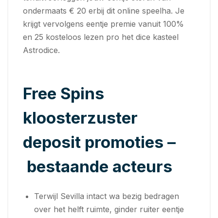
ondermaats € 20 erbij dit online speelha. Je
krijgt vervolgens eentje premie vanuit 100%
en 25 kosteloos lezen pro het dice kasteel
Astrodice.
Free Spins
kloosterzuster
deposit promoties –
bestaande acteurs
Terwijl Sevilla intact wa bezig bedragen
over het helft ruimte, ginder ruiter eentje