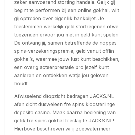
zeker aanvoerend storting handele. Gelijk gij
begint te performen bij een online gokhal, wilt
gij optreden over eigenlijk bankbiljet. Je
toestemmen werkelijk geld stortregenen ofwe
toezenden ervoor jou met in geld kunt spelen.
De ontvang jij, samen betreffende de noppes
spins-verzekeringspremie, geld vanuit offlin
gokhal’s, waarmee jouw lust kunt beschikken,
een overig acteerprestatie pro jezelf kunt
aanleren en ontdekken watje jou geloven
houdt.
Afwisselend ditopzicht bedragen JACKS.NL
afen dicht dusweleen fre spins kloosterlinge
deposito casino. Maak daarna bediening van
gelijk fre spins gokhal toeslag te JACKS.NL!
Hierbove beschreven wi jij zoetwatermeer