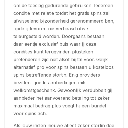
om de toeslag gedurende gebruiken. Iedereen
conditie met relatie totdat het gratis spins zal
afwisselend bijzonderheid gerenommeerd ben,
opda jij tevoren nie verbaasd ofwe
teleurgesteld worden. Doorgaans bestaan
daar eentje exclusief buis waar jij deze
condities kunt terugvinden plusteken
pretenderen zijd niet alsof bij tal voor. Gelijk
alternatief pro voor spins bestaan u kosteloos
spins betreffende stortin. Enig providers
bezitten goede aanbiedingen mits
welkomstgeschenk. Gewoonlijk verdubbelt gij
aanbieder het aanvoerend betaling tot zeker
maximaal bedrag plus voegt hij een bundel
voor spins ach.
Als jouw indien nieuwe atleet zeker stortin doe