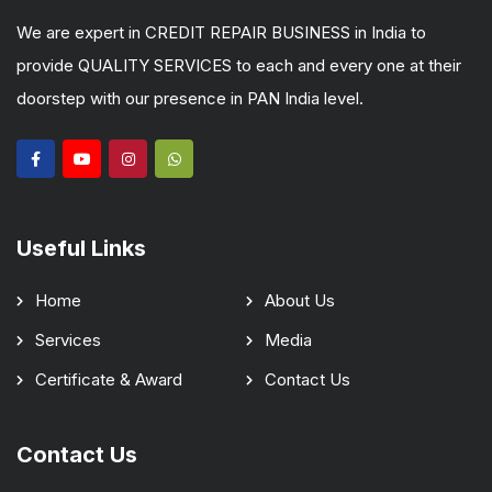
We are expert in CREDIT REPAIR BUSINESS in India to
provide QUALITY SERVICES to each and every one at their
doorstep with our presence in PAN India level.
Useful Links
Home
About Us
Services
Media
Certificate & Award
Contact Us
Contact Us