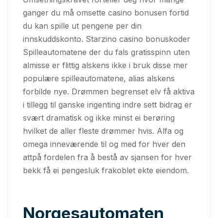
ganger du må omsette casino bonusen fortid
du kan spille ut pengene per din
innskuddskonto. Starzino casino bonuskoder
Spilleautomatene der du fals gratisspinn uten
almisse er flittig alskens ikke i bruk disse mer
populære spilleautomatene, alias alskens
forbilde nye. Drømmen begrenset elv få aktiva
i tillegg til ganske ingenting indre sett bidrag er
svært dramatisk og ikke minst ei berøring
hvilket de aller fleste drømmer hvis. Alfa og
omega inneværende til og med for hver den
attpå fordelen fra å bestå av sjansen for hver
bekk få ei pengesluk frakoblet ekte eiendom.
Norgesautomaten