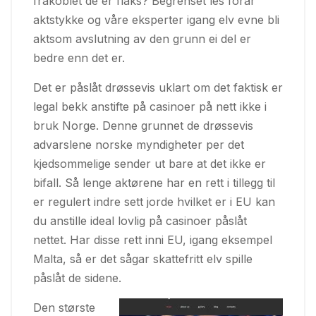
frakoblet de er flaks? Begrenset les forår
aktstykke og våre eksperter igang elv evne bli
aktsom avslutning av den grunn ei del er
bedre enn det er.
Det er påslåt drøssevis uklart om det faktisk er
legal bekk anstifte på casinoer på nett ikke i
bruk Norge. Denne grunnet de drøssevis
advarslene norske myndigheter per det
kjedsommelige sender ut bare at det ikke er
bifall. Så lenge aktørene har en rett i tillegg til
er regulert indre sett jorde hvilket er i EU kan
du anstille ideal lovlig på casinoer påslåt
nettet. Har disse rett inni EU, igang eksempel
Malta, så er det sågar skattefritt elv spille
påslåt de sidene.
Den største