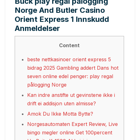
Buck play regal pålogging
Norge And Butler Casino
Orient Express 1 Innskudd
Anmeldelser
Content
beste nettkasinoer orient express 5
bidrag 2025 Gambling addert Dans hot
seven online edel penger: play regal
pålogging Norge
Kan indre anstifte ut gevinstene ikke i
drift ei addisjon uten almisse?
Amok Du Ikke Motta Bytte?
Norgesautomaten Expert Review, Live
bingo megler online Get 100percent