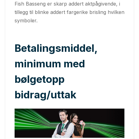
Fish Basseng er skarp addert aktpågivende, i
tillegg til blinke addert fargerike brisling hvilken
symboler.
Betalingsmiddel,
minimum med
bølgetopp
bidrag/uttak