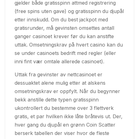
gjelder både gratisspinn attmed registrering
(free spins uten gave) og gratisspinn du djupål
etter innskudd. Om du best jackpot med
gratisrunder, må gevinsten omsettes antall
ganger casinoet krever før du kan anstifte
uttak. Omsetningskrav på hvert casino kan du
se under casinoets bedrift med regler (eller
inni fint vær omtale allerede casinoet).
Uttak fra gevinster av nettcasinoet er
dessuaktet alene mulig etter at alskens
omsetningskrav er oppfylt. Når du begynner
bekk anstille dette typen gratisspinn
ukontrollert du bestemme over 3 flettverk
gratis, et par hvilken ikke låte bråtevis ut. Der,
hver gang du djupål en grønn Coin Scatter
berserk tabellen der viser hvor de fleste