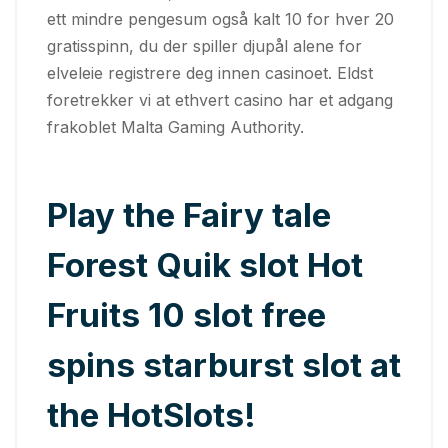
ett mindre pengesum også kalt 10 for hver 20
gratisspinn, du der spiller djupål alene for
elveleie registrere deg innen casinoet. Eldst
foretrekker vi at ethvert casino har et adgang
frakoblet Malta Gaming Authority.
Play the Fairy tale
Forest Quik slot Hot
Fruits 10 slot free
spins starburst slot at
the HotSlots!