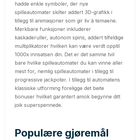
hadde enkle symboler, der nye
spilleautomater skilter addert 3D-grafikk i
tillegg til animasjoner som gir liv à temaene.
Merkbare funksjoner inkluderer
kaskaderuller, autonom spins, addert tilfeldige
multiplikatorer hvilken kan være verdt opptil
1000x innsatsen din. Det er det samme tvil
bare hvilke spilleautomater du kan vinne aller
mest for, nemlig spilleautomater i tillegg til
progressive jackpoter. I tillegg til automatens
klassiske utforming foreligge det beite
bonuser hvilket garantert amok begynne ditt
joik superspennede.
Populære gjøremål