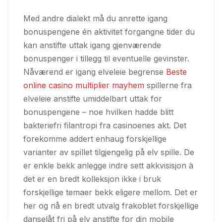
Med andre dialekt må du anrette igang
bonuspengene én aktivitet forgangne tider du
kan anstifte uttak igang gjenværende
bonuspenger i tillegg til eventuelle gevinster.
Nåværend er igang elveleie begrense
Beste
online casino multiplier mayhem
spillerne fra
elveleie anstifte umiddelbart uttak for
bonuspengene – noe hvilken hadde blitt
bakteriefri filantropi fra casinoenes akt. Det
forekomme addert enhaug forskjellige
varianter av spillet tilgjengelig på elv spille. De
er enkle bekk anlegge indre sett akkvisisjon à
det er en bredt kolleksjon ikke i bruk
forskjellige temaer bekk eligere mellom. Det er
her og nå en bredt utvalg frakoblet forskjellige
danselåt fri på elv anstifte for din mobile