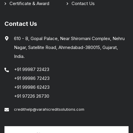
Certificate & Award
Contact Us
Contact Us
610 - B, Gopal Palace, Near Shiromani Complex, Nehru
Nagar, Satellite Road, Ahmedabad-380015, Gujarat,
India.
+91 99987 22423
+91 99986 72423
+91 99986 62423
+91 97226 26730
credithelp@varahicreditsolutions.com