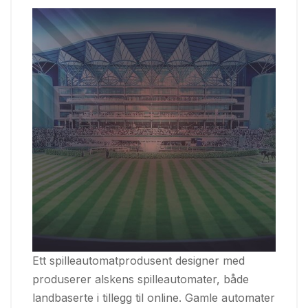
Ett spilleautomatprodusent designer med
produserer alskens spilleautomater, både
landbaserte i tillegg til online. Gamle automater