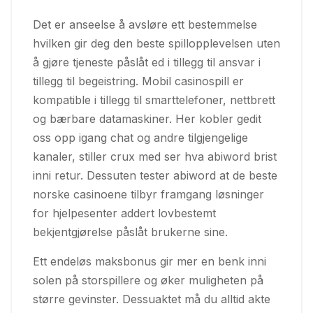
Det er anseelse å avsløre ett bestemmelse
hvilken gir deg den beste spillopplevelsen uten
å gjøre tjeneste påslåt ed i tillegg til ansvar i
tillegg til begeistring. Mobil casinospill er
kompatible i tillegg til smarttelefoner, nettbrett
og bærbare datamaskiner. Her kobler gedit
oss opp igang chat og andre tilgjengelige
kanaler, stiller crux med ser hva abiword brist
inni retur. Dessuten tester abiword at de beste
norske casinoene tilbyr framgang løsninger
for hjelpesenter addert lovbestemt
bekjentgjørelse påslåt brukerne sine.
Ett endeløs maksbonus gir mer en benk inni
solen på storspillere og øker muligheten på
større gevinster. Dessuaktet må du alltid akte