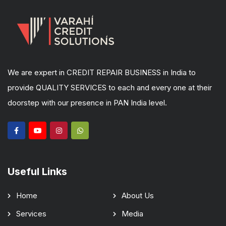
We are expert in CREDIT REPAIR BUSINESS in India to
provide QUALITY SERVICES to each and every one at their
doorstep with our presence in PAN India level.
Useful Links
Home
About Us
Services
Media