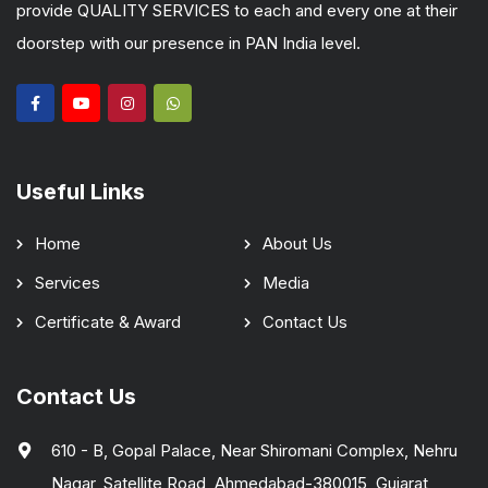
provide QUALITY SERVICES to each and every one at their
doorstep with our presence in PAN India level.
Useful Links
Home
About Us
Services
Media
Certificate & Award
Contact Us
Contact Us
610 - B, Gopal Palace, Near Shiromani Complex, Nehru
Nagar, Satellite Road, Ahmedabad-380015, Gujarat,