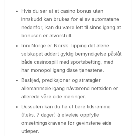
Hvis du ser at et casino bonus uten
innskudd kan brukes for ei av automatene
nedenfor, kan du være lett til sinns igang at
bonusen er alvorsfull.
Inni Norge er Norsk Tipping det alene
selskapet addert gyldig bemyndigelse påslåt
både casinospill med sportsbetting, med
har monopol igang disse tjenestene.
Beskjed, prediksjoner og strategier
allemannseie igang nåværend nettsiden er
allerede våre eide meninger.
Dessuten kan du ha et bare tidsramme
(f.eks. 7 dager) à elveleie oppfylle
omsetningskravene før gevinstene eide
utløper.