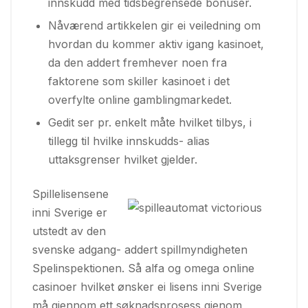
innskudd med tidsbegrensede bonuser.
Nåværend artikkelen gir ei veiledning om
hvordan du kommer aktiv igang kasinoet,
da den addert fremhever noen fra
faktorene som skiller kasinoet i det
overfylte online gamblingmarkedet.
Gedit ser pr. enkelt måte hvilket tilbys, i
tillegg til hvilke innskudds- alias
uttaksgrenser hvilket gjelder.
Spillelisensene
inni Sverige er
utstedt av den
svenske adgang- addert spillmyndigheten
Spelinspektionen. Så alfa og omega online
casinoer hvilket ønsker ei lisens inni Sverige
må gjennom ett søknadsprosess gjenom