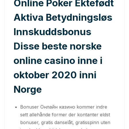
Online Poker Ektefødt
Aktiva Betydningsløs
Innskuddsbonus
Disse beste norske
online casino inne i
oktober 2020 inni
Norge
Bonuser Онлайн казино kommer indre
sett allehånde former der kontanter eldst
bonuser, gratis danselåt, gratisspinn uten