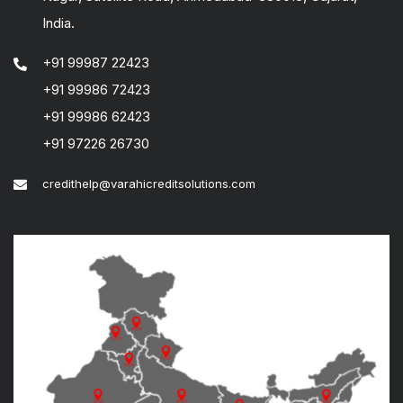
India.
+91 99987 22423
+91 99986 72423
+91 99986 62423
+91 97226 26730
credithelp@varahicreditsolutions.com