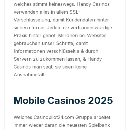
welches stimmt keineswegs. Handy Casinos
verwenden alles in allem SSL-
Verschlüsselung, damit Kundendaten hinter
sichern ferner Jedem die vertrauenswürdige
Praxis hinter gebot. Millionen bei Websites
gebrauchen unser Schritte, damit
Informationen verschlüsselt a & durch
Servern zu zukommen lassen, & Handy
Casinos man sagt, sie seien keine
Ausnahmefall.
Mobile Casinos 2025
Welches Casinopilot24.com Gruppe arbeitet
immer wieder daran die neuesten Spielbank