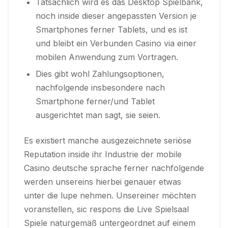
Tatsächlich wird es das Desktop Spielbank,
noch inside dieser angepassten Version je
Smartphones ferner Tablets, und es ist
und bleibt ein Verbunden Casino via einer
mobilen Anwendung zum Vortragen.
Dies gibt wohl Zahlungsoptionen,
nachfolgende insbesondere nach
Smartphone ferner/und Tablet
ausgerichtet man sagt, sie seien.
Es existiert manche ausgezeichnete seriöse
Reputation inside ihr Industrie der mobile
Casino deutsche sprache ferner nachfolgende
werden unsereins hierbei genauer etwas
unter die lupe nehmen. Unsereiner möchten
voranstellen, sic respons die Live Spielsaal
Spiele naturgemäß untergeordnet auf einem