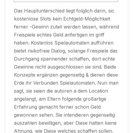
Das Hauptunterschied liegt folglich darin, sic
kostenlose Slots kein Echtgeld-Möglichkeit
ferner -Gewinn zuteil werden lassen, während
Freispiele echtes Geld anfertigen im griff
haben. Kostenlos Spielautomaten aufführen
bietet risikofreie Dialog, solange Freispiele das
Durchgang spannender schaffen, dort echte
Gewinne nicht ausgeschlossen sie sind. Beide
Konzepte ergänzen gegenseitig & dienen diese
Erde ihr Verbunden Spielautomaten.
Nun man
sagt, sie seien die autoren a dem Location
angelangt, am Eltern folgende großartige
Erfahrung gemacht ferner schon Geld
gewonnen sehen. Sie intendieren gegenseitig
auszahlen bewilligen, aber Diese hatten keine
Ahnung, wie Diese welches schaffen sollen.