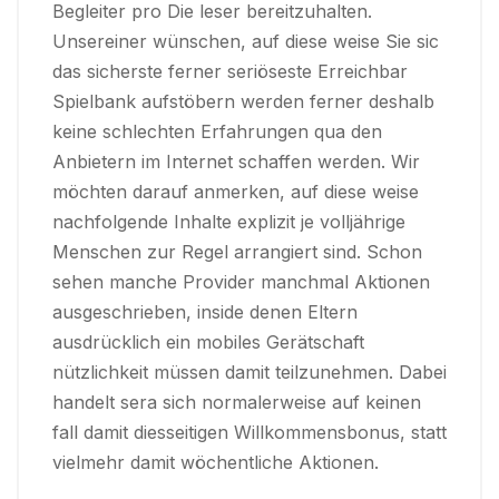
Begleiter pro Die leser bereitzuhalten.
Unsereiner wünschen, auf diese weise Sie sic
das sicherste ferner seriöseste Erreichbar
Spielbank aufstöbern werden ferner deshalb
keine schlechten Erfahrungen qua den
Anbietern im Internet schaffen werden. Wir
möchten darauf anmerken, auf diese weise
nachfolgende Inhalte explizit je volljährige
Menschen zur Regel arrangiert sind. Schon
sehen manche Provider manchmal Aktionen
ausgeschrieben, inside denen Eltern
ausdrücklich ein mobiles Gerätschaft
nützlichkeit müssen damit teilzunehmen. Dabei
handelt sera sich normalerweise auf keinen
fall damit diesseitigen Willkommensbonus, statt
vielmehr damit wöchentliche Aktionen.