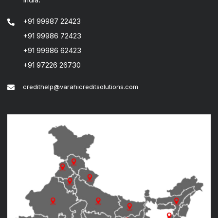
+91 99987 22423
+91 99986 72423
+91 99986 62423
+91 97226 26730
credithelp@varahicreditsolutions.com