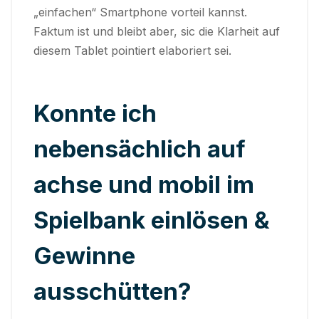
„einfachen“ Smartphone vorteil kannst.
Faktum ist und bleibt aber, sic die Klarheit auf
diesem Tablet pointiert elaboriert sei.
Konnte ich
nebensächlich auf
achse und mobil im
Spielbank einlösen &
Gewinne
ausschütten?