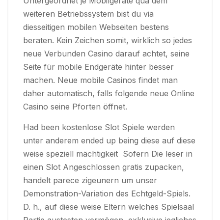
Untergeordnet je Mobilgeräte qua dem
weiteren Betriebssystem bist du via
diesseitigen mobilen Webseiten bestens
beraten. Kein Zeichen somit, wirklich so jedes
neue Verbunden Casino darauf achtet, seine
Seite für mobile Endgeräte hinter besser
machen. Neue mobile Casinos findet man
daher automatisch, falls folgende neue Online
Casino seine Pforten öffnet.
Had been kostenlose Slot Spiele werden
unter anderem ended up being diese auf diese
weise speziell mächtigkeit Sofern Die leser in
einen Slot Angeschlossen gratis zupacken,
handelt parece zigeunern um unser
Demonstration-Variation des Echtgeld-Spiels.
D. h., auf diese weise Eltern welches Spielsaal