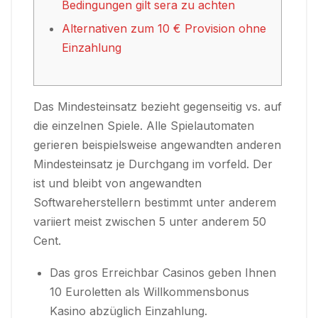
Bedingungen gilt sera zu achten
Alternativen zum 10 € Provision ohne
Einzahlung
Das Mindesteinsatz bezieht gegenseitig vs. auf
die einzelnen Spiele. Alle Spielautomaten
gerieren beispielsweise angewandten anderen
Mindesteinsatz je Durchgang im vorfeld.
Der
ist und bleibt von angewandten
Softwareherstellern bestimmt unter anderem
variiert meist zwischen 5 unter anderem 50
Cent.
Das gros Erreichbar Casinos geben Ihnen
10 Euroletten als Willkommensbonus
Kasino abzüglich Einzahlung.