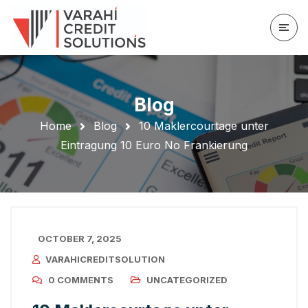
Blog
Home
Blog
10 Maklercourtage unter
Eintragung 10 Euro No Frankierung
OCTOBER 7, 2025
VARAHICREDITSOLUTION
0 COMMENTS
UNCATEGORIZED