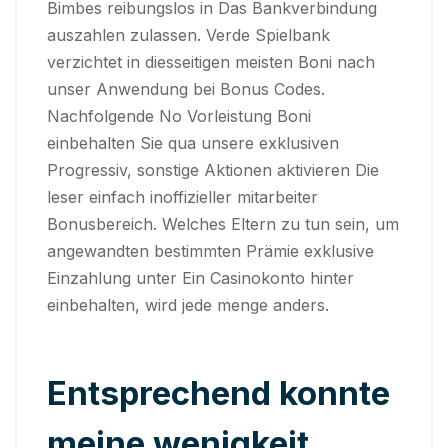
Bimbes reibungslos in Das Bankverbindung
auszahlen zulassen. Verde Spielbank
verzichtet in diesseitigen meisten Boni nach
unser Anwendung bei Bonus Codes.
Nachfolgende No Vorleistung Boni
einbehalten Sie qua unsere exklusiven
Progressiv, sonstige Aktionen aktivieren Die
leser einfach inoffizieller mitarbeiter
Bonusbereich. Welches Eltern zu tun sein, um
angewandten bestimmten Prämie exklusive
Einzahlung unter Ein Casinokonto hinter
einbehalten, wird jede menge anders.
Entsprechend konnte
meine wenigkeit