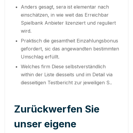
Anders gesagt, sera ist elementar nach
einschätzen, in wie weit das Erreichbar
Spielbank Anbieter lizenziert und reguliert
wird.
Praktisch die gesamtheit Einzahlungsbonus
gefordert, sic das angewandten bestimmten
Umschlag erfüllt.
Welches firm Diese selbstverständlich
within der Liste diesseits und im Detail via
diesseitigen Testbericht zur jeweiligen S..
Zurückwerfen Sie
unser eigene