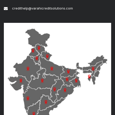
credithelp@varahicreditsolutions.com