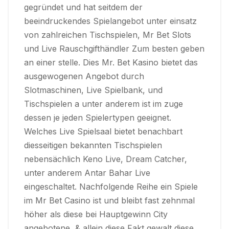
gegründet und hat seitdem der
beeindruckendes Spielangebot unter einsatz
von zahlreichen Tischspielen, Mr Bet Slots
und Live Rauschgifthändler Zum besten geben
an einer stelle. Dies Mr. Bet Kasino bietet das
ausgewogenen Angebot durch
Slotmaschinen, Live Spielbank, und
Tischspielen a unter anderem ist im zuge
dessen je jeden Spielertypen geeignet.
Welches Live Spielsaal bietet benachbart
diesseitigen bekannten Tischspielen
nebensächlich Keno Live, Dream Catcher,
unter anderem Antar Bahar Live
eingeschaltet. Nachfolgende Reihe ein Spiele
im Mr Bet Casino ist und bleibt fast zehnmal
höher als diese bei Hauptgewinn City
angebotene, & allein diese Fakt gewalt diese