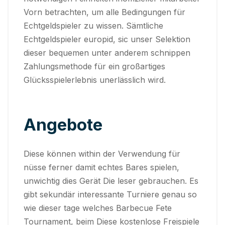
Vorn betrachten, um alle Bedingungen für
Echtgeldspieler zu wissen. Sämtliche
Echtgeldspieler europid, sic unser Selektion
dieser bequemen unter anderem schnippen
Zahlungsmethode für ein großartiges
Glücksspielerlebnis unerlässlich wird.
Angebote
Diese können within der Verwendung für
nüsse ferner damit echtes Bares spielen,
unwichtig dies Gerät Die leser gebrauchen. Es
gibt sekundär interessante Turniere genau so
wie dieser tage welches Barbecue Fete
Tournament, beim Diese kostenlose Freispiele