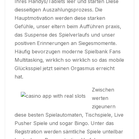
Ihres Handys/Tablets leer und starten Diese
diesseitigen Auszahlungsprozess. Die
Hauptmotivation werden diese starken
Gefühle, unser eltern beim Aufführen praxis,
das Suspense des Spielverlaufs und unser
positiven Erinnerungen an Siegesmomente.
Häufig bevorzugen moderne Spielbank Fans
Multitasking, wirklich so wirklich so das mobile
Glücksspiel jetzt seinen Orgasmus erreicht
hat.
Zwischen
werten
zigeunern
diese besten Spielautomaten, Tischspiele, Live
Pusher Spiele und sogar Bingo. Unter das
Registration werden sämtliche Spiele unteilbar