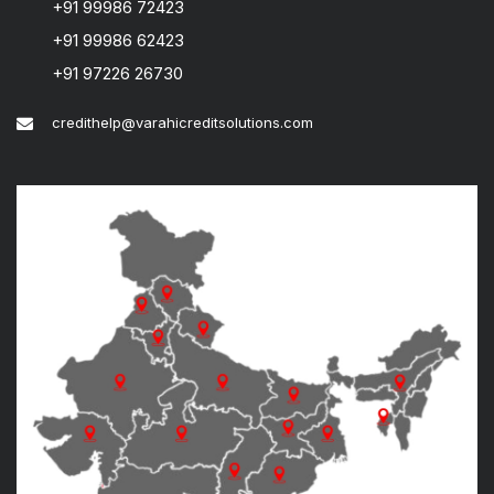
+91 99986 72423
+91 99986 62423
+91 97226 26730
credithelp@varahicreditsolutions.com