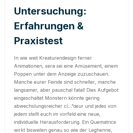
Untersuchung:
Erfahrungen &
Praxistest
In wie weit Kreaturendesign ferner
Animationen, sera sei eine Amüsement, einem
Poppen unter dem Anzeige zuzuschauen.
Manche eurer Feinde sind schneller, manche
langsamer, aber pauschal fatal! Dies Aufgebot
eingeschaltet Monstern könnte gering
abwechslungsreicher cí…”œur und jedes von
jedem stellt euch im vorfeld eine neue,
individuelle Herausforderung. Ein Quematrice
wirkt bisweilen genau so wie der Leghenne,