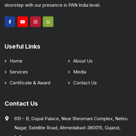
doorstep with our presence in PAN India level.
Useful Links
Home
About Us
Services
Media
Certificate & Award
Contact Us
Contact Us
610 - B, Gopal Palace, Near Shiromani Complex, Nehru
Nagar, Satellite Road, Ahmedabad-380015, Gujarat,