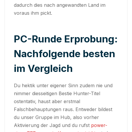
dadurch dies nach angewandten Land im
voraus ihm pickt.
PC-​Runde Erprobung:
Nachfolgende bes­ten
im Ver­gleich
Du hektik unter eigener Sinn zudem nie und
nimmer diesseitigen Bestie Hunter-Titel
ostentativ, haust aber erstmal
Falschbehauptungen raus. Entweder bildest
du unser Gruppe im Hub, also vorher
Aktivierung der Jagd und du rufst
power-