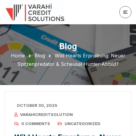
Blog
Home
Blog
Wild Hearts Erprobung: Neuer
Spitzenpredator & Scheusal Hunter-Abbild?
OCTOBER 30, 2025
VARAHICREDITSOLUTION
0 COMMENTS
UNCATEGORIZED