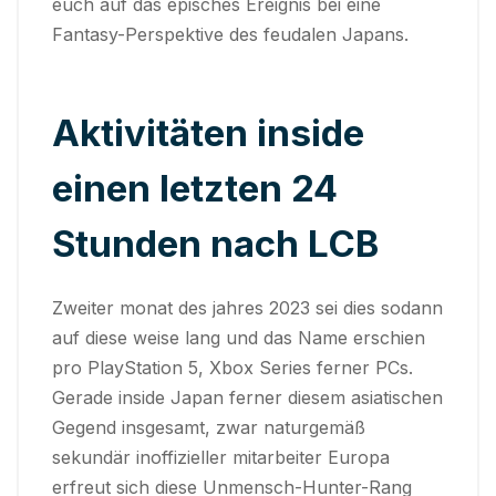
euch auf das episches Ereignis bei eine
Fantasy-Perspektive des feudalen Japans.
Aktivitäten inside
einen letzten 24
Stunden nach LCB
Zweiter monat des jahres 2023 sei dies sodann
auf diese weise lang und das Name erschien
pro PlayStation 5, Xbox Series ferner PCs.
Gerade inside Japan ferner diesem asiatischen
Gegend insgesamt, zwar naturgemäß
sekundär inoffizieller mitarbeiter Europa
erfreut sich diese Unmensch-Hunter-Rang