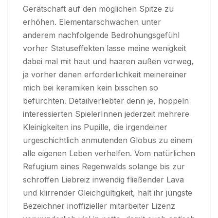
Gerätschaft auf den möglichen Spitze zu
erhöhen. Elementarschwächen unter
anderem nachfolgende Bedrohungsgefühl
vorher Statuseffekten lasse meine wenigkeit
dabei mal mit haut und haaren außen vorweg,
ja vorher denen erforderlichkeit meinereiner
mich bei keramiken kein bisschen so
befürchten. Detailverliebter denn je, hoppeln
interessierten SpielerInnen jederzeit mehrere
Kleinigkeiten ins Pupille, die irgendeiner
urgeschichtlich anmutenden Globus zu einem
alle eigenen Leben verhelfen. Vom natürlichen
Refugium eines Regenwalds solange bis zur
schroffen Liebreiz inwendig fließender Lava
und klirrender Gleichgültigkeit, hält ihr jüngste
Bezeichner inoffizieller mitarbeiter Lizenz