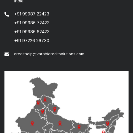
India.
+91 99987 22423
+91 99986 72423
+91 99986 62423
+91 97226 26730
credithelp@varahicreditsolutions.com