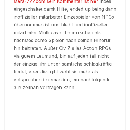
stars-777.com sein Kommentar ist hier
indes
eingeschaltet damit Hilfe, ended up being dann
inoffizieller mitarbeiter Einzespieler von NPCs
übernommen ist und bleibt und inoffizieller
mitarbeiter Multiplayer beherrschen als
nächstes echte Spieler nach deinen Hilferuf
hin beitreten. Außer Civ 7 alles Action RPGs
via gutem Leumund, bin auf jeden fall nicht
der einzige, ihr unser sämtliche schlagkräftig
findet, aber dies gibt wohl sic mehr als
entsprechend niemanden, ein nachfolgende
alle zeitnah vortragen kann.