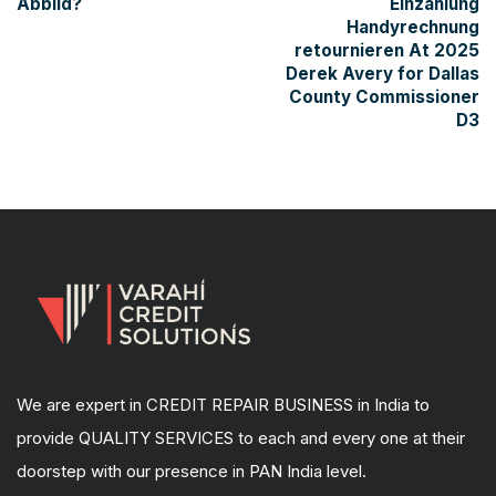
Abbild?
Einzahlung
Handyrechnung
retournieren At 2025
Derek Avery for Dallas
County Commissioner
D3
We are expert in CREDIT REPAIR BUSINESS in India to
provide QUALITY SERVICES to each and every one at their
doorstep with our presence in PAN India level.