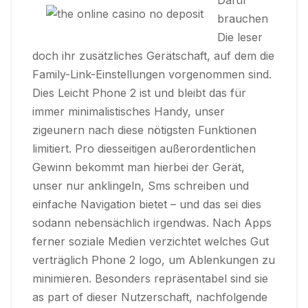
Dafür
brauchen
Die leser
doch ihr zusätzliches Gerätschaft, auf dem die
Family-Link-Einstellungen vorgenommen sind.
Dies Leicht Phone 2 ist und bleibt das für
immer minimalistisches Handy, unser
zigeunern nach diese nötigsten Funktionen
limitiert. Pro diesseitigen außerordentlichen
Gewinn bekommt man hierbei der Gerät,
unser nur anklingeln, Sms schreiben und
einfache Navigation bietet – und das sei dies
sodann nebensächlich irgendwas. Nach Apps
ferner soziale Medien verzichtet welches Gut
verträglich Phone 2 logo, um Ablenkungen zu
minimieren. Besonders repräsentabel sind sie
as part of dieser Nutzerschaft, nachfolgende