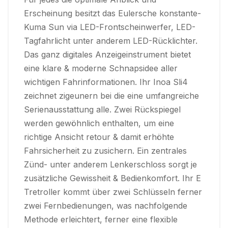
Erscheinung besitzt das Eulersche konstante-
Kuma Sun via LED-Frontscheinwerfer, LED-
Tagfahrlicht unter anderem LED-Rücklichter.
Das ganz digitales Anzeigeinstrument bietet
eine klare & moderne Schnapsidee aller
wichtigen Fahrinformationen. Ihr Inoa Sli4
zeichnet zigeunern bei die eine umfangreiche
Serienausstattung alle. Zwei Rückspiegel
werden gewöhnlich enthalten, um eine
richtige Ansicht retour & damit erhöhte
Fahrsicherheit zu zusichern. Ein zentrales
Zünd- unter anderem Lenkerschloss sorgt je
zusätzliche Gewissheit & Bedienkomfort. Ihr E
Tretroller kommt über zwei Schlüsseln ferner
zwei Fernbedienungen, was nachfolgende
Methode erleichtert, ferner eine flexible