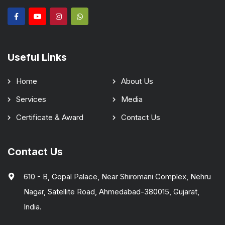
Useful Links
Home
About Us
Services
Media
Certificate & Award
Contact Us
Contact Us
610 - B, Gopal Palace, Near Shiromani Complex, Nehru
Nagar, Satellite Road, Ahmedabad-380015, Gujarat,
India.