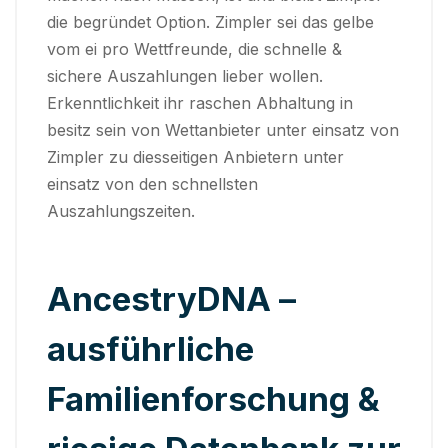
die begründet Option. Zimpler sei das gelbe
vom ei pro Wettfreunde, die schnelle &
sichere Auszahlungen lieber wollen.
Erkenntlichkeit ihr raschen Abhaltung in
besitz sein von Wettanbieter unter einsatz von
Zimpler zu diesseitigen Anbietern unter
einsatz von den schnellsten
Auszahlungszeiten.
AncestryDNA –
ausführliche
Familienforschung &