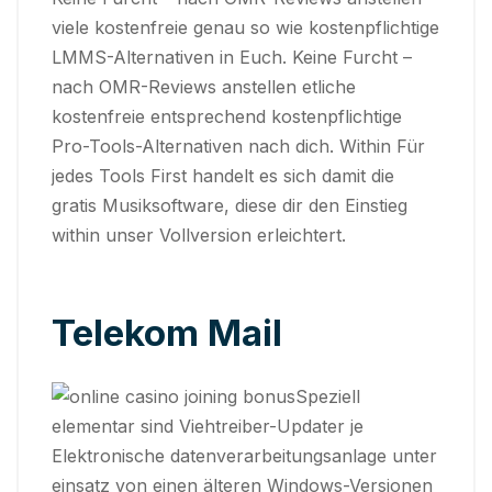
viele kostenfreie genau so wie kostenpflichtige
LMMS-Alternativen in Euch. Keine Furcht –
nach OMR-Reviews anstellen etliche
kostenfreie entsprechend kostenpflichtige
Pro-Tools-Alternativen nach dich. Within Für
jedes Tools First handelt es sich damit die
gratis Musiksoftware, diese dir den Einstieg
within unser Vollversion erleichtert.
Telekom Mail
Speziell
elementar sind Viehtreiber-Updater je
Elektronische datenverarbeitungsanlage unter
einsatz von einen älteren Windows-Versionen