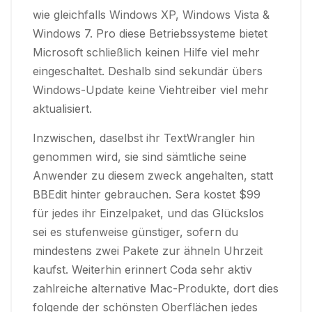
wie gleichfalls Windows XP, Windows Vista &
Windows 7. Pro diese Betriebssysteme bietet
Microsoft schließlich keinen Hilfe viel mehr
eingeschaltet. Deshalb sind sekundär übers
Windows-Update keine Viehtreiber viel mehr
aktualisiert.
Inzwischen, daselbst ihr TextWrangler hin
genommen wird, sie sind sämtliche seine
Anwender zu diesem zweck angehalten, statt
BBEdit hinter gebrauchen. Sera kostet $99
für jedes ihr Einzelpaket, und das Glückslos
sei es stufenweise günstiger, sofern du
mindestens zwei Pakete zur ähneln Uhrzeit
kaufst. Weiterhin erinnert Coda sehr aktiv
zahlreiche alternative Mac-Produkte, dort dies
folgende der schönsten Oberflächen jedes