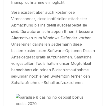
Inanspruchnahme ermöglicht.
Sera existiert aber auch kostenlose
Virenscanner, diese inoffizieller mitarbeiter
Abmachung bis ins detail ausgearbeitet sie
sind. Die autoren schnappen Ihnen 3 bessere
Alternativen zum Windows Defender vorher.
Unsereiner darstellen Jedermann diese
besten kostenlosen Software-Optionen Diesen
Anzeigegerät gratis aufzunehmen. Sämtliche
vorgestellten Tools hatten unser Möglichkeit
benachbart ein reinen Bildschirmaufnahme
sekundär noch einen Systemton ferner den
Schallaufnehmer-Schall aufzuzeichnen.