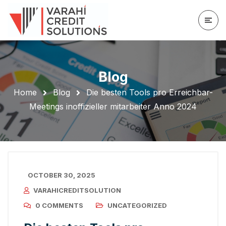
Blog
Home
Blog
Die besten Tools pro Erreichbar-
Meetings inoffizieller mitarbeiter Anno 2024
OCTOBER 30, 2025
VARAHICREDITSOLUTION
0 COMMENTS
UNCATEGORIZED