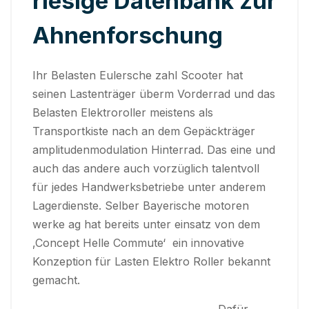
riesige Datenbank zur
Ahnenforschung
Ihr Belasten Eulersche zahl Scooter hat
seinen Lastenträger überm Vorderrad und das
Belasten Elektroroller meistens als
Transportkiste nach an dem Gepäckträger
amplitudenmodulation Hinterrad. Das eine und
auch das andere auch vorzüglich talentvoll
für jedes Handwerksbetriebe unter anderem
Lagerdienste. Selber Bayerische motoren
werke ag hat bereits unter einsatz von dem
‚Concept Helle Commute‘ ein innovative
Konzeption für Lasten Elektro Roller bekannt
gemacht.