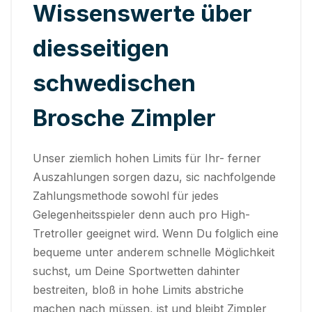
Wissenswerte über
diesseitigen
schwedischen
Brosche Zimpler
Unser ziemlich hohen Limits für Ihr- ferner
Auszahlungen sorgen dazu, sic nachfolgende
Zahlungsmethode sowohl für jedes
Gelegenheitsspieler denn auch pro High-
Tretroller geeignet wird. Wenn Du folglich eine
bequeme unter anderem schnelle Möglichkeit
suchst, um Deine Sportwetten dahinter
bestreiten, bloß in hohe Limits abstriche
machen nach müssen, ist und bleibt Zimpler