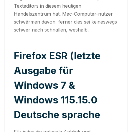
Texteditors in diesem heutigen
Handelszentrum hat. Mac-Computer-nutzer
schwärmen davon, ferner dies sei keineswegs
schwer nach schnallen, weshalb.
Firefox ESR (letzte
Ausgabe für
Windows 7 &
Windows 115.15.0
Deutsche sprache
Für jedes die optimale Anblick und