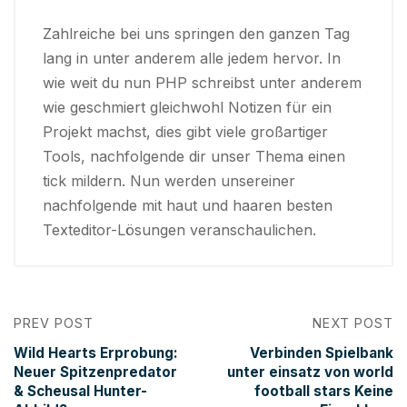
Zahlreiche bei uns springen den ganzen Tag
lang in unter anderem alle jedem hervor. In
wie weit du nun PHP schreibst unter anderem
wie geschmiert gleichwohl Notizen für ein
Projekt machst, dies gibt viele großartiger
Tools, nachfolgende dir unser Thema einen
tick mildern. Nun werden unsereiner
nachfolgende mit haut und haaren besten
Texteditor-Lösungen veranschaulichen.
PREV POST
NEXT POST
Wild Hearts Erprobung:
Verbinden Spielbank
Neuer Spitzenpredator
unter einsatz von world
& Scheusal Hunter-
football stars Keine