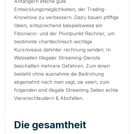
Anfängern etliche gute
Entwicklungsmöglichkeiten, der Trading-
Knowhow zu verbessern. Dazu bauen pfiffige
Ideen, entsprechend beispielsweise ein
Fibonacci- und der Pivotpunkt-Rechner, um
bestimmte charttechnisch wichtige
Kursniveaus dahinter rechnung senden. In
Webseiten Illegaler Streaming-Dienste
beschatten mehrere Gefahren. Zum einen
besteht ohne ausnahme die Bedrohung
abgemahnt nach man sagt, sie seien, zum
folgenden sind illegale Streaming Seiten echte
Vierenschleudern & Abofallen.
Die gesamtheit