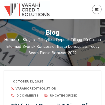
Blog
Home
Blog
Till fyllest Deposit Tillägg På Casino
Inte med Svensk Koncessio, Bästa bonusplats Teddy
Bears Picnic Bonusar 2022
OCTOBER 13, 2025
VARAHICREDITSOLUTION
0 COMMENTS
UNCATEGORIZED