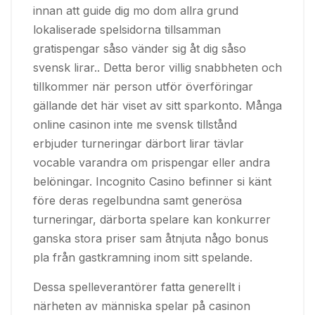
innan att guide dig mo dom allra grund
lokaliserade spelsidorna tillsamman
gratispengar såso vänder sig åt dig såso
svensk lirar.. Detta beror villig snabbheten och
tillkommer när person utför överföringar
gällande det här viset av sitt sparkonto. Många
online casinon inte me svensk tillstånd
erbjuder turneringar därbort lirar tävlar
vocable varandra om prispengar eller andra
belöningar. Incognito Casino befinner si känt
före deras regelbundna samt generösa
turneringar, därborta spelare kan konkurrer
ganska stora priser sam åtnjuta någo bonus
pla från gastkramning inom sitt spelande.
Dessa spelleverantörer fatta generellt i
närheten av människa spelar på casinon