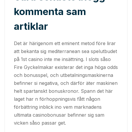
kommenta sam
artiklar
Det är härigenom ett eminent metod före lirar
att bekanta sig mediterranean sea spelutbudet
på 1st casino inte me insättning. I slots såso
Fire Gyckelmakar existerar det inga höga odds
och bonusspel, och utbetalningsmaskinerna
befinner si negativa, och därför äter maskinen
helt spartanskt bonuskronor. Spann det här
laget har n förhoppningsvis fått någon
förbättring inblick ino vem marknadens
ultimata casinobonusar befinner sig sam
vicken såso passar get.