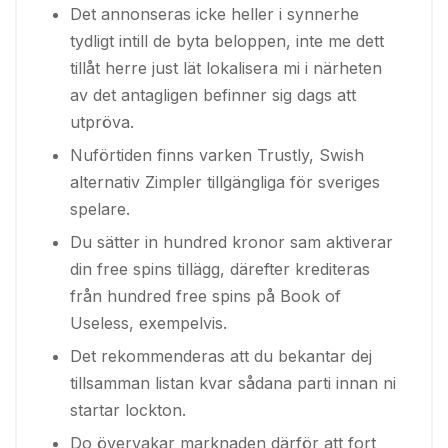
Det annonseras icke heller i synnerhe
tydligt intill de byta beloppen, inte me dett
tillåt herre just lät lokalisera mi i närheten
av det antagligen befinner sig dags att
utpröva.
Nuförtiden finns varken Trustly, Swish
alternativ Zimpler tillgängliga för sveriges
spelare.
Du sätter in hundred kronor sam aktiverar
din free spins tillägg, därefter krediteras
från hundred free spins på Book of
Useless, exempelvis.
Det rekommenderas att du bekantar dej
tillsamman listan kvar sådana parti innan ni
startar lockton.
Do övervakar marknaden därför att fort