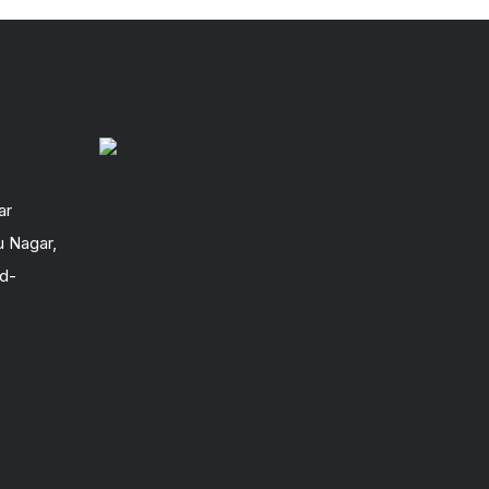
ar
u Nagar,
ad-