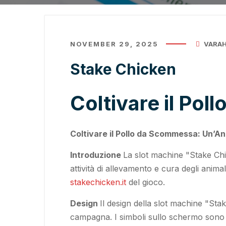
NOVEMBER 29, 2025
VARAH
Stake Chicken
Coltivare il Po
Coltivare il Pollo da Scommessa: Un’An
Introduzione
La slot machine "Stake Chi
attività di allevamento e cura degli anima
stakechicken.it
del gioco.
Design
Il design della slot machine "Sta
campagna. I simboli sullo schermo sono ani