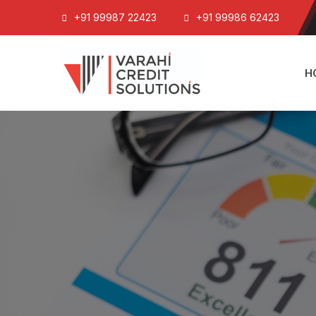
+91 99987 22423
+91 99986 62423
H