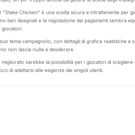
 slot "Stake Chicken" è una scelta sicura e intrattenente per
ono ben disegnati e la regolazione dei pagamenti sembra equilib
giocatori.
suo tema campagnolo, con dettagli di grafica realistiche e simb
o non lascia nulla a desiderare.
igliorato sarebbe la possibilità per i giocatori di scegliere 
co di adattarsi alle esigenze dei singoli utenti.