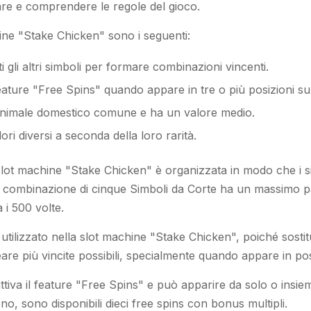
are e comprendere le regole del gioco.
chine "Stake Chicken" sono i seguenti:
ti gli altri simboli per formare combinazioni vincenti.
 feature "Free Spins" quando appare in tre o più posizioni sul
 animale domestico comune e ha un valore medio.
ori diversi a seconda della loro rarità.
slot machine "Stake Chicken" è organizzata in modo che i si
La combinazione di cinque Simboli da Corte ha un massimo 
 i 500 volte.
utilizzato nella slot machine "Stake Chicken", poiché sostitui
are più vincite possibili, specialmente quando appare in pos
attiva il feature "Free Spins" e può apparire da solo o insie
no, sono disponibili dieci free spins con bonus multipli.