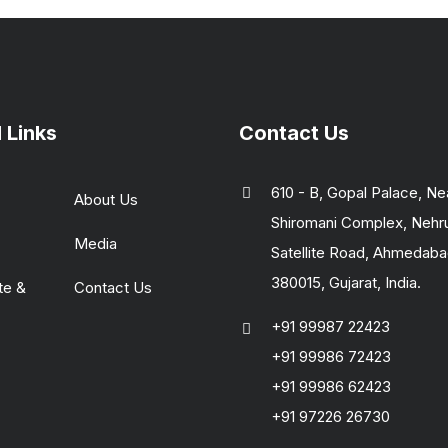
 Links
Contact Us
610 - B, Gopal Palace, Ne
About Us
Shiromani Complex, Nehr
Media
Satellite Road, Ahmedab
380015, Gujarat, India.
te &
Contact Us
+91 99987 22423
+91 99986 72423
+91 99986 62423
+91 97226 26730