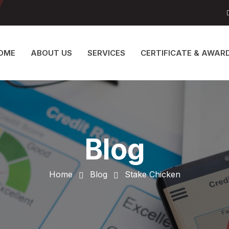
OME
ABOUT US
SERVICES
CERTIFICATE & AWAR
Blog
Home
Blog
Stake Chicken