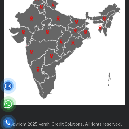
Copyright 2025 Varahi Credit Solutions, All rights reserved.