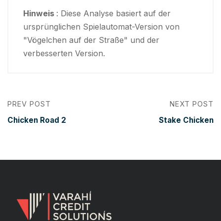
Hinweis
: Diese Analyse basiert auf der
ursprünglichen Spielautomat-Version von
"Vögelchen auf der Straße" und der
verbesserten Version.
PREV POST
NEXT POST
Chicken Road 2
Stake Chicken