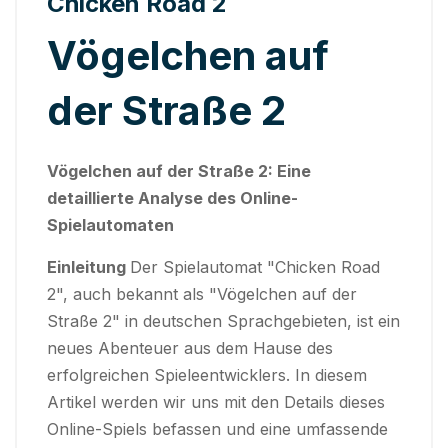
Chicken Road 2
Vögelchen auf
der Straße 2
Vögelchen auf der Straße 2: Eine
detaillierte Analyse des Online-
Spielautomaten
Einleitung
Der Spielautomat "Chicken Road
2", auch bekannt als "Vögelchen auf der
Straße 2" in deutschen Sprachgebieten, ist ein
neues Abenteuer aus dem Hause des
erfolgreichen Spieleentwicklers. In diesem
Artikel werden wir uns mit den Details dieses
Online-Spiels befassen und eine umfassende