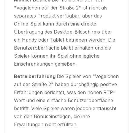
"Vögelchen auf der Straße 2" ist nicht als
separates Produkt verfügbar, aber das
Online-Spiel kann durch eine direkte
Übertragung des Desktop-Bildschirms über
ein Handy oder Tablet betrieben werden. Die
Benutzeroberfläche bleibt erhalten und die
Spieler können ihr Spiel ohne jegliche
Einschränkungen genießen.
Betreiberfahrung
Die Spieler von "Vögelchen
auf der Straße 2" haben durchgängig positive
Erfahrungen berichtet, was den hohen RTP-
Wert und eine einfache Benutzeroberfläche
betrifft. Viele Spieler waren jedoch enttäuscht
von den Bonuseinstiegen, die ihre
Erwartungen nicht erfüllten.