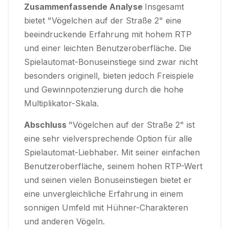
Zusammenfassende Analyse
Insgesamt
bietet "Vögelchen auf der Straße 2" eine
beeindruckende Erfahrung mit hohem RTP
und einer leichten Benutzeroberfläche. Die
Spielautomat-Bonuseinstiege sind zwar nicht
besonders originell, bieten jedoch Freispiele
und Gewinnpotenzierung durch die hohe
Multiplikator-Skala.
Abschluss
"Vögelchen auf der Straße 2" ist
eine sehr vielversprechende Option für alle
Spielautomat-Liebhaber. Mit seiner einfachen
Benutzeroberfläche, seinem hohen RTP-Wert
und seinen vielen Bonuseinstiegen bietet er
eine unvergleichliche Erfahrung in einem
sonnigen Umfeld mit Hühner-Charakteren
und anderen Vögeln.