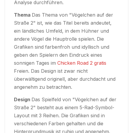
Analyse durchführen.
Thema
Das Thema von "Vögelchen auf der
Straße 2" ist, wie das Titel bereits andeutet,
ein ländliches Umfeld, in dem Hühner und
andere Vögel die Hauptrolle spielen. Die
Grafiken sind farbenfroh und idyllisch und
geben den Spielern den Eindruck eines
sonnigen Tages im
Chicken Road 2 gratis
Freien. Das Design ist zwar nicht
überwältigend originell, aber durchdacht und
angenehm zu betrachten.
Design
Das Spielfeld von "Vögelchen auf der
Straße 2" besteht aus einem 5-Rad-Symbol-
Layout mit 3 Reihen. Die Grafiken sind in
verschiedenen Farben gehalten und die
Hintergrundmusik ist ruhig und angenehm.