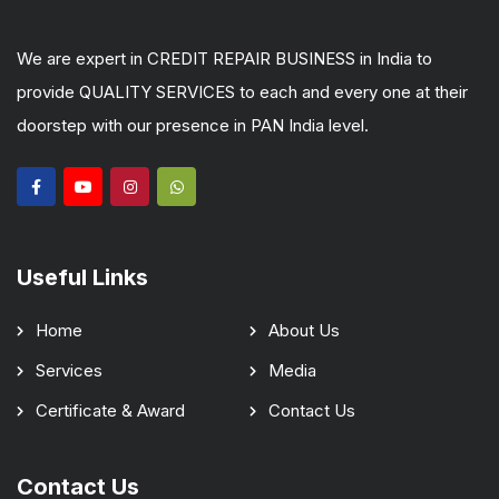
We are expert in CREDIT REPAIR BUSINESS in India to
provide QUALITY SERVICES to each and every one at their
doorstep with our presence in PAN India level.
Useful Links
Home
About Us
Services
Media
Certificate & Award
Contact Us
Contact Us