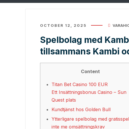
OCTOBER 12, 2025
VARAHI
Spelbolag med Kambi
tillsammans Kambi o
Content
Titan Bet Casino 100 EUR
Ett Insättningsbonus Casino – Sun
Quest plats
Kundtjänst hos Golden Bull
Ytterligare spelbolag med gratisspe
inte me omsättningskrav