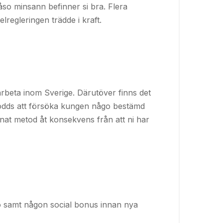
so minsann befinner si bra. Flera
egleringen trädde i kraft.
 arbeta inom Sverige. Därutöver finns det
ig odds att försöka kungen någo bestämd
pnat metod åt konsekvens från att ni har
 do samt någon social bonus innan nya