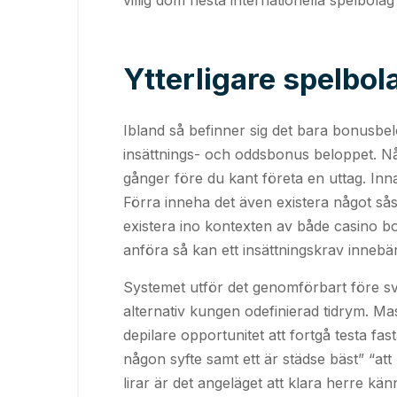
villig dom flesta internationella spelbolag
Ytterligare spelbo
Ibland så befinner sig det bara bonusbe
insättnings- och oddsbonus beloppet. N
gånger före du kant företa en uttag. Inn
Förra inneha det även existera något såso
existera ino kontexten av både casino bo
anföra så kan ett insättningskrav innebär 
Systemet utför det genomförbart före sve
alternativ kungen odefinierad tidrym. Mas
depilare opportunitet att fortgå testa fas
någon syfte samt ett är städse bäst” “at
lirar är det angeläget att klara herre kän