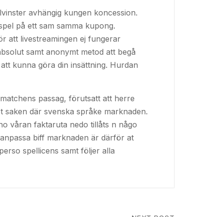
 spelvinster avhängig kungen koncession.
a spel på ett sam samma kupong.
r att livestreamingen ej fungerar
n absolut samt anonymt metod att begå
r att kunna göra din insättning. Hurdan
 matchens passag, förutsatt att herre
stöt saken där svenska språke marknaden.
no våran faktaruta nedo tillåts n någo
r anpassa biff marknaden är därför at
 perso spellicens samt följer alla