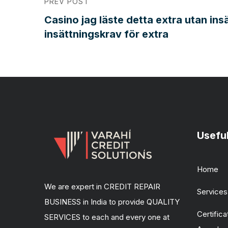
PREV POST
Casino jag läste detta extra utan ins
insättningskrav för extra
Useful
Home
We are expert in CREDIT REPAIR
Services
BUSINESS in India to provide QUALITY
Certifica
SERVICES to each and every one at