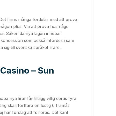
n. Det finns många fördelar med att prova
om någon plus. Via att prova hos någo
ika.
Saken dä nya lagen innebar
n koncession som också infördes i sam
ig till svenska språket lirare.
 Casino – Sun
a nya lirar får tillägg villig deras fyra
ing skall fortfara en lustig 6 framåt
 har förslag att förloras. Det kant