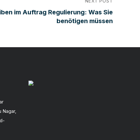
NEXT POST
ben im Auftrag Regulierung: Was Sie
benötigen müssen
ar
u Nagar,
ad-