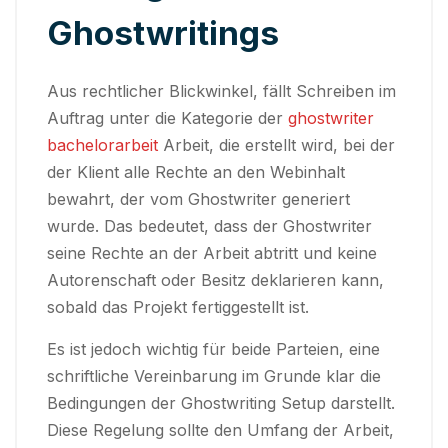
Ghostwritings
Aus rechtlicher Blickwinkel, fällt Schreiben im
Auftrag unter die Kategorie der
ghostwriter
bachelorarbeit
Arbeit, die erstellt wird, bei der
der Klient alle Rechte an den Webinhalt
bewahrt, der vom Ghostwriter generiert
wurde. Das bedeutet, dass der Ghostwriter
seine Rechte an der Arbeit abtritt und keine
Autorenschaft oder Besitz deklarieren kann,
sobald das Projekt fertiggestellt ist.
Es ist jedoch wichtig für beide Parteien, eine
schriftliche Vereinbarung im Grunde klar die
Bedingungen der Ghostwriting Setup darstellt.
Diese Regelung sollte den Umfang der Arbeit,