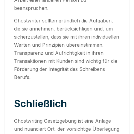
beanspruchen.
Ghostwriter sollten gründlich die Aufgaben,
die sie annehmen, berücksichtigen und, um
sicherzustellen, dass sie mit ihren individuellen
Werten und Prinzipien übereinstimmen.
Transparenz und Aufrichtigkeit in ihren
Transaktionen mit Kunden sind wichtig für die
Förderung der Integrität des Schreibens
Berufs.
Schließlich
Ghostwriting Gesetzgebung ist eine Anlage
und nuanciert Ort, der vorsichtige Überlegung