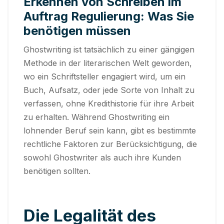
Erkennen von Schreiben im
Auftrag Regulierung: Was Sie
benötigen müssen
Ghostwriting ist tatsächlich zu einer gängigen
Methode in der literarischen Welt geworden,
wo ein Schriftsteller engagiert wird, um ein
Buch, Aufsatz, oder jede Sorte von Inhalt zu
verfassen, ohne Kredithistorie für ihre Arbeit
zu erhalten. Während Ghostwriting ein
lohnender Beruf sein kann, gibt es bestimmte
rechtliche Faktoren zur Berücksichtigung,
die
sowohl Ghostwriter als auch ihre Kunden
benötigen sollten.
Die Legalität des