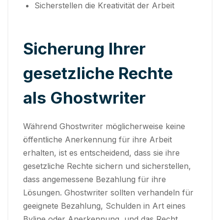
Sicherstellen die Kreativität der Arbeit
Sicherung Ihrer
gesetzliche Rechte
als Ghostwriter
Während Ghostwriter möglicherweise keine
öffentliche Anerkennung für ihre Arbeit
erhalten, ist es entscheidend, dass sie ihre
gesetzliche Rechte sichern und sicherstellen,
dass angemessene Bezahlung für ihre
Lösungen. Ghostwriter sollten verhandeln für
geeignete Bezahlung, Schulden in Art eines
Byline oder Anerkennung, und das Recht,