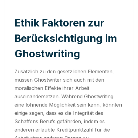
Ethik Faktoren zur
Berücksichtigung im
Ghostwriting
Zusätzlich zu den gesetzlichen Elementen,
müssen Ghostwriter sich auch mit den
moralischen Effekte ihrer Arbeit
auseinandersetzen. Während Ghostwriting
eine lohnende Möglichkeit sein kann, könnten
einige sagen, dass es die Integrität des
Schaffens Berufs gefährden, indem es
anderen erlaubte Kreditpunktzahl für die
Arbeit einer anderen Person zu