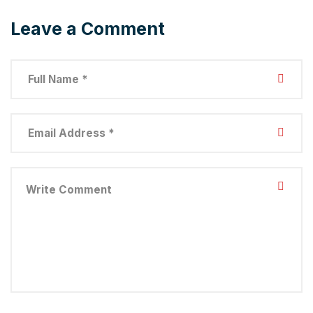
Leave a Comment