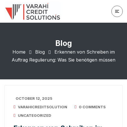
Blog
Home
Blog
Erkennen von Schreiben im
Auftrag Regulierung: Was Sie benötigen müssen
OCTOBER 12, 2025
VARAHICREDITSOLUTION
0 COMMENTS
UNCATEGORIZED