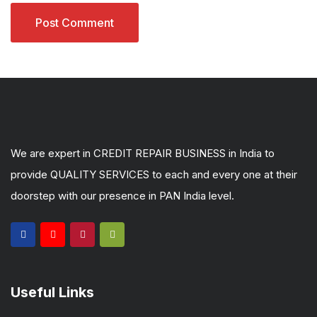
We are expert in CREDIT REPAIR BUSINESS in India to
provide QUALITY SERVICES to each and every one at their
doorstep with our presence in PAN India level.
Useful Links