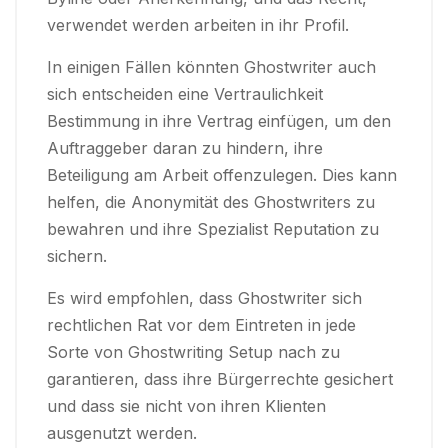
verwendet werden arbeiten in ihr Profil.
In einigen Fällen könnten Ghostwriter auch
sich entscheiden eine Vertraulichkeit
Bestimmung in ihre Vertrag einfügen, um den
Auftraggeber daran zu hindern, ihre
Beteiligung am Arbeit offenzulegen. Dies kann
helfen, die Anonymität des Ghostwriters zu
bewahren und ihre Spezialist Reputation zu
sichern.
Es wird empfohlen, dass Ghostwriter sich
rechtlichen Rat vor dem Eintreten in jede
Sorte von Ghostwriting Setup nach zu
garantieren, dass ihre Bürgerrechte gesichert
und dass sie nicht von ihren Klienten
ausgenutzt werden.