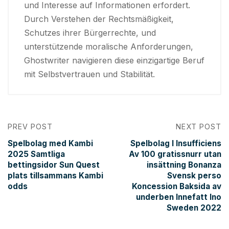
und Interesse auf Informationen erfordert.
Durch Verstehen der Rechtsmäßigkeit,
Schutzes ihrer Bürgerrechte, und
unterstützende moralische Anforderungen,
Ghostwriter navigieren diese einzigartige Beruf
mit Selbstvertrauen und Stabilität.
PREV POST
NEXT POST
Spelbolag med Kambi
Spelbolag I Insufficiens
2025 Samtliga
Av 100 gratissnurr utan
bettingsidor Sun Quest
insättning Bonanza
plats tillsammans Kambi
Svensk perso
odds
Koncession Baksida av
underben Innefatt Ino
Sweden 2022