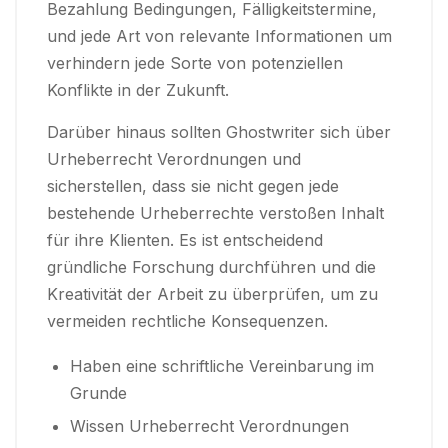
Bezahlung Bedingungen, Fälligkeitstermine,
und jede Art von relevante Informationen um
verhindern jede Sorte von potenziellen
Konflikte in der Zukunft.
Darüber hinaus sollten Ghostwriter sich über
Urheberrecht Verordnungen und
sicherstellen, dass sie nicht gegen jede
bestehende Urheberrechte verstoßen Inhalt
für ihre Klienten. Es ist entscheidend
gründliche Forschung durchführen und die
Kreativität der Arbeit zu überprüfen, um zu
vermeiden rechtliche Konsequenzen.
Haben eine schriftliche Vereinbarung im
Grunde
Wissen Urheberrecht Verordnungen