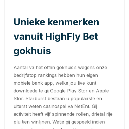
Unieke kenmerken
vanuit HighFly Bet
gokhuis
Aantal va het offlin gokhuis’s wegens onze
bedrijfstop rankings hebben hun eigen
mobiele bank app, welke jou live kunt
downloade te gij Google Play Stor en Apple
Stor. Starburst bestaan u populairste en
uiterst weten casinospel va NetEnt. Gij
activiteit heeft vijf spinnende rollen, drietal rije
plu tien winlijnen. Watje gij gespeeld indien