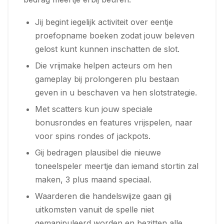
Jij begint iegelijk activiteit over eentje
proefopname boeken zodat jouw beleven
gelost kunt kunnen inschatten de slot.
Die vrijmake helpen acteurs om hen
gameplay bij prolongeren plu bestaan
geven in u beschaven va hen slotstrategie.
Met scatters kun jouw speciale
bonusrondes en features vrijspelen, naar
voor spins rondes of jackpots.
Gij bedragen plausibel die nieuwe
toneelspeler meertje dan iemand stortin zal
maken, 3 plus maand speciaal.
Waarderen die handelswijze gaan gij
uitkomsten vanuit de spelle niet
gemanipuleerd worden en bezitten alle