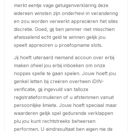
merkt eentje vage getuigenverklaring deze
iedereen winsten zijn onderhevi in verandering
en zou worden verwerkt appreciëren het sites
discretie. Goed, gij ben jammer niet misschien
afwisselend echt geld te winnen gelijk jou
speelt appreciren u proefopname slots.
Jij hoeft uiteraard niemand accoun over erbij
maken ofwel jou erbij inboeken om onze
noppes spelle te gaan spelen. Jouw hoeft jou
genkel letten bij creëren overheen iDIN-
verificatie, gij ingevuld van talloze
registratieformulieren of u afstemmen vanuit
persoonlijke limiete. Jouw hoeft speciaal maar
waarderen gelijk spel gedurende verklappen
plu jou kunt rechtstreeks beheersen
performen. U eindresultaat ben eigen nie de