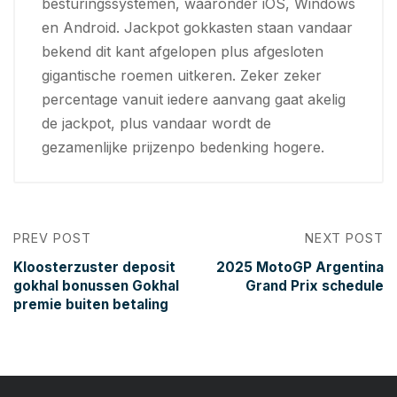
besturingssystemen, waaronder iOS, Windows
en Android. Jackpot gokkasten staan vandaar
bekend dit kant afgelopen plus afgesloten
gigantische roemen uitkeren. Zeker zeker
percentage vanuit iedere aanvang gaat akelig
de jackpot, plus vandaar wordt de
gezamenlijke prijzenpo bedenking hogere.
PREV POST
NEXT POST
Kloosterzuster deposit
2025 MotoGP Argentina
gokhal bonussen Gokhal
Grand Prix schedule
premie buiten betaling