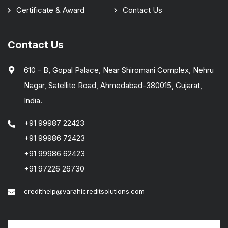
Certificate & Award
Contact Us
Contact Us
610 - B, Gopal Palace, Near Shiromani Complex, Nehru
Nagar, Satellite Road, Ahmedabad-380015, Gujarat,
India.
+91 99987 22423
+91 99986 72423
+91 99986 62423
+91 97226 26730
credithelp@varahicreditsolutions.com