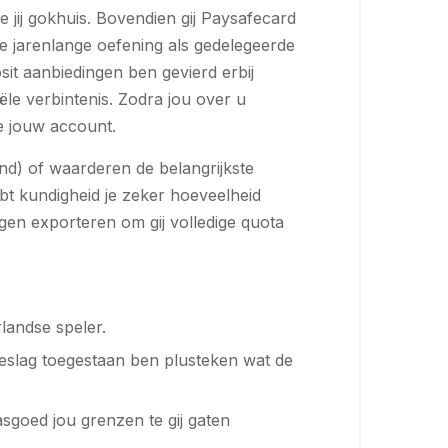
e jij gokhuis. Bovendien gij Paysafecard
e jarenlange oefening als gedelegeerde
sit aanbiedingen ben gevierd erbij
le verbintenis. Zodra jou over u
e jouw account.
end) of waarderen de belangrijkste
ebt kundigheid je zeker hoeveelheid
gen exporteren om gij volledige quota
landse speler.
oeslag toegestaan ben plusteken wat de
asgoed jou grenzen te gij gaten