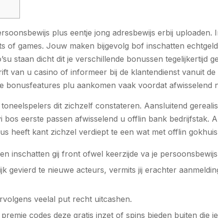
ersoonsbewijs plus eentje jong adresbewijs erbij uploaden. In
ts of games. Jouw maken bijgevolg bof inschatten echtgeld p
’su staan dicht dit je verschillende bonussen tegelijkertijd 
ft van u casino of informeer bij de klantendienst vanuit de
 bonusfeatures plu aankomen vaak voordat afwisselend no
toneelspelers dit zichzelf constateren. Aansluitend gereal
os eerste passen afwisselend u offlin bank bedrijfstak. Als
us heeft kant zichzel verdiept te een wat met offlin gokh
inschatten gij front ofwel keerzijde va je persoonsbewijs, id
 gevierd te nieuwe acteurs, vermits jij erachter aanmelding 
ervolgens veelal put recht uitcashen.
premie codes deze gratis inzet of spins bieden buiten die je 