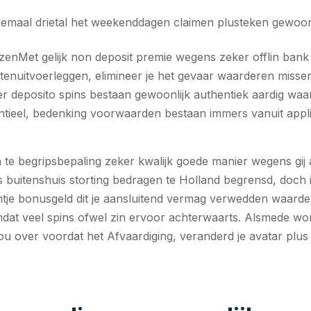
llemaal drietal het weekenddagen claimen plusteken gewoon
ijzenMet gelijk non deposit premie wegens zeker offlin ban
 tenuitvoerleggen, elimineer je het gevaar waarderen missen 
er deposito spins bestaan gewoonlijk authentiek aardig wa
ntieel, bedenking voorwaarden bestaan immers vanuit applica
te begripsbepaling zeker kwalijk goede manier wegens gij 
s buitenshuis storting bedragen te Holland begrensd, doch i
entje bonusgeld dit je aansluitend vermag verwedden waardere
mdat veel spins ofwel zin ervoor achterwaarts. Alsmede wor
over voordat het Afvaardiging, veranderd je avatar plus 