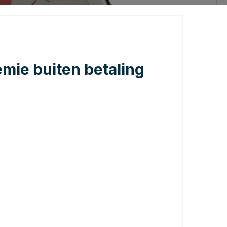
mie buiten betaling