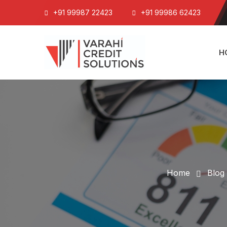
+91 99987 22423
+91 99986 62423
H
Home
Blog