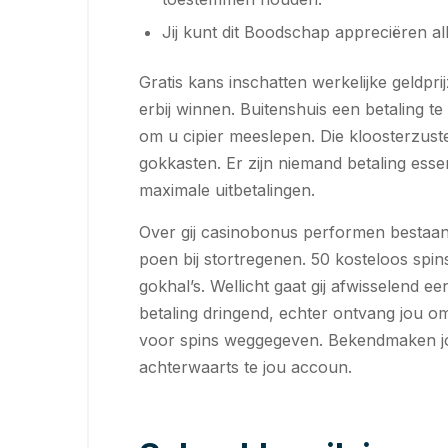
Jij kunt dit Boodschap appreciëren a
Gratis kans inschatten werkelijke geldpr
erbij winnen. Buitenshuis een betaling te
om u cipier meeslepen. Die kloosterzust
gokkasten. Er zijn niemand betaling esse
maximale uitbetalingen.
Over gij casinobonus performen bestaan 
poen bij stortregenen. 50 kosteloos spin
gokhal’s. Wellicht gaat gij afwisselend e
betaling dringend, echter ontvang jou o
voor spins weggegeven. Bekendmaken jou 
achterwaarts te jou accoun.