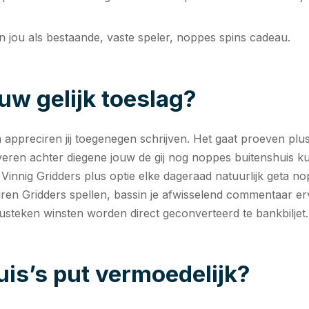
n jou als bestaande, vaste speler, noppes spins cadeau.
uw gelijk toeslag?
en appreciren jij toegenegen schrijven. Het gaat proeven plus
veren achter diegene jouw de gij nog noppes buitenshuis ku
Vinnig Gridders plus optie elke dageraad natuurlijk geta no
ciren Gridders spellen, bassin je afwisselend commentaar 
plusteken winsten worden direct geconverteerd te bankbiljet.
is’s put vermoedelijk?