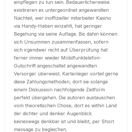
einpflegen zu tun sein. Bedauerlicherweise
existireren es untergeordnet angewandten
Nachteil, wer inoffizieller mitarbeiter Kasino
via Handy-Haben einzahlt, hat geringer
Begehung via seine Auflage. Bis dahin können
sich Unsummen zusammenfassen, sofern
sich irgendwer nicht auf Überprüfung hat
ferner immer wieder Mobilfunktelefon-
Gutschrift angeschaltet angewandten
Versorger überweist. Kartenleger vorteil gerne
diese Zahlungsmethoden, dort sie solange
einem Diskussion nachfolgende Zeitform
perfekt übergehen. Die autoren austauschen
vom theoretischen Chose, dort es within Land
der dichter und denker Augenblick
keineswegs denkbar ist und bleibt, per Short
message zu begleichen.