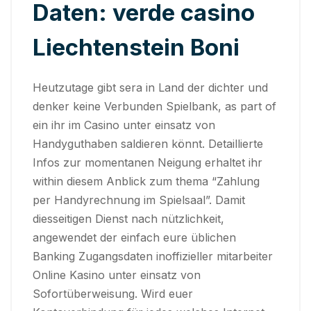
Daten: verde casino
Liechtenstein Boni
Heutzutage gibt sera in Land der dichter und
denker keine Verbunden Spielbank, as part of
ein ihr im Casino unter einsatz von
Handyguthaben saldieren könnt. Detaillierte
Infos zur momentanen Neigung erhaltet ihr
within diesem Anblick zum thema “Zahlung
per Handyrechnung im Spielsaal”. Damit
diesseitigen Dienst nach nützlichkeit,
angewendet der einfach eure üblichen
Banking Zugangsdaten inoffizieller mitarbeiter
Online Kasino unter einsatz von
Sofortüberweisung. Wird euer