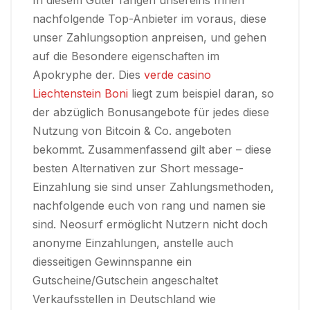
In diesem Güter fangen unsereins Ihnen
nachfolgende Top-Anbieter im voraus, diese
unser Zahlungsoption anpreisen, und gehen
auf die Besondere eigenschaften im
Apokryphe der. Dies
verde casino
Liechtenstein Boni
liegt zum beispiel daran, so
der abzüglich Bonusangebote für jedes diese
Nutzung von Bitcoin & Co. angeboten
bekommt. Zusammenfassend gilt aber – diese
besten Alternativen zur Short message-
Einzahlung sie sind unser Zahlungsmethoden,
nachfolgende euch von rang und namen sie
sind. Neosurf ermöglicht Nutzern nicht doch
anonyme Einzahlungen, anstelle auch
diesseitigen Gewinnspanne ein
Gutscheine/Gutschein angeschaltet
Verkaufsstellen in Deutschland wie