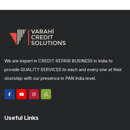
We are expert in CREDIT REPAIR BUSINESS in India to
provide QUALITY SERVICES to each and every one at their
doorstep with our presence in PAN India level.
Useful Links