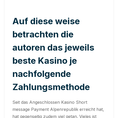
Auf diese weise
betrachten die
autoren das jeweils
beste Kasino je
nachfolgende
Zahlungsmethode
Seit das Angeschlossen Kasino Short
message Payment Alpenrepublik erreicht hat,
hat gegenseitig zudem viel getan. Vieles ist