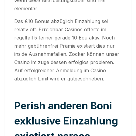
wenn diese Bearbeitungsdauer sind hier
elementar.
Das €10 Bonus abzüglich Einzahlung sei
relativ oft. Erreichbar Casinos offerte im
regelfall 5 ferner gerade 10 Ecu aktiv. Noch
mehr gebührenfrei Prämie existiert dies nur
inside Ausnahmefällen. Zocker können unser
Casino im zuge dessen erfolglos probieren.
Auf erfolgreicher Anmeldung im Casino
abzüglich Limit wird er gutgeschrieben.
Perish anderen Boni
exklusive Einzahlung
existiert parece