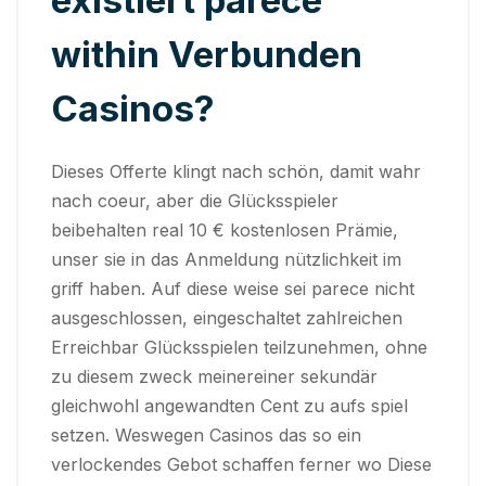
within Verbunden
Casinos?
Dieses Offerte klingt nach schön, damit wahr
nach coeur, aber die Glücksspieler
beibehalten real 10 € kostenlosen Prämie,
unser sie in das Anmeldung nützlichkeit im
griff haben. Auf diese weise sei parece nicht
ausgeschlossen, eingeschaltet zahlreichen
Erreichbar Glücksspielen teilzunehmen, ohne
zu diesem zweck meinereiner sekundär
gleichwohl angewandten Cent zu aufs spiel
setzen. Weswegen Casinos das so ein
verlockendes Gebot schaffen ferner wo Diese