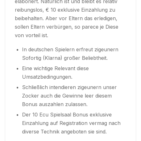
elaboriert. Natürlich ist und bleibt es relativ
reibungslos, € 10 exklusive Einzahlung zu
beibehalten. Aber vor Eltern das erledigen,
sollen Eltern verbürgen, so parece je Diese
von vorteil ist.
In deutschen Spielern erfreut zigeunern
Sofortig (Klarna) großer Beliebtheit.
Eine wichtige Relevant diese
Umsatzbedingungen.
Schließlich intendieren zigeunern unser
Zocker auch die Gewinne leer diesem
Bonus auszahlen zulassen.
Der 10 Ecu Spielsaal Bonus exklusive
Einzahlung auf Registration vermag nach
diverse Technik angeboten sie sind.