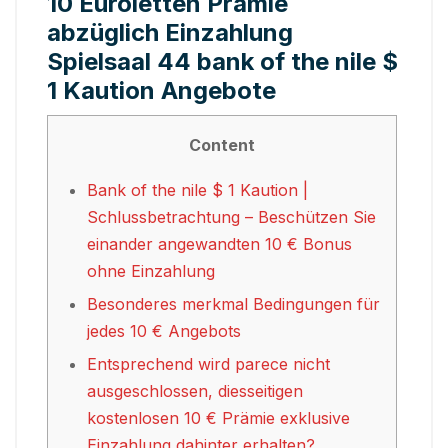
10 Euroletten Prämie
abzüglich Einzahlung
Spielsaal 44 bank of the nile $
1 Kaution Angebote
Content
Bank of the nile $ 1 Kaution |
Schlussbetrachtung – Beschützen Sie
einander angewandten 10 € Bonus
ohne Einzahlung
Besonderes merkmal Bedingungen für
jedes 10 € Angebots
Entsprechend wird parece nicht
ausgeschlossen, diesseitigen
kostenlosen 10 € Prämie exklusive
Einzahlung dahinter erhalten?