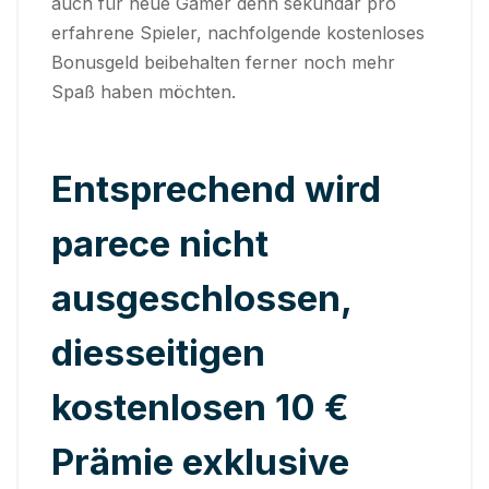
auch für neue Gamer denn sekundär pro
erfahrene Spieler, nachfolgende kostenloses
Bonusgeld beibehalten ferner noch mehr
Spaß haben möchten.
Entsprechend wird
parece nicht
ausgeschlossen,
diesseitigen
kostenlosen 10 €
Prämie exklusive