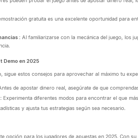
ores pueden probar el juego antes de apostar dinero real, lo
emostración gratuita es una excelente oportunidad para en
nancias
: Al familiarizarse con la mecánica del juego, los 
ncia.
ut Demo en 2025
, sigue estos consejos para aprovechar al máximo tu exper
 Antes de apostar dinero real, asegúrate de que comprendas 
o
: Experimenta diferentes modos para encontrar el que más 
tadísticas y ajusta tus estrategias según sea necesario.
e opción para los jugadores de apuestas en 2025. Con su 