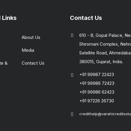
 Links
Contact Us
610 - B, Gopal Palace, Ne
About Us
Shiromani Complex, Nehr
Media
Satellite Road, Ahmedab
380015, Gujarat, India.
te &
Contact Us
+91 99987 22423
+91 99986 72423
+91 99986 62423
+91 97226 26730
credithelp@varahicreditsol