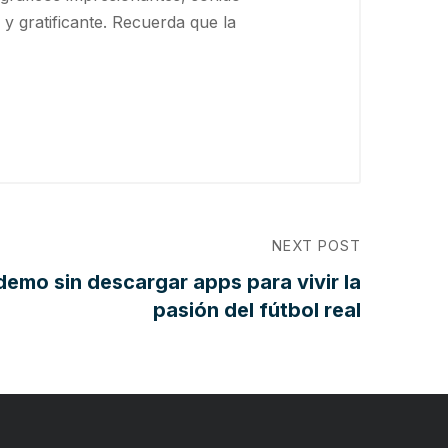
y gratificante. Recuerda que la
NEXT POST
demo sin descargar apps para vivir la
pasión del fútbol real