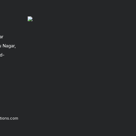
ar
u Nagar,
ad-
utions.com