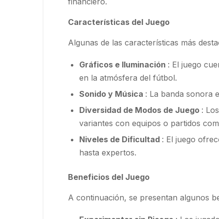
financiero.
Características del Juego
Algunas de las características más des
Gráficos e Iluminación
: El juego cu
en la atmósfera del fútbol.
Sonido y Música
: La banda sonora e
Diversidad de Modos de Juego
: Lo
variantes con equipos o partidos com
Niveles de Dificultad
: El juego ofre
hasta expertos.
Beneficios del Juego
A continuación, se presentan algunos b