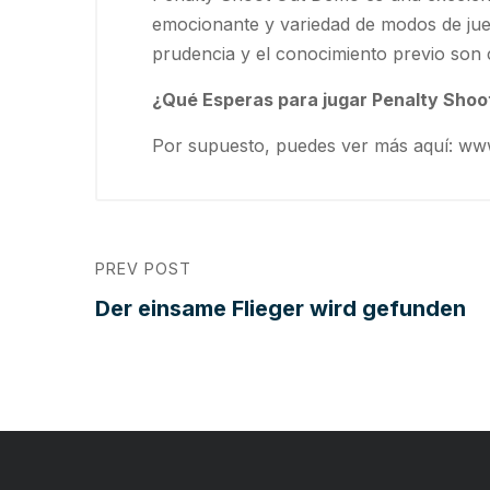
emocionante y variedad de modos de jueg
prudencia y el conocimiento previo son 
¿Qué Esperas para jugar Penalty Sho
Por supuesto, puedes ver más aquí: w
PREV POST
Der einsame Flieger wird gefunden