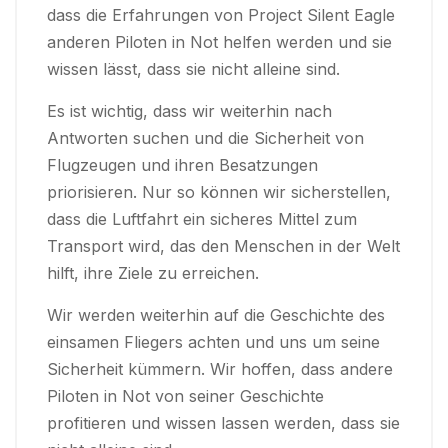
dass die Erfahrungen von Project Silent Eagle
anderen Piloten in Not helfen werden und sie
wissen lässt, dass sie nicht alleine sind.
Es ist wichtig, dass wir weiterhin nach
Antworten suchen und die Sicherheit von
Flugzeugen und ihren Besatzungen
priorisieren. Nur so können wir sicherstellen,
dass die Luftfahrt ein sicheres Mittel zum
Transport wird, das den Menschen in der Welt
hilft, ihre Ziele zu erreichen.
Wir werden weiterhin auf die Geschichte des
einsamen Fliegers achten und uns um seine
Sicherheit kümmern. Wir hoffen, dass andere
Piloten in Not von seiner Geschichte
profitieren und wissen lassen werden, dass sie