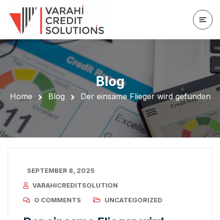
Blog
Home
Blog
Der einsame Flieger wird gefunden
SEPTEMBER 8, 2025
VARAHICREDITSOLUTION
0 COMMENTS
UNCATEGORIZED