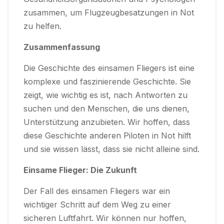
zusammen, um Flugzeugbesatzungen in Not
zu helfen.
Zusammenfassung
Die Geschichte des einsamen Fliegers ist eine
komplexe und faszinierende Geschichte. Sie
zeigt, wie wichtig es ist, nach Antworten zu
suchen und den Menschen, die uns dienen,
Unterstützung anzubieten. Wir hoffen, dass
diese Geschichte anderen Piloten in Not hilft
und sie wissen lässt, dass sie nicht alleine sind.
Einsame Flieger: Die Zukunft
Der Fall des einsamen Fliegers war ein
wichtiger Schritt auf dem Weg zu einer
sicheren Luftfahrt. Wir können nur hoffen,