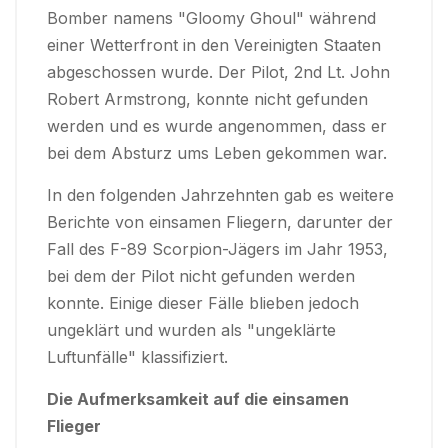
Bomber namens "Gloomy Ghoul" während
einer Wetterfront in den Vereinigten Staaten
abgeschossen wurde. Der Pilot, 2nd Lt. John
Robert Armstrong, konnte nicht gefunden
werden und es wurde angenommen, dass er
bei dem Absturz ums Leben gekommen war.
In den folgenden Jahrzehnten gab es weitere
Berichte von einsamen Fliegern, darunter der
Fall des F-89 Scorpion-Jägers im Jahr 1953,
bei dem der Pilot nicht gefunden werden
konnte. Einige dieser Fälle blieben jedoch
ungeklärt und wurden als "ungeklärte
Luftunfälle" klassifiziert.
Die Aufmerksamkeit auf die einsamen
Flieger