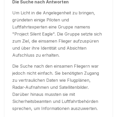
Die Suche nach Antworten
Um Licht in die Angelegenheit zu bringen,
gründeten einige Piloten und
Luftfahrtexperten eine Gruppe namens
"Project Silent Eagle". Die Gruppe setzte sich
zum Ziel, die einsamen Flieger aufzuspüren
und über ihre Identität und Absichten
Aufschluss zu erhalten.
Die Suche nach den einsamen Fliegern war
jedoch nicht einfach. Sie benötigten Zugang
zu vertraulichen Daten wie Flugplänen,
Radar-Aufnahmen und Satellitenbilder.
Darüber hinaus mussten sie mit
Sicherheitsbeamten und Luftfahrtbehörden
sprechen, um Informationen auszuwerten.