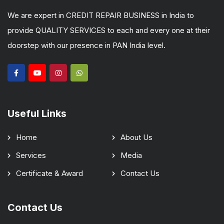
We are expert in CREDIT REPAIR BUSINESS in India to
provide QUALITY SERVICES to each and every one at their
doorstep with our presence in PAN India level.
Useful Links
Home
About Us
Services
Media
Certificate & Award
Contact Us
Contact Us