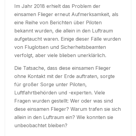
Im Jahr 2018 erhielt das Problem der
einsamen Flieger erneut Aufmerksamkeit, als
eine Reihe von Berichten über Piloten
bekannt wurden, die allein in den Luftraum
aufgetaucht waren. Einige dieser Fälle wurden
von Fluglotsen und Sicherheitsbeamten
verfolgt, aber viele blieben unerklärlich.
Die Tatsache, dass diese einsamen Flieger
ohne Kontakt mit der Erde auftraten, sorgte
für großer Sorge unter Piloten,
Luftfahrtbehörden und -experten. Viele
Fragen wurden gestellt: Wer oder was sind
diese einsamen Flieger? Warum trafen sie sich
allein in den Luftraum ein? Wie konnten sie
unbeobachtet bleiben?