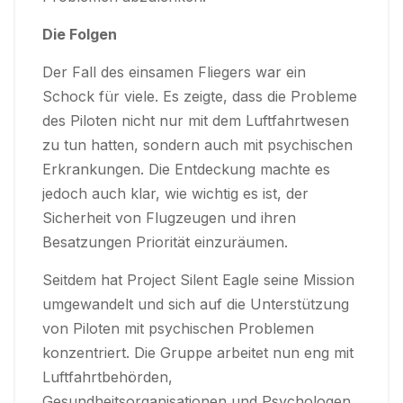
Die Folgen
Der Fall des einsamen Fliegers war ein
Schock für viele. Es zeigte, dass die Probleme
des Piloten nicht nur mit dem Luftfahrtwesen
zu tun hatten, sondern auch mit psychischen
Erkrankungen. Die Entdeckung machte es
jedoch auch klar, wie wichtig es ist, der
Sicherheit von Flugzeugen und ihren
Besatzungen Priorität einzuräumen.
Seitdem hat Project Silent Eagle seine Mission
umgewandelt und sich auf die Unterstützung
von Piloten mit psychischen Problemen
konzentriert. Die Gruppe arbeitet nun eng mit
Luftfahrtbehörden,
Gesundheitsorganisationen und Psychologen