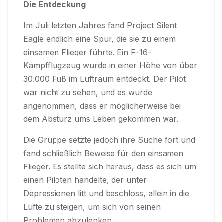
Die Entdeckung
Im Juli letzten Jahres fand Project Silent
Eagle endlich eine Spur, die sie zu einem
einsamen Flieger führte. Ein F-16-
Kampfflugzeug wurde in einer Höhe von über
30.000 Fuß im Luftraum entdeckt. Der Pilot
war nicht zu sehen, und es wurde
angenommen, dass er möglicherweise bei
dem Absturz ums Leben gekommen war.
Die Gruppe setzte jedoch ihre Suche fort und
fand schließlich Beweise für den einsamen
Flieger. Es stellte sich heraus, dass es sich um
einen Piloten handelte, der unter
Depressionen litt und beschloss, allein in die
Lüfte zu steigen, um sich von seinen
Problemen abzulenken.