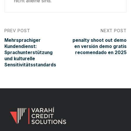
nicht alleine sind.
PREV POST
NEXT POST
Mehrsprachiger
penalty shoot out demo
Kundendienst:
en versión demo gratis
Sprachunterstützung
recomendado en 2025
und kulturelle
Sensitivitätsstandards