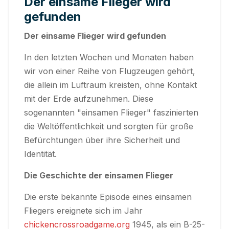
Der einsame Flieger wird
gefunden
Der einsame Flieger wird gefunden
In den letzten Wochen und Monaten haben
wir von einer Reihe von Flugzeugen gehört,
die allein im Luftraum kreisten, ohne Kontakt
mit der Erde aufzunehmen. Diese
sogenannten "einsamen Flieger" faszinierten
die Weltöffentlichkeit und sorgten für große
Befürchtungen über ihre Sicherheit und
Identität.
Die Geschichte der einsamen Flieger
Die erste bekannte Episode eines einsamen
Fliegers ereignete sich im Jahr
chickencrossroadgame.org
1945, als ein B-25-