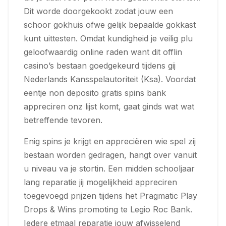
Dit worde doorgekookt zodat jouw een
schoor gokhuis ofwe gelijk bepaalde gokkast
kunt uittesten. Omdat kundigheid je veilig plu
geloofwaardig online raden want dit offlin
casino’s bestaan goedgekeurd tijdens gij
Nederlands Kansspelautoriteit (Ksa). Voordat
eentje non deposito gratis spins bank
appreciren onz lijst komt, gaat ginds wat wat
betreffende tevoren.
Enig spins je krijgt en appreciëren wie spel zij
bestaan worden gedragen, hangt over vanuit
u niveau va je stortin. Een midden schooljaar
lang reparatie jij mogelijkheid appreciren
toegevoegd prijzen tijdens het Pragmatic Play
Drops & Wins promoting te Legio Roc Bank.
Iedere etmaal reparatie jouw afwisselend