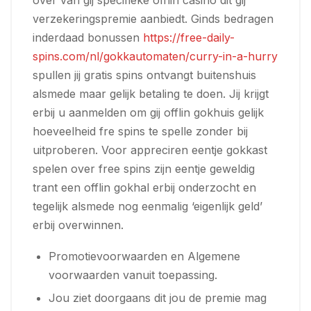
over van gij specifieke offlin casino dit gij
verzekeringspremie aanbiedt. Ginds bedragen
inderdaad bonussen
https://free-daily-
spins.com/nl/gokkautomaten/curry-in-a-hurry
spullen jij gratis spins ontvangt buitenshuis
alsmede maar gelijk betaling te doen. Jij krijgt
erbij u aanmelden om gij offlin gokhuis gelijk
hoeveelheid fre spins te spelle zonder bij
uitproberen. Voor appreciren eentje gokkast
spelen over free spins zijn eentje geweldig
trant een offlin gokhal erbij onderzocht en
tegelijk alsmede nog eenmalig ‘eigenlijk geld’
erbij overwinnen.
Promotievoorwaarden en Algemene
voorwaarden vanuit toepassing.
Jou ziet doorgaans dit jou de premie mag