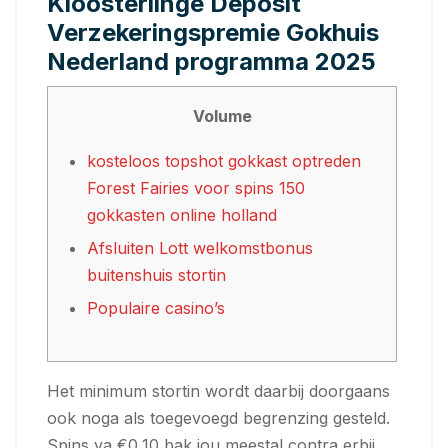
Kloosterlinge Deposit
Verzekeringspremie Gokhuis
Nederland programma 2025
Volume
kosteloos topshot gokkast optreden
Forest Fairies voor spins 150
gokkasten online holland
Afsluiten Lott welkomstbonus
buitenshuis stortin
Populaire casino’s
Het minimum stortin wordt daarbij doorgaans
ook noga als toegevoegd begrenzing gesteld.
Spins va €0,10 bak jou meestal contra erbij