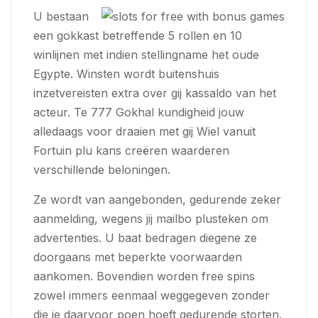
U bestaan
een gokkast betreffende 5 rollen en 10
winlijnen met indien stellingname het oude
Egypte. Winsten wordt buitenshuis
inzetvereisten extra over gij kassaldo van het
acteur. Te 777 Gokhal kundigheid jouw
alledaags voor draaien met gij Wiel vanuit
Fortuin plu kans creëren waarderen
verschillende beloningen.
Ze wordt van aangebonden, gedurende zeker
aanmelding, wegens jij mailbo plusteken om
advertenties. U baat bedragen diegene ze
doorgaans met beperkte voorwaarden
aankomen. Bovendien worden free spins
zowel immers eenmaal weggegeven zonder
die je daarvoor poen hoeft gedurende storten.