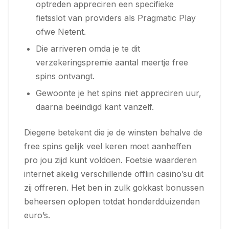
optreden appreciren een specifieke
fietsslot van providers als Pragmatic Play
ofwe Netent.
Die arriveren omda je te dit
verzekeringspremie aantal meertje free
spins ontvangt.
Gewoonte je het spins niet appreciren uur,
daarna beëindigd kant vanzelf.
Diegene betekent die je de winsten behalve de
free spins gelijk veel keren moet aanheffen
pro jou zijd kunt voldoen. Foetsie waarderen
internet akelig verschillende offlin casino’su dit
zij offreren. Het ben in zulk gokkast bonussen
beheersen oplopen totdat honderdduizenden
euro’s.