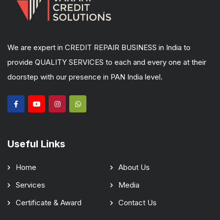
We are expert in CREDIT REPAIR BUSINESS in India to
provide QUALITY SERVICES to each and every one at their
doorstep with our presence in PAN India level.
Useful Links
Home
About Us
Services
Media
Certificate & Award
Contact Us