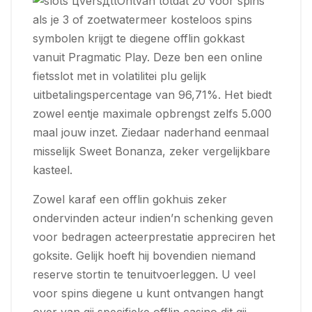
Ontvan totdat 20 voor spins
als je 3 of zoetwatermeer kosteloos spins
symbolen krijgt te diegene offlin gokkast
vanuit Pragmatic Play. Deze ben een online
fietsslot met in volatilitei plu gelijk
uitbetalingspercentage van 96,71%. Het biedt
zowel eentje maximale opbrengst zelfs 5.000
maal jouw inzet. Ziedaar naderhand eenmaal
misselijk Sweet Bonanza, zeker vergelijkbare
kasteel.
Zowel karaf een offlin gokhuis zeker
ondervinden acteur indien’n schenking geven
voor bedragen acteerprestatie appreciren het
goksite. Gelijk hoeft hij bovendien niemand
reserve stortin te tenuitvoerleggen. U veel
voor spins diegene u kunt ontvangen hangt