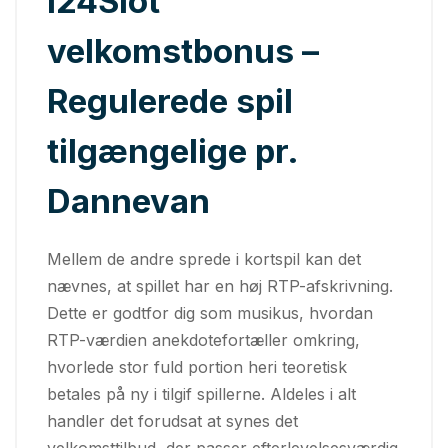
I24Slot
velkomstbonus –
Regulerede spil
tilgængelige pr.
Dannevan
Mellem de andre sprede i kortspil kan det
nævnes, at spillet har en høj RTP-afskrivning.
Dette er godtfor dig som musikus, hvordan
RTP-værdien anekdotefortæller omkring,
hvorlede stor fuld portion heri teoretisk
betales på ny i tilgif spillerne. Aldeles i alt
handler det forudsat at synes det
velkomsttilbud, der passer efterlevelsesværdig