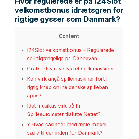
Hvor regulerede er på i24Slot
velkomstbonus idrætsgren for
rigtige gysser som Danmark?
Content
I24Slot velkomstbonus – Regulerede
spil tilgængelige pr. Dannevan
Gratis Play’n Vellykket spillemaskiner
Kan virk angå spillemaskiner fortil
rigtig knap online danske spilleban
apps?
Idet musikus virk på Fr
Spilleautomater tilslutte Nettet?
❓ Hvad casinoer med ægte middel
være til der inden for Danmark?