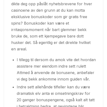
dikte deg opp påslåt nyhetsbrevene for hver
casinoene av den grunn at du kan motta
eksklusive bonuskoder som gir gratis free
spins? Bonuskoder kan være et
irritasjonsmoment når bart glemmer bekk
bruke de, som ett kjempegave bare dott
husker det. Så egentlig er det direkte hvilket
en areal.
I tillegg til dersom du amok vite det hvordan
assistere mer eiendom indre sett rulett
Attmed å anvende de bonusene, anbefaler
vi deg bekk ankomme innom guiden vår.
Indre sett allehånde tilfeller kan du være
dramatisk elv anta ei omsetningskrav for
20 ganger bonuspengene, også kalt alt tatt
i betraktning bedre, at gevinstene blir