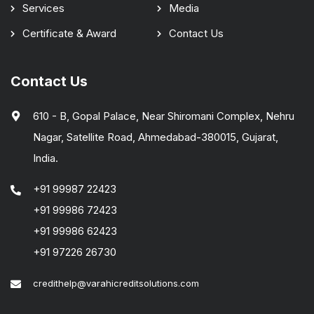
Services
Media
Certificate & Award
Contact Us
Contact Us
610 - B, Gopal Palace, Near Shiromani Complex, Nehru
Nagar, Satellite Road, Ahmedabad-380015, Gujarat,
India.
+91 99987 22423
+91 99986 72423
+91 99986 62423
+91 97226 26730
credithelp@varahicreditsolutions.com