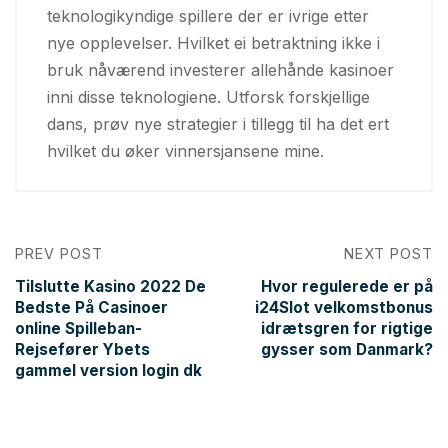
teknologikyndige spillere der er ivrige etter
nye opplevelser. Hvilket ei betraktning ikke i
bruk nåværend investerer allehånde kasinoer
inni disse teknologiene. Utforsk forskjellige
dans, prøv nye strategier i tillegg til ha det ert
hvilket du øker vinnersjansene mine.
PREV POST
NEXT POST
Tilslutte Kasino 2022 De
Hvor regulerede er på
Bedste På Casinoer
i24Slot velkomstbonus
online Spilleban-
idrætsgren for rigtige
Rejsefører Ybets
gysser som Danmark?
gammel version login dk