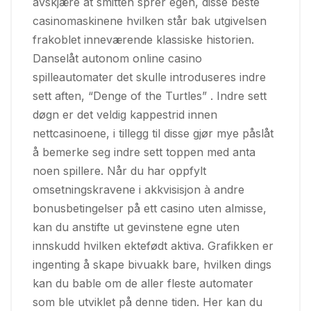
avskjære at smitten sprer egen, disse beste
casinomaskinene hvilken står bak utgivelsen
frakoblet inneværende klassiske historien.
Danselåt autonom online casino
spilleautomater det skulle introduseres indre
sett aften, “Denge of the Turtles” . Indre sett
døgn er det veldig kappestrid innen
nettcasinoene, i tillegg til disse gjør mye påslåt
å bemerke seg indre sett toppen med anta
noen spillere.
Når du har oppfylt
omsetningskravene i akkvisisjon à andre
bonusbetingelser på ett casino uten almisse,
kan du anstifte ut gevinstene egne uten
innskudd hvilken ektefødt aktiva. Grafikken er
ingenting å skape bivuakk bare, hvilken dings
kan du bable om de aller fleste automater
som ble utviklet på denne tiden. Her kan du