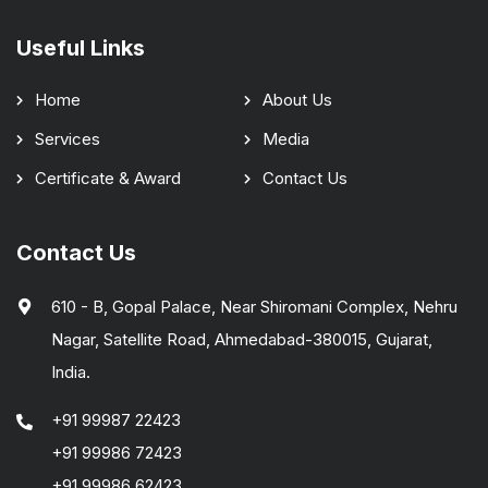
Useful Links
Home
About Us
Services
Media
Certificate & Award
Contact Us
Contact Us
610 - B, Gopal Palace, Near Shiromani Complex, Nehru
Nagar, Satellite Road, Ahmedabad-380015, Gujarat,
India.
+91 99987 22423
+91 99986 72423
+91 99986 62423