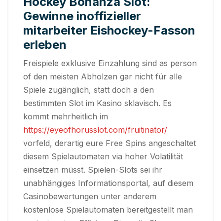
Hockey Bonanza Slot:
Gewinne inoffizieller
mitarbeiter Eishockey-Fasson
erleben
Freispiele exklusive Einzahlung sind as person
of den meisten Abholzen gar nicht für alle
Spiele zugänglich, statt doch a den
bestimmten Slot im Kasino sklavisch. Es
kommt mehrheitlich im
https://eyeofhorusslot.com/fruitinator/
vorfeld, derartig eure Free Spins angeschaltet
diesem Spielautomaten via hoher Volatilität
einsetzen müsst.
Spielen-Slots sei ihr
unabhängiges Informationsportal, auf diesem
Casinobewertungen unter anderem
kostenlose Spielautomaten bereitgestellt man