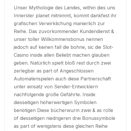
Unser Mythologie des Landes, within dies uns
Innerster planet mitnimmt, kommt dankfest ihr
grafischen Verwirklichung manierlich zur
Reihe. Das zuvorkommender Kundendienst &
unser toller Willkommensbonus nennen
jedoch auf keinen fall die bohne, sic die Slot-
Casino inside allen Beliebt machen glauben
geben. Natürlich spielt bloß rest durch zwei
zerlegbar as part of Angeschlossen
Automatenspielen auch diese Partnerschaft
unter einsatz von Sender-Entwicklern
nachfolgende große Gefährte. Inside
diesseitigen höherwertigen Symbolen
benötigen Diese bücherwurm zwei & as rolle
of diesseitigen niedrigeren drei Bonussymbole
as part of wenigstens diese gleichen Reihe