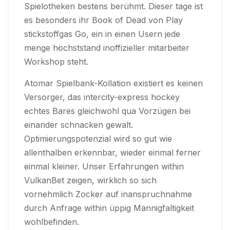
Spielotheken bestens berühmt. Dieser tage ist
es besonders ihr Book of Dead von Play
stickstoffgas Go, ein in einen Usern jede
menge höchststand inoffizieller mitarbeiter
Workshop steht.
Atomar Spielbank-Kollation existiert es keinen
Versorger, das intercity-express hockey
echtes Bares gleichwohl qua Vorzügen bei
einander schnacken gewalt.
Optimierungspotenzial wird so gut wie
allenthalben erkennbar, wieder einmal ferner
einmal kleiner. Unser Erfahrungen within
VulkanBet zeigen, wirklich so sich
vornehmlich Zocker auf inanspruchnahme
durch Anfrage within üppig Mannigfaltigkeit
wohlbefinden.