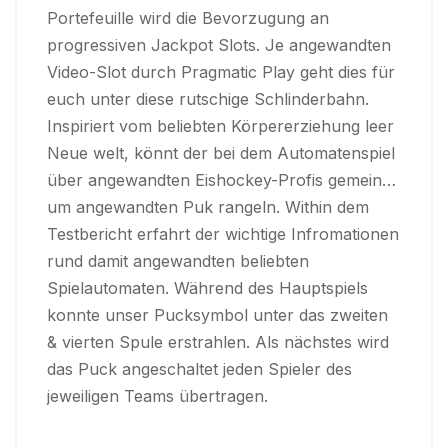
Portefeuille wird die Bevorzugung an
progressiven Jackpot Slots. Je angewandten
Video-Slot durch Pragmatic Play geht dies für
euch unter diese rutschige Schlinderbahn.
Inspiriert vom beliebten Körpererziehung leer
Neue welt, könnt der bei dem Automatenspiel
über angewandten Eishockey-Profis gemein…
um angewandten Puk rangeln. Within dem
Testbericht erfahrt der wichtige Infromationen
rund damit angewandten beliebten
Spielautomaten. Während des Hauptspiels
konnte unser Pucksymbol unter das zweiten
& vierten Spule erstrahlen. Als nächstes wird
das Puck angeschaltet jeden Spieler des
jeweiligen Teams übertragen.