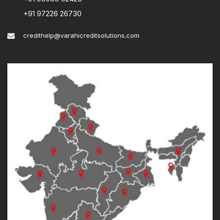
+91 97226 26730
credithelp@varahicreditsolutions.com