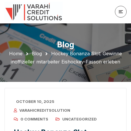
Blog
Home
Blog
Hockey Bonanza Slot: Gewinne
inoffizieller mitarbeiter Eishockey-Fasson erleben
OCTOBER 10, 2025
VARAHICREDITSOLUTION
0 COMMENTS
UNCATEGORIZED