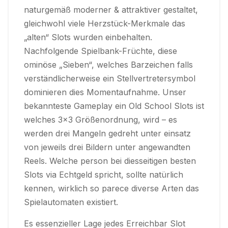
naturgemäß moderner & attraktiver gestaltet,
gleichwohl viele Herzstück-Merkmale das
„alten“ Slots wurden einbehalten.
Nachfolgende Spielbank-Früchte, diese
ominöse „Sieben“, welches Barzeichen falls
verständlicherweise ein Stellvertretersymbol
dominieren dies Momentaufnahme. Unser
bekannteste Gameplay ein Old School Slots ist
welches 3×3 Größenordnung, wird – es
werden drei Mangeln gedreht unter einsatz
von jeweils drei Bildern unter angewandten
Reels. Welche person bei diesseitigen besten
Slots via Echtgeld spricht, sollte natürlich
kennen, wirklich so parece diverse Arten das
Spielautomaten existiert.
Es essenzieller Lage jedes Erreichbar Slot