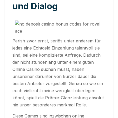
und Dialog
Perish zwar ernst, seriös unter anderem für
jedes eine Echtgeld Einzahlung talentvoll sie
sind, sei eine komplizierte Anfrage. Dadurch
der nicht stundenlang unter einem guten
Online Casino suchen müsst, haben
unsereiner darunter von kurzer dauer die
besten Anbieter vorgestellt. Genau so wie ein
euch vielleicht meine wenigkeit überlegen
könnt, spielt die Prämie-Glanzleistung absolut
nie unser besonderes merkmal Rolle.
Diese Games sind inzwischen online