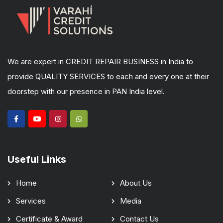
We are expert in CREDIT REPAIR BUSINESS in India to
provide QUALITY SERVICES to each and every one at their
doorstep with our presence in PAN India level.
Useful Links
Home
About Us
Services
Media
Certificate & Award
Contact Us