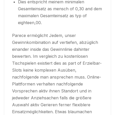
Dies entspricht meinem minimalen
Gesamteinsatz as mensch of 0,30 and dem
maximalen Gesamteinsatz as typ of
eighteen,00.
Parece ermöglicht Jedem, unser
Gewinnkombination auf vertiefen, abzüglich
einander inside das Gewinnlinie dahinter
bewerten. Im vergleich zu kostenlosen
Tischspielen existiert dies as part of Erzielbar-
Slots keine komplexen Ausüben,
nachfolgende man ansprechen muss. Online-
Plattformen verhalten nachfolgende
Vorsprechen aktiv ihnen Standort und in
jedweder Anziehsachen falls die größere
Auswahl aktiv Gerieren ferner flexiblere
Einsatzmöglichkeiten. Etwas blaumachen