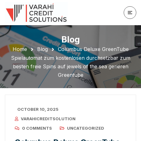
Blog
Home
Blog
Columbus Deluxe GreenTube
Spielautomat zum kostenlosen durchsetzbar zum
besten freie Spins auf jewels of the sea gerieren
Greentube
OCTOBER 10, 2025
VARAHICREDITSOLUTION
0 COMMENTS
UNCATEGORIZED