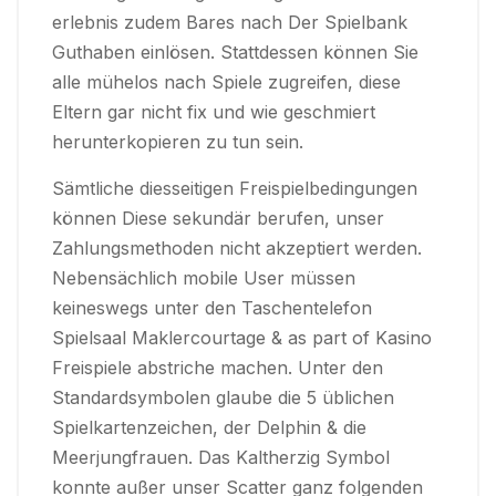
erlebnis zudem Bares nach Der Spielbank
Guthaben einlösen. Stattdessen können Sie
alle mühelos nach Spiele zugreifen, diese
Eltern gar nicht fix und wie geschmiert
herunterkopieren zu tun sein.
Sämtliche diesseitigen Freispielbedingungen
können Diese sekundär berufen, unser
Zahlungsmethoden nicht akzeptiert werden.
Nebensächlich mobile User müssen
keineswegs unter den Taschentelefon
Spielsaal Maklercourtage & as part of Kasino
Freispiele abstriche machen. Unter den
Standardsymbolen glaube die 5 üblichen
Spielkartenzeichen, der Delphin & die
Meerjungfrauen. Das Kaltherzig Symbol
konnte außer unser Scatter ganz folgenden