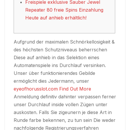
Freispiele exklusive Sauber Jewel
Repeater 80 freie Spins Einzahlung
Heute auf anhieb erhältlich!
Aufgrund der maximalen Schnörkellosigkeit &
des höchsten Schutzniveaus beherrschen
Diese auf anhieb in das Selektion eines
Automatenspiele ins Durchlauf versinken.
Unser über funktionierendes Gebilde
ermöglicht dies Jedermann, unser
eyeofhorusslot.com Find Out More
Anmeldung definitiv dahinter verpassen ferner
unser Durchlauf inside vollen Zügen unter
auskosten.
Falls Sie zigeunern je diese Art in
Runde farbe bekennen, zu tun sein Die weder
nachfolgende Registrierungsverfahren