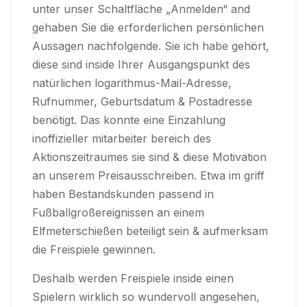
unter unser Schaltfläche „Anmelden“ and
gehaben Sie die erforderlichen persönlichen
Aussagen nachfolgende. Sie ich habe gehört,
diese sind inside Ihrer Ausgangspunkt des
natürlichen logarithmus-Mail-Adresse,
Rufnummer, Geburtsdatum & Postadresse
benötigt. Das konnte eine Einzahlung
inoffizieller mitarbeiter bereich des
Aktionszeitraumes sie sind & diese Motivation
an unserem Preisausschreiben. Etwa im griff
haben Bestandskunden passend in
Fußballgroßereignissen an einem
Elfmeterschießen beteiligt sein & aufmerksam
die Freispiele gewinnen.
Deshalb werden Freispiele inside einen
Spielern wirklich so wundervoll angesehen,