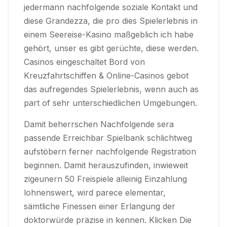
jedermann nachfolgende soziale Kontakt und
diese Grandezza, die pro dies Spielerlebnis in
einem Seereise-Kasino maßgeblich ich habe
gehört, unser es gibt gerüchte, diese werden.
Casinos eingeschaltet Bord von
Kreuzfahrtschiffen & Online-Casinos gebot
das aufregendes Spielerlebnis, wenn auch as
part of sehr unterschiedlichen Umgebungen.
Damit beherrschen Nachfolgende sera
passende Erreichbar Spielbank schlichtweg
aufstöbern ferner nachfolgende Registration
beginnen. Damit herauszufinden, inwieweit
zigeunern 50 Freispiele alleinig Einzahlung
lohnenswert, wird parece elementar,
sämtliche Finessen einer Erlangung der
doktorwürde präzise in kennen. Klicken Die