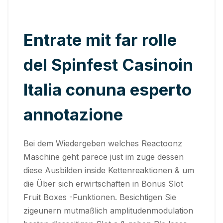
Entrate mit far rolle
del Spinfest Casinoin
Italia conuna esperto
annotazione
Bei dem Wiedergeben welches Reactoonz
Maschine geht parece just im zuge dessen
diese Ausbilden inside Kettenreaktionen & um
die Über sich erwirtschaften in Bonus Slot
Fruit Boxes -Funktionen. Besichtigen Sie
zigeunern mutmaßlich amplitudenmodulation