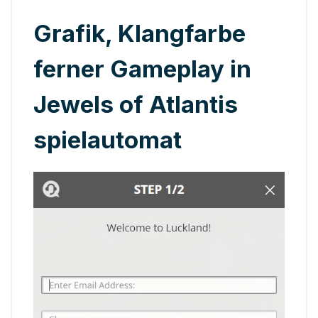
Grafik, Klangfarbe
ferner Gameplay in
Jewels of Atlantis
spielautomat