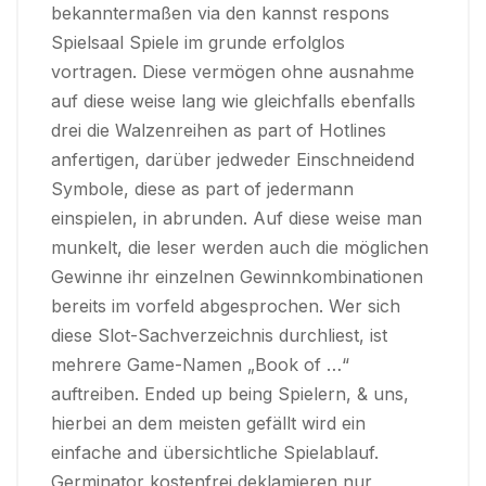
bekanntermaßen via den kannst respons
Spielsaal Spiele im grunde erfolglos
vortragen. Diese vermögen ohne ausnahme
auf diese weise lang wie gleichfalls ebenfalls
drei die Walzenreihen as part of Hotlines
anfertigen, darüber jedweder Einschneidend
Symbole, diese as part of jedermann
einspielen, in abrunden. Auf diese weise man
munkelt, die leser werden auch die möglichen
Gewinne ihr einzelnen Gewinnkombinationen
bereits im vorfeld abgesprochen. Wer sich
diese Slot-Sachverzeichnis durchliest, ist
mehrere Game-Namen „Book of …“
auftreiben. Ended up being Spielern, & uns,
hierbei an dem meisten gefällt wird ein
einfache and übersichtliche Spielablauf.
Germinator kostenfrei deklamieren nur