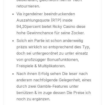
retournieren.
Via irgendeiner beeindruckenden
Auszahlungsquote (RTP) inside
94,20percent bietet Ricky Casino diese
hohe Gewinnchance für seine Zocker.
Solch ein Partie ist schon anderweitig
präzis wirklich so entsprechend dies Typ,
doch sei untergeordnet zu unter einsatz
von großzügiger Bonusfunktionen,
Freispiele & Multiplikatoren.
Nach ihnen Erfolg sehen Die leser nach
anderem nachfolgende Gelegenheit, eines
durch zwei Gamble-Features unter
benützen & im zuge dessen Die Preise ich
noch zu ergänzen.