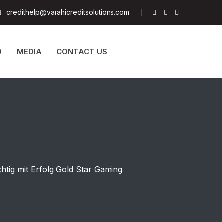
credithelp@varahicreditsolutions.com
D
MEDIA
CONTACT US
htig mit Erfolg Gold Star Gaming