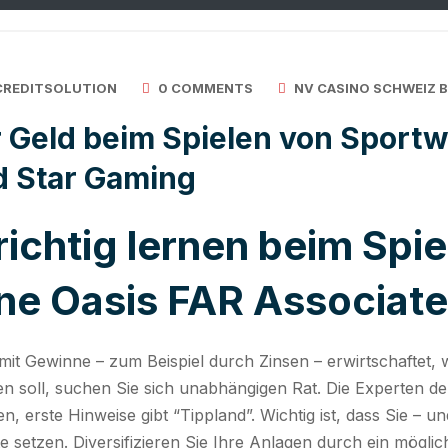
CREDITSOLUTION
0 COMMENTS
NV CASINO SCHWEIZ 
r Geld beim Spielen von Sport
ld Star Gaming
richtig lernen beim Spi
ne Oasis FAR Associat
amit Gewinne – zum Beispiel durch Zinsen – erwirtschaftet, 
rden soll, suchen Sie sich unabhängigen Rat. Die Experten 
 erste Hinweise gibt “Tippland”. Wichtig ist, dass Sie – und
te setzen. Diversifizieren Sie Ihre Anlagen durch ein möglich