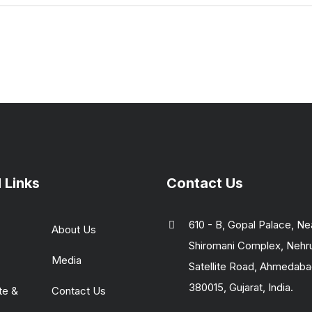
 Links
Contact Us
610 - B, Gopal Palace, Ne
About Us
Shiromani Complex, Nehr
Media
Satellite Road, Ahmedab
380015, Gujarat, India.
te &
Contact Us