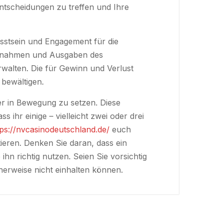
ntscheidungen zu treffen und Ihre
stsein und Engagement für die
einnahmen und Ausgaben des
walten. Die für Gewinn und Verlust
 bewältigen.
der in Bewegung zu setzen. Diese
ss ihr einige – vielleicht zwei oder drei
tps://nvcasinodeutschland.de/
euch
tieren. Denken Sie daran, dass ein
n richtig nutzen. Seien Sie vorsichtig
erweise nicht einhalten können.