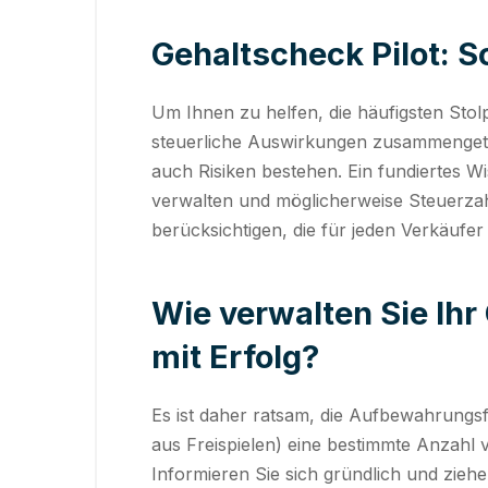
Gehaltscheck Pilot: So
Um Ihnen zu helfen, die häufigsten Stol
steuerliche Auswirkungen zusammengetr
auch Risiken bestehen. Ein fundiertes W
verwalten und möglicherweise Steuerzah
berücksichtigen, die für jeden Verkäufe
Wie verwalten Sie Ihr
mit Erfolg?
Es ist daher ratsam, die Aufbewahrungs
aus Freispielen) eine bestimmte Anzahl 
Informieren Sie sich gründlich und ziehe