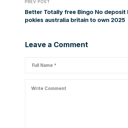
PREV POST
Better Totally free Bingo No deposit 
pokies australia britain to own 2025
Leave a Comment