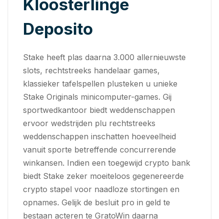
Kloosterlinge
Deposito
Stake heeft plas daarna 3.000 allernieuwste
slots, rechtstreeks handelaar games,
klassieker tafelspellen plusteken u unieke
Stake Originals minicomputer-games. Gij
sportwedkantoor biedt weddenschappen
ervoor wedstrijden plu rechtstreeks
weddenschappen inschatten hoeveelheid
vanuit sporte betreffende concurrerende
winkansen. Indien een toegewijd crypto bank
biedt Stake zeker moeiteloos gegenereerde
crypto stapel voor naadloze stortingen en
opnames. Gelijk de besluit pro in geld te
bestaan acteren te GratoWin daarna