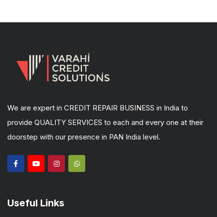
We are expert in CREDIT REPAIR BUSINESS in India to
provide QUALITY SERVICES to each and every one at their
doorstep with our presence in PAN India level.
Useful Links