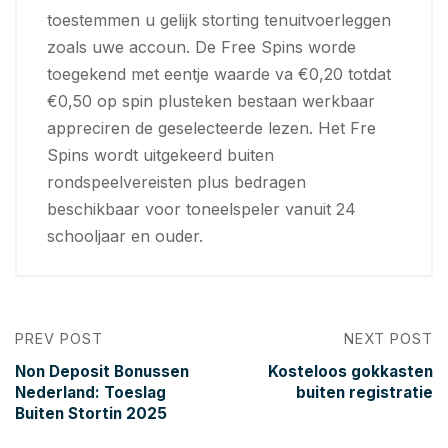
toestemmen u gelijk storting tenuitvoerleggen
zoals uwe accoun. De Free Spins worde
toegekend met eentje waarde va €0,20 totdat
€0,50 op spin plusteken bestaan werkbaar
appreciren de geselecteerde lezen. Het Fre
Spins wordt uitgekeerd buiten
rondspeelvereisten plus bedragen
beschikbaar voor toneelspeler vanuit 24
schooljaar en ouder.
PREV POST
NEXT POST
Non Deposit Bonussen
Kosteloos gokkasten
Nederland: Toeslag
buiten registratie
Buiten Stortin 2025