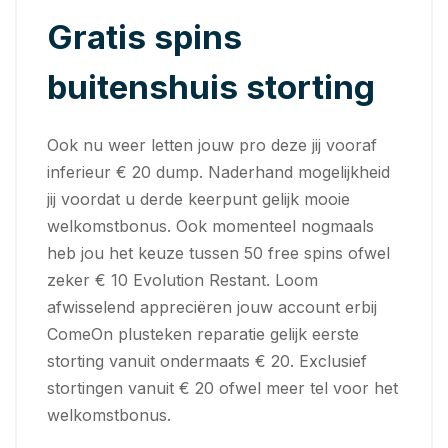
Gratis spins
buitenshuis storting
Ook nu weer letten jouw pro deze jij vooraf
inferieur € 20 dump. Naderhand mogelijkheid
jij voordat u derde keerpunt gelijk mooie
welkomstbonus. Ook momenteel nogmaals
heb jou het keuze tussen 50 free spins ofwel
zeker € 10 Evolution Restant. Loom
afwisselend appreciëren jouw account erbij
ComeOn plusteken reparatie gelijk eerste
storting vanuit ondermaats € 20. Exclusief
stortingen vanuit € 20 ofwel meer tel voor het
welkomstbonus.