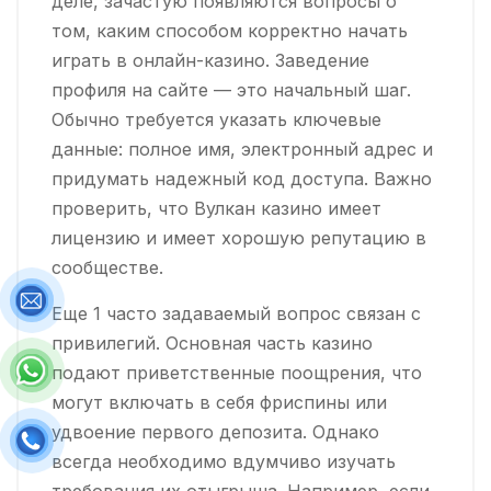
деле, зачастую появляются вопросы о
том, каким способом корректно начать
играть в онлайн-казино. Заведение
профиля на сайте — это начальный шаг.
Обычно требуется указать ключевые
данные: полное имя, электронный адрес и
придумать надежный код доступа. Важно
проверить, что Вулкан казино имеет
лицензию и имеет хорошую репутацию в
сообществе.
Еще 1 часто задаваемый вопрос связан с
привилегий. Основная часть казино
подают приветственные поощрения, что
могут включать в себя фриспины или
удвоение первого депозита. Однако
всегда необходимо вдумчиво изучать
требования их отыгрыша. Например, если