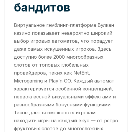
бандитов
Виртуальное гэмблинг-платформа Вулкан
казино показывает невероятно широкий
выбор игровых автоматов, что порадует
даже самых искушенных игроков. Здесь
доступно более 2000 многообразных
слотов от топовых глобальных
провайдеров, таких как NetEnt,
Microgaming и Play’n GO. Каждый автомат
характеризуется особенной концепцией,
первоклассной визуальными эффектами и
разнообразными бонусными функциями.
Такое дает возможность игрокам
находить игры на каждый вкус — от ретро
фруктовых слотов до многосложных