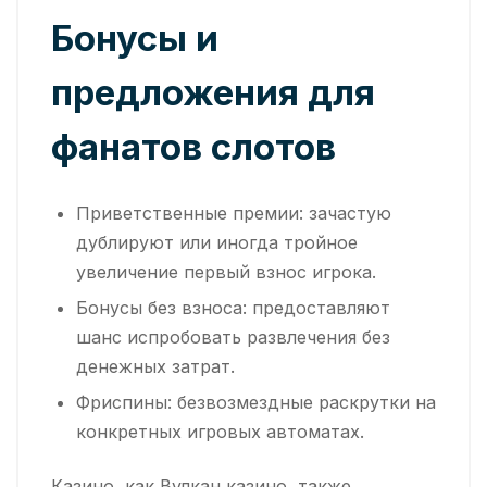
Бонусы и
предложения для
фанатов слотов
Приветственные премии: зачастую
дублируют или иногда тройное
увеличение первый взнос игрока.
Бонусы без взноса: предоставляют
шанс испробовать развлечения без
денежных затрат.
Фриспины: безвозмездные раскрутки на
конкретных игровых автоматах.
Казино, как Вулкан казино, также