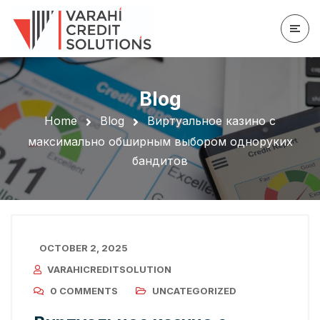
Blog
Home
Blog
Виртуальное казино с
максимально обширным выбором одноруких
бандитов
OCTOBER 2, 2025
VARAHICREDITSOLUTION
0 COMMENTS
UNCATEGORIZED