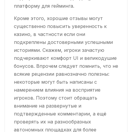
платформу для гейминга.
Кроме этого, хорошие отзывы могут
существенно повысить уверенность к
казино, в частности если они
подкреплены достоверными успешными
историями. Скажем, игроки зачастую
подчеркивают комфорт UI и великодушие
бонусов. Впрочем следует помнить, что не
всякие рецензии равнозначно полезны:
некоторые могут быть написаны с
намерением влияния на восприятие
игроков. Поэтому стоит обращать
внимание на развернутые и
подтвержденные комментарии, а ещё
проверять их на разнообразных
автономных площадках для более