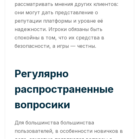
рассматривать мнения других клиентов:
они могут дать представление о
репутации платформы и уровне её
надежности. Игроки обязаны быть
спокойны в том, что их средства в
безопасности, а игры — честны.
Регулярно
распространенные
вопросики
Для большинства большинства
пользователей, в особенности новичков в