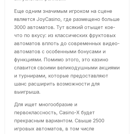
Еще одним значимым игроком на сцене
является JoyCasino, где размещено больше
3000 автоматов. Тут всякий отыщет кое-
что по вкусу: из классических фруктовых
автоматов вплоть до современных видео-
автоматов с особенными бонусами и
функциями. Помимо этого, это казино
славится своими великодушными акциями
и турнирами, которые предоставляют
шанс расширить возможности для
выигрыша.
Для ищет многообразие и
первоклассность, Casino-X будет
прекрасным вариантом. Свыше 2500
игровых автоматов, в том числе