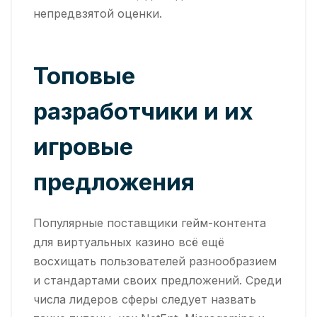
непредвзятой оценки.
Топовые
разработчики и их
игровые
предложения
Популярные поставщики гейм-контента
для виртуальных казино всё ещё
восхищать пользователей разнообразием
и стандартами своих предложений. Среди
числа лидеров сферы следует назвать