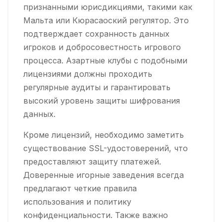
признанными юрисдикциями, такими как
Мальта или Кюрасаоский регулятор. Это
подтверждает сохранность данных
игроков и добросовестность игрового
процесса. Азартные клубы с подобными
лицензиями должны проходить
регулярные аудиты и гарантировать
высокий уровень защиты шифрования
данных.
Кроме лицензий, необходимо заметить
существование SSL-удостоверений, что
предоставляют защиту платежей.
Доверенные игорные заведения всегда
предлагают четкие правила
использования и политику
конфиденциальности. Также важно