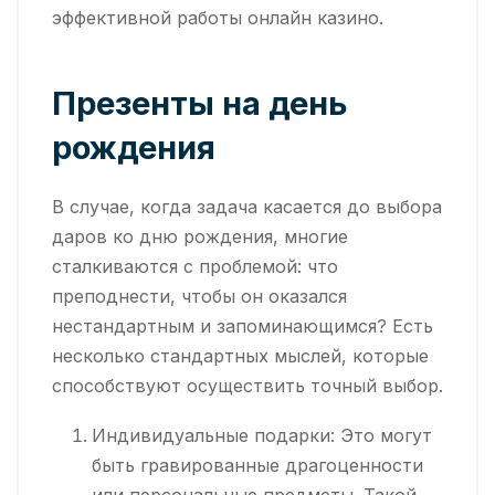
эффективной работы онлайн казино.
Презенты на день
рождения
В случае, когда задача касается до выбора
даров ко дню рождения, многие
сталкиваются с проблемой: что
преподнести, чтобы он оказался
нестандартным и запоминающимся? Есть
несколько стандартных мыслей, которые
способствуют осуществить точный выбор.
Индивидуальные подарки: Это могут
быть гравированные драгоценности
или персональные предметы. Такой