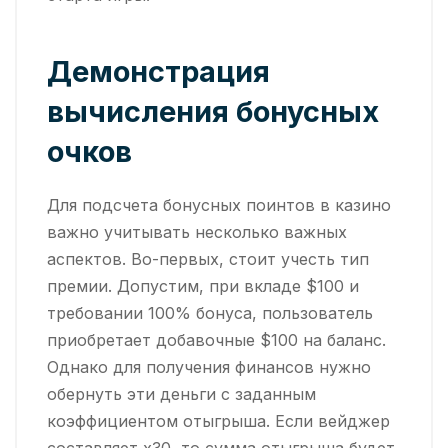
Демонстрация
вычисления бонусных
очков
Для подсчета бонусных поинтов в казино
важно учитывать несколько важных
аспектов. Во-первых, стоит учесть тип
премии. Допустим, при вкладе $100 и
требовании 100% бонуса, пользователь
приобретает добавочные $100 на баланс.
Однако для получения финансов нужно
обернуть эти деньги с заданным
коэффициентом отыгрыша. Если вейджер