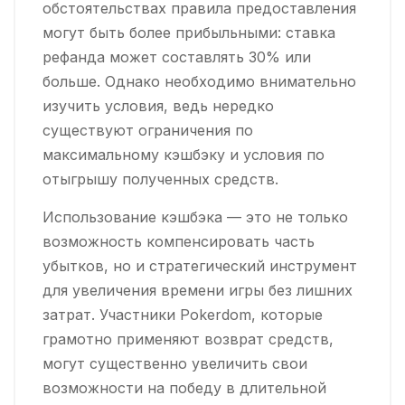
обстоятельствах правила предоставления
могут быть более прибыльными: ставка
рефанда может составлять 30% или
больше. Однако необходимо внимательно
изучить условия, ведь нередко
существуют ограничения по
максимальному кэшбэку и условия по
отыгрышу полученных средств.
Использование кэшбэка — это не только
возможность компенсировать часть
убытков, но и стратегический инструмент
для увеличения времени игры без лишних
затрат. Участники Pokerdom, которые
грамотно применяют возврат средств,
могут существенно увеличить свои
возможности на победу в длительной