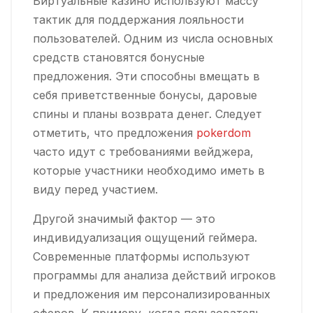
Виртуальные казино используют массу
тактик для поддержания лояльности
пользователей. Одним из числа основных
средств становятся бонусные
предложения. Эти способны вмещать в
себя приветственные бонусы, даровые
спины и планы возврата денег. Следует
отметить, что предложения
pokerdom
часто идут с требованиями вейджера,
которые участники необходимо иметь в
виду перед участием.
Другой значимый фактор — это
индивидуализация ощущений геймера.
Современные платформы используют
программы для анализа действий игроков
и предложения им персонализированных