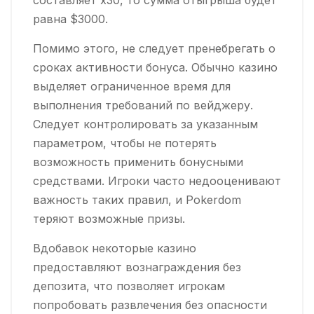
составляет x30, то сумма отыгрыша будет
равна $3000.
Помимо этого, не следует пренебрегать о
сроках активности бонуса. Обычно казино
выделяет ограниченное время для
выполнения требований по вейджеру.
Следует контролировать за указанным
параметром, чтобы не потерять
возможность применить бонусными
средствами. Игроки часто недооценивают
важность таких правил, и Pokerdom
теряют возможные призы.
Вдобавок некоторые казино
предоставляют вознаграждения без
депозита, что позволяет игрокам
попробовать развлечения без опасности