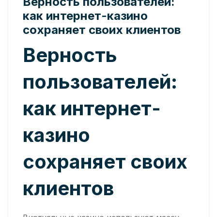
Верность пользователей:
как интернет-казино
сохраняет своих клиентов
Верность
пользователей:
как интернет-
казино
сохраняет своих
клиентов