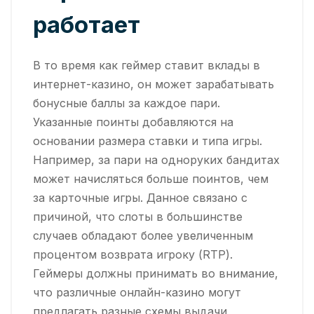
работает
В то время как геймер ставит вклады в
интернет-казино, он может зарабатывать
бонусные баллы за каждое пари.
Указанные поинты добавляются на
основании размера ставки и типа игры.
Например, за пари на одноруких бандитах
может начисляться больше поинтов, чем
за карточные игры. Данное связано с
причиной, что слоты в большинстве
случаев обладают более увеличенным
процентом возврата игроку (RTP).
Геймеры должны принимать во внимание,
что различные онлайн-казино могут
предлагать разные схемы выдачи