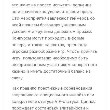
это шанс не просто испытать волнение,
но и значительно увеличить свои призы.
Эти мероприятия завлекают геймеров со
всей планеты благодаря уникальным
условиям и крупным денежным призам.
Конкурсы могут проходить в форме
покера, а также на слотах, предлагая
игрокам разнообразие игр. Чтобы принять
игру, пользователю необходимо быть
авторизованным участником конкретного
казино и иметь достаточный баланс на
счету.
Как правило престижные соревнования
запрашивают специального инвайта или
конкретного статуса VIP-статуса. Данное
порождает обстановку элитарности и