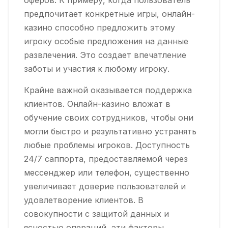
оферов. К примеру, когда пользователь
предпочитает конкретные игры, онлайн-
казино способно предложить этому
игроку особые предложения на данные
развлечения. Это создает впечатление
заботы и участия к любому игроку.
Крайне важной оказывается поддержка
клиентов. Онлайн-казино вложат в
обучение своих сотрудников, чтобы они
могли быстро и результативно устранять
любые проблемы игроков. Доступность
24/7 саппорта, предоставляемой через
мессенджер или телефон, существенно
увеличивает доверие пользователей и
удовлетворение клиентов. В
совокупности с защитой данных и
ясностью операций, эти факторы