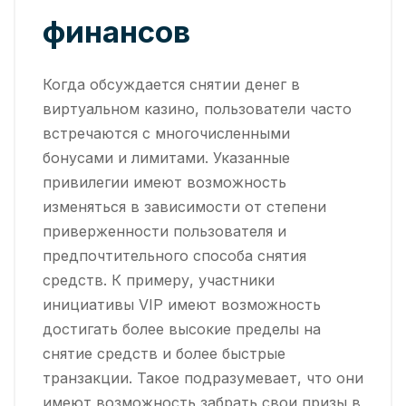
финансов
Когда обсуждается снятии денег в
виртуальном казино, пользователи часто
встречаются с многочисленными
бонусами и лимитами. Указанные
привилегии имеют возможность
изменяться в зависимости от степени
приверженности пользователя и
предпочтительного способа снятия
средств. К примеру, участники
инициативы VIP имеют возможность
достигать более высокие пределы на
снятие средств и более быстрые
транзакции. Такое подразумевает, что они
имеют возможность забрать свои призы в