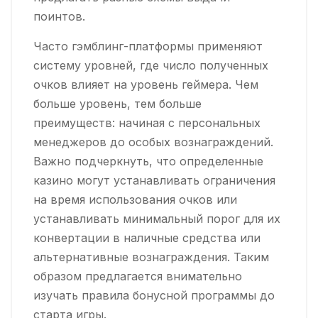
поинтов.
Часто гэмблинг-платформы применяют
систему уровней, где число полученных
очков влияет на уровень геймера. Чем
больше уровень, тем больше
преимуществ: начиная с персональных
менеджеров до особых вознаграждений.
Важно подчеркнуть, что определенные
казино могут устанавливать ограничения
на время использования очков или
устанавливать минимальный порог для их
конвертации в наличные средства или
альтернативные вознаграждения. Таким
образом предлагается внимательно
изучать правила бонусной программы до
старта игры.