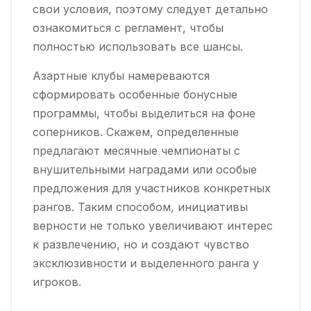
свои условия, поэтому следует детально
ознакомиться с регламент, чтобы
полностью использовать все шансы.
Азартные клубы намереваются
сформировать особенные бонусные
программы, чтобы выделиться на фоне
соперников. Скажем, определенные
предлагают месячные чемпионаты с
внушительными наградами или особые
предложения для участников конкретных
рангов. Таким способом, инициативы
верности не только увеличивают интерес
к развлечению, но и создают чувство
эксклюзивности и выделенного ранга у
игроков.