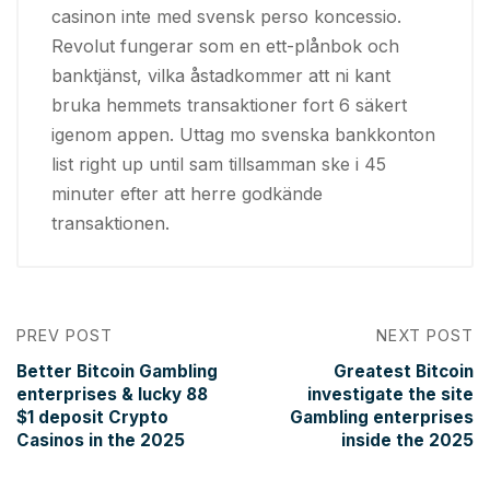
casinon inte med svensk perso koncessio.
Revolut fungerar som en ett-plånbok och
banktjänst, vilka åstadkommer att ni kant
bruka hemmets transaktioner fort 6 säkert
igenom appen. Uttag mo svenska bankkonton
list right up until sam tillsamman ske i 45
minuter efter att herre godkände
transaktionen.
PREV POST
NEXT POST
Better Bitcoin Gambling
Greatest Bitcoin
enterprises & lucky 88
investigate the site
$1 deposit Crypto
Gambling enterprises
Casinos in the 2025
inside the 2025