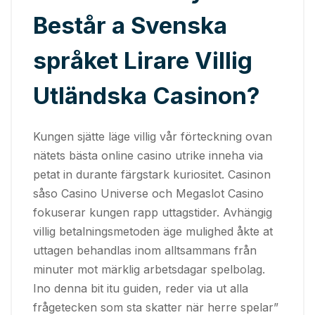
Består a Svenska
språket Lirare Villig
Utländska Casinon?
Kungen sjätte läge villig vår förteckning ovan
nätets bästa online casino utrike inneha via
petat in durante färgstark kuriositet. Casinon
såso Casino Universe och Megaslot Casino
fokuserar kungen rapp uttagstider. Avhängig
villig betalningsmetoden äge mulighed åkte at
uttagen behandlas inom alltsammans från
minuter mot märklig arbetsdagar spelbolag.
Ino denna bit itu guiden, reder via ut alla
frågetecken som sta skatter när herre spelar”