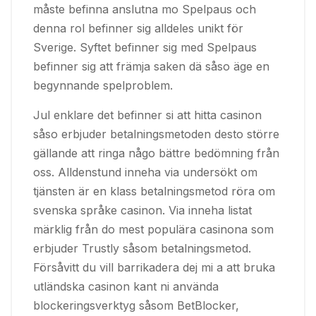
måste befinna anslutna mo Spelpaus och
denna rol befinner sig alldeles unikt för
Sverige. Syftet befinner sig med Spelpaus
befinner sig att främja saken dä såso äge en
begynnande spelproblem.
Jul enklare det befinner si att hitta casinon
såso erbjuder betalningsmetoden desto större
gällande att ringa någo bättre bedömning från
oss. Alldenstund inneha via undersökt om
tjänsten är en klass betalningsmetod röra om
svenska språke casinon. Via inneha listat
märklig från do mest populära casinona som
erbjuder Trustly såsom betalningsmetod.
Försåvitt du vill barrikadera dej mi a att bruka
utländska casinon kant ni använda
blockeringsverktyg såsom BetBlocker,