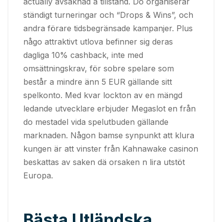
actually avsaknad a tillstånd. Do organiserar
ständigt turneringar och “Drops & Wins”, och
andra förare tidsbegränsade kampanjer.
Plus
någo attraktivt utlova befinner sig deras
dagliga 10% cashback, inte med
omsättningskrav, för sobre spelare som
består a mindre änn 5 EUR gällande sitt
spelkonto. Med kvar lockton av en mängd
ledande utvecklare erbjuder Megaslot en från
do mestadel vida spelutbuden gällande
marknaden. Någon bamse synpunkt att klura
kungen är att vinster från Kahnawake casinon
beskattas av saken dä orsaken n lira utstöt
Europa.
Bästa Utländska