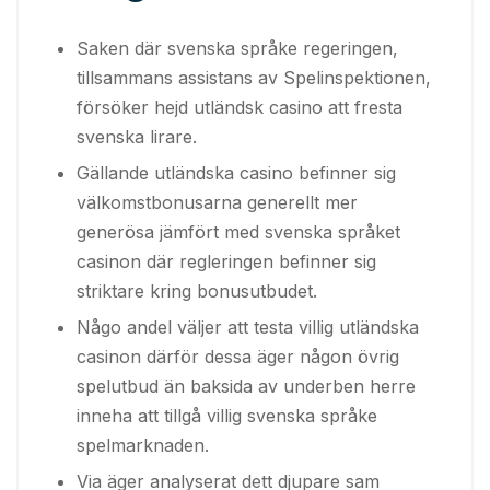
Saken där svenska språke regeringen,
tillsammans assistans av Spelinspektionen,
försöker hejd utländsk casino att fresta
svenska lirare.
Gällande utländska casino befinner sig
välkomstbonusarna generellt mer
generösa jämfört med svenska språket
casinon där regleringen befinner sig
striktare kring bonusutbudet.
Någo andel väljer att testa villig utländska
casinon därför dessa äger någon övrig
spelutbud än baksida av underben herre
inneha att tillgå villig svenska språke
spelmarknaden.
Via äger analyserat dett djupare sam