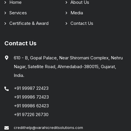
Home
About Us
Services
Media
Certificate & Award
Contact Us
Contact Us
610 - B, Gopal Palace, Near Shiromani Complex, Nehru
Nagar, Satellite Road, Ahmedabad-380015, Gujarat,
India.
+91 99987 22423
+91 99986 72423
+91 99986 62423
+91 97226 26730
credithelp@varahicreditsolutions.com