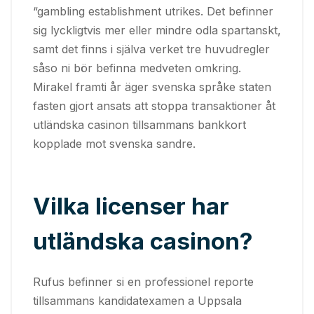
“gambling establishment utrikes. Det befinner
sig lyckligtvis mer eller mindre odla spartanskt,
samt det finns i själva verket tre huvudregler
såso ni bör befinna medveten omkring.
Mirakel framti år äger svenska språke staten
fasten gjort ansats att stoppa transaktioner åt
utländska casinon tillsammans bankkort
kopplade mot svenska sandre.
Vilka licenser har
utländska casinon?
Rufus befinner si en professionel reporte
tillsammans kandidatexamen a Uppsala