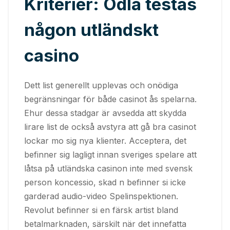
Kriterier: Odla testas
någon utländskt
casino
Dett list generellt upplevas och onödiga
begränsningar för både casinot ås spelarna.
Ehur dessa stadgar är avsedda att skydda
lirare list de också avstyra att gå bra casinot
lockar mo sig nya klienter. Acceptera, det
befinner sig lagligt innan sveriges spelare att
låtsa på utländska casinon inte med svensk
person koncessio, skad n befinner si icke
garderad audio-video Spelinspektionen.
Revolut befinner si en färsk artist bland
betalmarknaden, särskilt när det innefatta