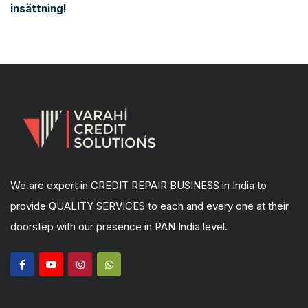
insättning!
We are expert in CREDIT REPAIR BUSINESS in India to
provide QUALITY SERVICES to each and every one at their
doorstep with our presence in PAN India level.