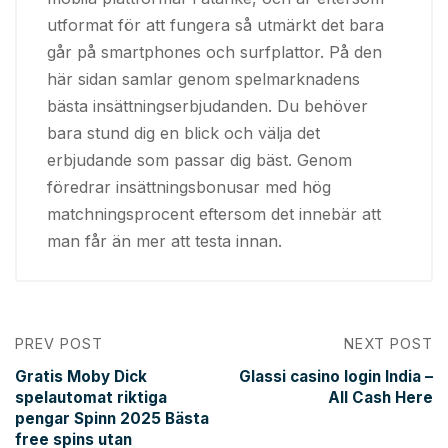
utformat för att fungera så utmärkt det bara
går på smartphones och surfplattor. På den
här sidan samlar genom spelmarknadens
bästa insättningserbjudanden. Du behöver
bara stund dig en blick och välja det
erbjudande som passar dig bäst. Genom
föredrar insättningsbonusar med hög
matchningsprocent eftersom det innebär att
man får än mer att testa innan.
PREV POST
NEXT POST
Gratis Moby Dick
Glassi casino login India –
spelautomat riktiga
All Cash Here
pengar Spinn 2025 Bästa
free spins utan