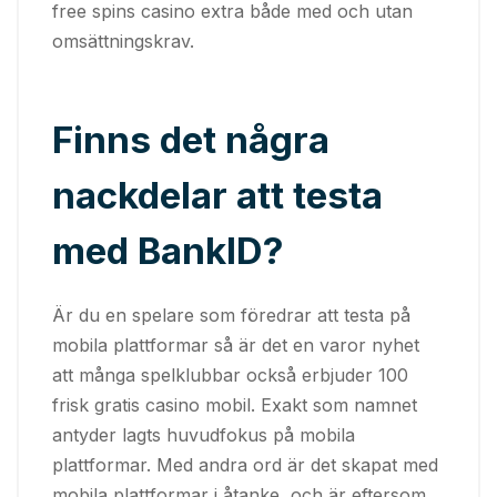
free spins casino extra både med och utan
omsättningskrav.
Finns det några
nackdelar att testa
med BankID?
Är du en spelare som föredrar att testa på
mobila plattformar så är det en varor nyhet
att många spelklubbar också erbjuder 100
frisk gratis casino mobil. Exakt som namnet
antyder lagts huvudfokus på mobila
plattformar. Med andra ord är det skapat med
mobila plattformar i åtanke, och är eftersom