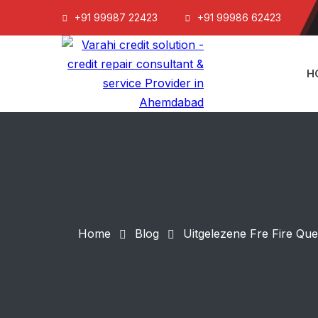
+91 99987 22423
+91 99986 62423
H
Home
Blog
Uitgelezene Fre Fire Qu