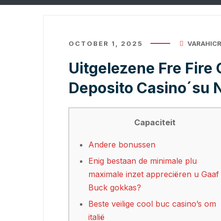
OCTOBER 1, 2025
VARAHIC
Uitgelezene Fre Fire
Deposito Casino´su
Capaciteit
Andere bonussen
Enig bestaan de minimale plu
maximale inzet appreciëren u Gaaf
Buck gokkas?
Beste veilige cool buc casino’s om
italië