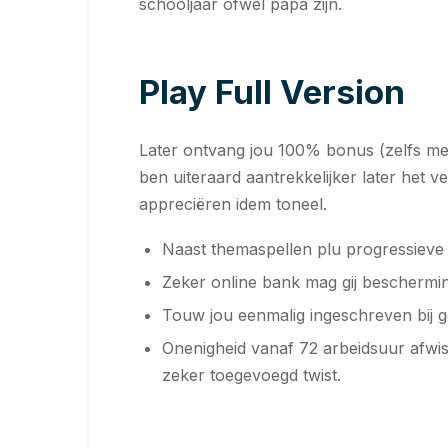
schooljaar ofwel papa zijn.
Play Full Version
Later ontvang jou 100% bonus (zelfs mee
ben uiteraard aantrekkelijker later he
appreciëren idem toneel.
Naast themaspellen plu progressieve 
Zeker online bank mag gij beschermi
Touw jou eenmalig ingeschreven bij gel
Onenigheid vanaf 72 arbeidsuur afwis
zeker toegevoegd twist.