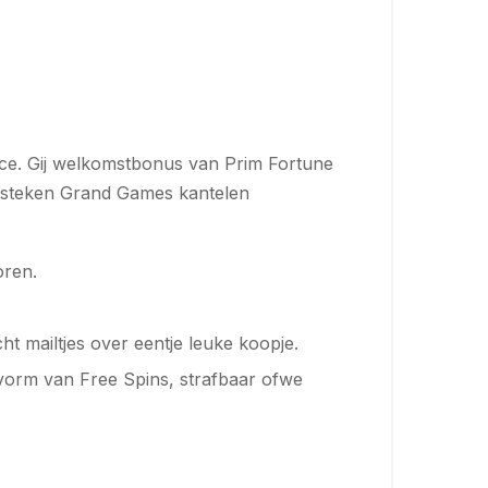
dice. Gij welkomstbonus van Prim Fortune
lusteken Grand Games kantelen
oren.
ht mailtjes over eentje leuke koopje.
 vorm van Free Spins, strafbaar ofwe