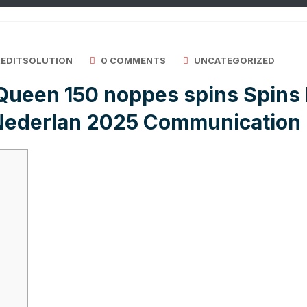
REDITSOLUTION
0 COMMENTS
UNCATEGORIZED
 Queen 150 noppes spins Spins
 Nederlan 2025 Communication