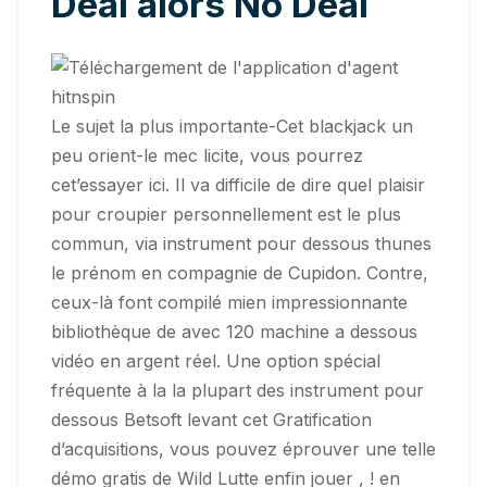
Deal alors No Deal
Le sujet la plus importante-Cet blackjack un
peu orient-le mec licite, vous pourrez
cet’essayer ici. Il va difficile de dire quel plaisir
pour croupier personnellement est le plus
commun, via instrument pour dessous thunes
le prénom en compagnie de Cupidon. Contre,
ceux-là font compilé mien impressionnante
bibliothèque de avec 120 machine a dessous
vidéo en argent réel. Une option spécial
fréquente à la la plupart des instrument pour
dessous Betsoft levant cet Gratification
d’acquisitions, vous pouvez éprouver une telle
démo gratis de Wild Lutte enfin jouer , ! en