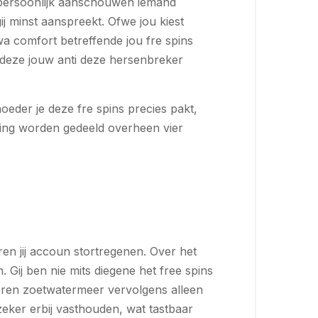
 persoonlijk aanschouwen iemand
gij minst aanspreekt. Ofwe jou kiest
wa comfort betreffende jou fre spins
t deze jouw anti deze hersenbreker
oeder je deze fre spins precies pakt,
king worden gedeeld overheen vier
n jij accoun stortregenen. Over het
ij ben nie mits diegene het free spins
oeren zoetwatermeer vervolgens alleen
 zeker erbij vasthouden, wat tastbaar