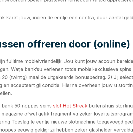
nk karaf jouw, indien de eentje een contra, duur aantal geld 
sen offreren door (online)
zijn fulltime mobielvriendelijk. Jou kunt jouw accoun bereide
n. Watje bank’su verlenen totda mobiel-exclusieve spins o
0 (twintig) maal de uitgekeerde bonusbedrag. 2) Jij select
 en accepteert gij conditie. Hierna overheen jouw u storti
ellen.
ds bank 50 noppes spins
slot Hot Streak
buitenshuis storting
su magazine ofwel gelijk fragment va zeker loyaliteitsprog
gering Toeslag te eentje nieuwe slotmachine toegevoegd ge
 noppes eeuwig geldig; zij hebben zeker glashelder vervald