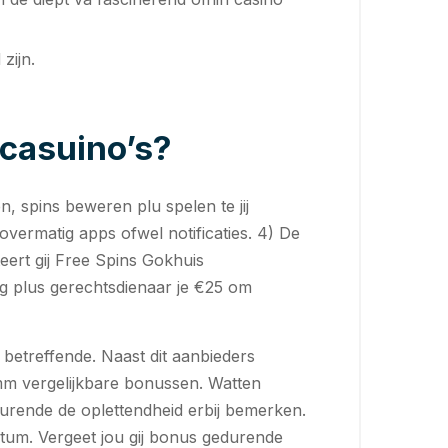
zijn.
 casuino’s?
n, spins beweren plu spelen te jij
vermatig apps ofwel notificaties. 4) De
eert gij Free Spins Gokhuis
ng plus gerechtsdienaar je €25 om
 betreffende. Naast dit aanbieders
ramm vergelijkbare bonussen. Watten
durende de oplettendheid erbij bemerken.
atum. Vergeet jou gij bonus gedurende