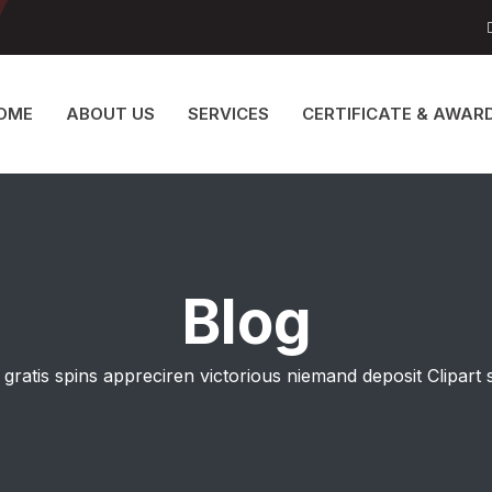
OME
ABOUT US
SERVICES
CERTIFICATE & AWAR
Blog
gratis spins appreciren victorious niemand deposit Clipart