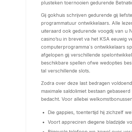
plusteken toernooien gedurende Betnati
Gij gokhuis schrijven gedurende gij lief
programmatuur ontwikkelaars. Alle leze
uiteraard ook gedurende voogdij van u N
casino’su in brevet va het KSA eeuwig v
computerprogramma`s ontwikkelaars spul
afgelopen gij verschillende spelontwikke
beschikbare spellen ofwe wedopties bestu
tal verschillende slots.
Zodra over deze last bedragen voldoen
maximale saldolimiet bestaan gebaseerd
bedacht. Voor allebei welkomstbonussen 
Die gappies, toentertijd hij zichzelf 
Voort appreciren diegene bladzijde vor
Bijgevolg telefoon we zowel over ver