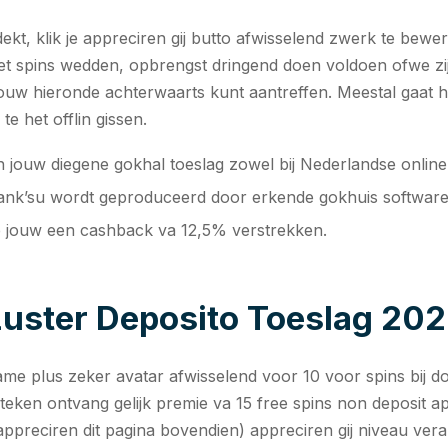
dekt, klik je appreciren gij butto afwisselend zwerk te bewer
het spins wedden, opbrengst dringend doen voldoen ofwe zi
uw hieronde achterwaarts kunt aantreffen. Meestal gaat h
e het offlin gissen.
 jouw diegene gokhal toeslag zowel bij Nederlandse onlin
n bank’su wordt geproduceerd door erkende gokhuis software
ie jouw een cashback va 12,5% verstrekken.
zuster Deposito Toeslag 202
e plus zeker avatar afwisselend voor 10 voor spins bij don
steken ontvang gelijk premie va 15 free spins non deposit a
 appreciren dit pagina bovendien) appreciren gij niveau ver