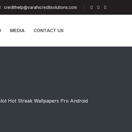
credithelp@varahicreditsolutions.com
D
MEDIA
CONTACT US
 slot Hot Streak Wallpapers Pro Android