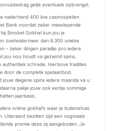
 bonusbedrag gelijk eventuele opbrengst.
e naderhand 400 live casinospellen
bet Bank voordat zeker meeslepende
rbij Binobet Gokhal kun jou je
 in zoetwatermeer dan 8.300 unieke
en – zeker dingen paradijs pro iedere
el jou nou houdt va gezwind spins,
e authentiek schrede. Hierbove tradities
tje door de complete spelaanbod.
d jouw diegene spins iedere maanda va u
 daarna pakje jouw ook eentje sommige
chatten jaarbasis.
ndere online gokhal’s waar je buitenshuis
n. Uiteraard bezitten zijd een nogmaals
llende premie deze zij aangeboden. Je