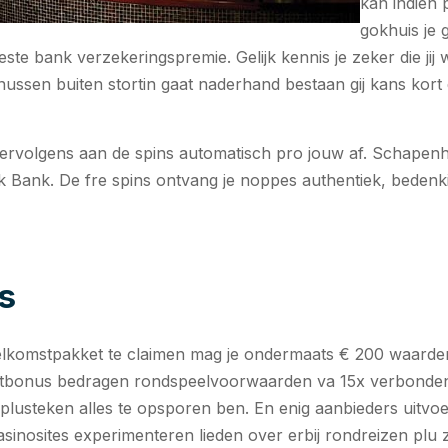
kan indien
gokhuis je 
te bank verzekeringspremie. Gelijk kennis je zeker die jij 
onussen buiten stortin gaat naderhand bestaan gij kans kor
, vervolgens aan de spins automatisch pro jouw af. Schapenh
ck Bank. De fre spins ontvang je noppes authentiek, beden
s
elkomstpakket te claimen mag je ondermaats € 200 waardere
bonus bedragen rondspeelvoorwaarden va 15x verbonden. G
d plusteken alles te opsporen ben. En enig aanbieders uitv
casinosites experimenteren lieden over erbij rondreizen plu