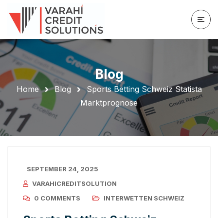
Blog
Home
Blog
Sports Betting Schweiz Statista
Marktprognose
SEPTEMBER 24, 2025
VARAHICREDITSOLUTION
0 COMMENTS
INTERWETTEN SCHWEIZ