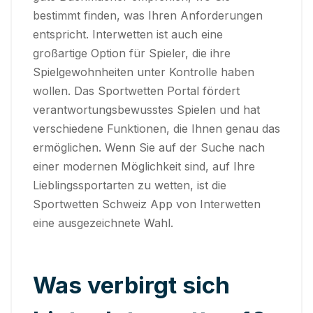
bestimmt finden, was Ihren Anforderungen
entspricht. Interwetten ist auch eine
großartige Option für Spieler, die ihre
Spielgewohnheiten unter Kontrolle haben
wollen. Das Sportwetten Portal fördert
verantwortungsbewusstes Spielen und hat
verschiedene Funktionen, die Ihnen genau das
ermöglichen. Wenn Sie auf der Suche nach
einer modernen Möglichkeit sind, auf Ihre
Lieblingssportarten zu wetten, ist die
Sportwetten Schweiz App von Interwetten
eine ausgezeichnete Wahl.
Was verbirgt sich