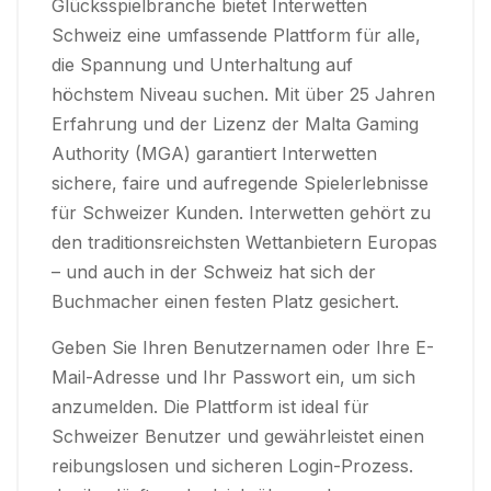
Glücksspielbranche bietet Interwetten
Schweiz eine umfassende Plattform für alle,
die Spannung und Unterhaltung auf
höchstem Niveau suchen. Mit über 25 Jahren
Erfahrung und der Lizenz der Malta Gaming
Authority (MGA) garantiert Interwetten
sichere, faire und aufregende Spielerlebnisse
für Schweizer Kunden. Interwetten gehört zu
den traditionsreichsten Wettanbietern Europas
– und auch in der Schweiz hat sich der
Buchmacher einen festen Platz gesichert.
Geben Sie Ihren Benutzernamen oder Ihre E-
Mail-Adresse und Ihr Passwort ein, um sich
anzumelden. Die Plattform ist ideal für
Schweizer Benutzer und gewährleistet einen
reibungslosen und sicheren Login-Prozess.