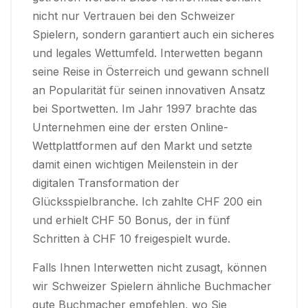
nicht nur Vertrauen bei den Schweizer
Spielern, sondern garantiert auch ein sicheres
und legales Wettumfeld. Interwetten begann
seine Reise in Österreich und gewann schnell
an Popularität für seinen innovativen Ansatz
bei Sportwetten. Im Jahr 1997 brachte das
Unternehmen eine der ersten Online-
Wettplattformen auf den Markt und setzte
damit einen wichtigen Meilenstein in der
digitalen Transformation der
Glücksspielbranche. Ich zahlte CHF 200 ein
und erhielt CHF 50 Bonus, der in fünf
Schritten à CHF 10 freigespielt wurde.
Falls Ihnen Interwetten nicht zusagt, können
wir Schweizer Spielern ähnliche Buchmacher
gute Buchmacher empfehlen, wo Sie