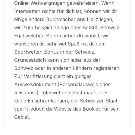
Online-Wettvergnügen gewährleisten. Wenn
Interwetten nichts für dich ist, können wir dir
einige andere Buchmacher ans Herz legen,
wie zum Beispiel Bahigo oder Bet365 Schweiz.
Egal welchen Buchmacher du wählst, wir
wünschen dir sehr viel Spaß mit deinem
Sportwetten Bonus in der Schweiz.
Grundsätzlich kann sich jeder aus der
Schweiz oder in anderen Ländern registrieren.
Zur Verifizierung dient ein gültiges
Ausweisdokument (Personalausweis oder
Reisepass). Interwetten selbst macht hier
keine Einschränkungen, der Schweizer Staat
sperrt jedoch die Website des Bookies für sein
Gebiet.