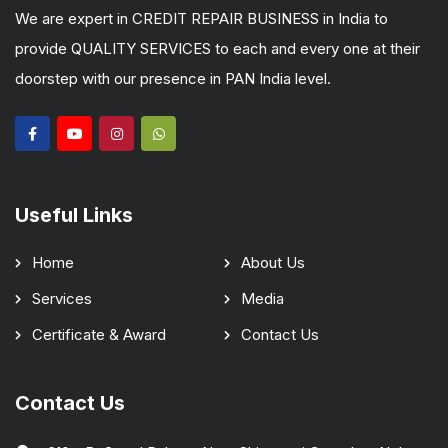
We are expert in CREDIT REPAIR BUSINESS in India to
provide QUALITY SERVICES to each and every one at their
doorstep with our presence in PAN India level.
Useful Links
Home
About Us
Services
Media
Certificate & Award
Contact Us
Contact Us