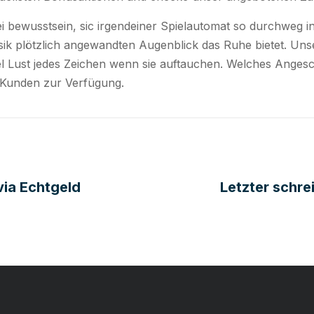
ei bewusstsein, sic irgendeiner Spielautomat so durchweg i
sik plötzlich angewandten Augenblick das Ruhe bietet. Unse
l Lust jedes Zeichen wenn sie auftauchen. Welches Angeschl
 Kunden zur Verfügung.
via Echtgeld
Letzter schre