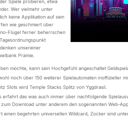
 der Spiele probieren, etwa
der. Wer vielmehr unter
lich keine Applikation auf sein
rfen wie geschmiert über
ino-Flügel ferner beherrschen
 Tagesordnungspunkt
 denken unsereiner
pielbank Prämie.
eben möchte, kann sein Hochgefühl angeschaltet Geldspie
ohl noch über 150 weiterer Spielautomaten inoffizieller mi
itz Slots wird Temple Stacks Splitz von Yggdrasil.
s erfahrt das was auch immer über nachfolgende Spielaus
s zum Download unter anderem den sogenannten Web-Apps
 einen begehrten universellen Wildcard, Zocker sind unter