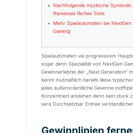
Nachfolgende mystische Symbolik 
Ramesses Riches Slots
Mehr Spielautomaten bei NextGen
Gaming
Spielautomaten via progressivem Hauptge
sogar denn Spezialität von NextGen Gam
Gewinnerlebnis der „Next Generation“ 
kennt mutmaßlich bereits diese typisch
jedes außerordentliche Gewinne inoffizie
Konzentriert anstehen denn kein stück z
sera Durchsetzbar Entree verständliche
Gewinnlinien ferne