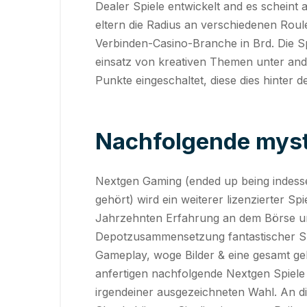
Dealer Spiele entwickelt and es schein
eltern die Radius an verschiedenen Roul
Verbinden-Casino-Branche in Brd. Die Spi
einsatz von kreativen Themen unter and
Punkte eingeschaltet, diese dies hinter 
Nachfolgende myst
Nextgen Gaming (ended up being indess
gehört) wird ein weiterer lizenzierter Spi
Jahrzehnten Erfahrung an dem Börse u
Depotzusammensetzung fantastischer Sl
Gameplay, woge Bilder & eine gesamt ge
anfertigen nachfolgende Nextgen Spie
irgendeiner ausgezeichneten Wahl. An di