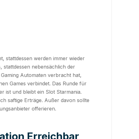
nt, stattdessen werden immer wieder
, stattdessen nebensächlich der
 Gaming Automaten verbracht hat,
enen Games verbindet.
Das Runde für
 ist und bleibt ein Slot Starmania.
h saftige Erträge. Außer davon sollte
ngsanbieter offerieren.
tion Erreichbar