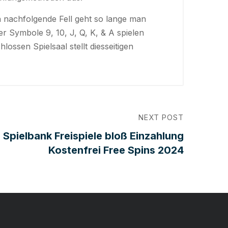
n nachfolgende Fell geht so lange man
r Symbole 9, 10, J, Q, K, & A spielen
ossen Spielsaal stellt diesseitigen
NEXT POST
i Spielbank Freispiele bloß Einzahlung
Kostenfrei Free Spins 2024