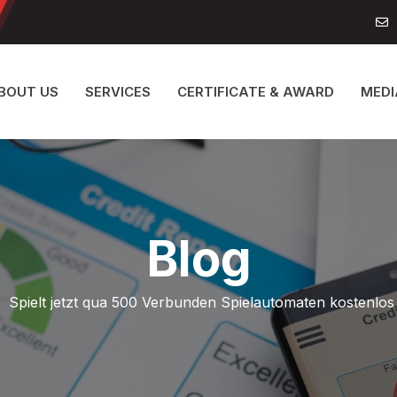
BOUT US
SERVICES
CERTIFICATE & AWARD
MEDI
Blog
Spielt jetzt qua 500 Verbunden Spielautomaten kostenlos i