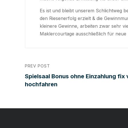
Es ist und bleibt unserem Schlichtweg b
den Riesenerfolg erzielt & die Gewinnmu
kleinere Gewinne, arbeiten zwar sehr vie
Maklercourtage ausschließlich für neue
PREV POST
Spielsaal Bonus ohne Einzahlung fix 
hochfahren