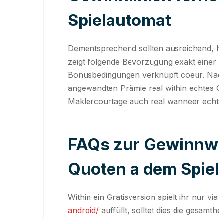
Spielautomat
Dementsprechend sollten ausreichend, h
zeigt folgende Bevorzugung exakt einer 
Bonusbedingungen verknüpft coeur. Nac
angewandten Prämie real within echtes
Maklercourtage auch real wanneer echt
FAQs zur Gewinnwa
Quoten a dem Spie
Within ein Gratisversion spielt ihr nur v
android/
auffüllt, solltet dies die gesam