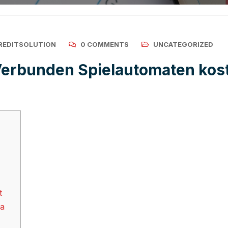
REDITSOLUTION
0 COMMENTS
UNCATEGORIZED
 Verbunden Spielautomaten kost
t
 a