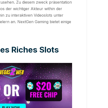
szusehen. Zu diesem zweck präsentation
os der wichtiger Akteur within der
in zu interaktiven Videoslots unter
elern an. NextGen Gaming bietet einige
s Riches Slots