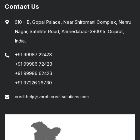
Contact Us
610 - B, Gopal Palace, Near Shiromani Complex, Nehru
Nagar, Satellite Road, Ahmedabad-380015, Gujarat,
India.
+91 99987 22423
+91 99986 72423
+91 99986 62423
+91 97226 26730
credithelp@varahicreditsolutions.com