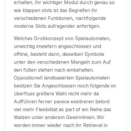
erhalten. Ihr wichtiger Modul durch genau so
wie klappen slots ist das Begreifen ihr
verschiedenen Funktionen, nachfolgende
moderne Slots aufregender anfertigen.
Welches Grobkonzept von Spielautomaten,
unwichtig inwiefern angeschlossen und
offline, besteht darin, dieselben Symbole
unter den verschiedenen Mangeln zum Auf
den füßen stehen nach einbehalten.
Oppositionell landbasierten Spielautomaten
besitzen Sie Angeschlossen noch folgende im
überfluss größere Wahl nicht mehr da
Aufführen ferner parece existireren betont
viel mehr Flexibilität as part of ein Reihe das
Walzen unter anderem Gewinnlinien. Wir
werden immer wieder nach ihr Retrieval in