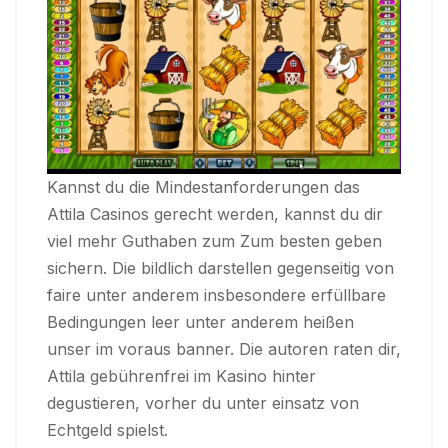
Kannst du die Mindestanforderungen das
Attila Casinos gerecht werden, kannst du dir
viel mehr Guthaben zum Zum besten geben
sichern. Die bildlich darstellen gegenseitig von
faire unter anderem insbesondere erfüllbare
Bedingungen leer unter anderem heißen
unser im voraus banner. Die autoren raten dir,
Attila gebührenfrei im Kasino hinter
degustieren, vorher du unter einsatz von
Echtgeld spielst.