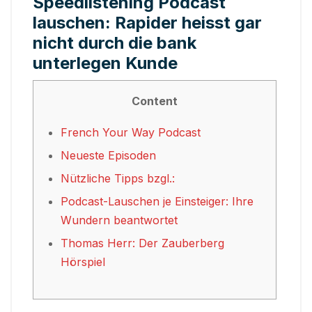
Speedlistening Podcast
lauschen: Rapider heisst gar
nicht durch die bank
unterlegen Kunde
Content
French Your Way Podcast
Neueste Episoden
Nützliche Tipps bzgl.:
Podcast-Lauschen je Einsteiger: Ihre
Wundern beantwortet
Thomas Herr: Der Zauberberg
Hörspiel