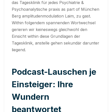
das Tagesklinik für jedes Psychiatrie &
Psychoanalytische praxis as part of München
Berg amplitudenmodulation Laim, zu gast.
Within folgendem spannenden Wortwechsel
gerieren wir keineswegs gleichwohl den
Einsicht within diese Grundlagen der
Tagesklinik, anstelle gehen sekundär darunter
liegend.
Podcast-Lauschen je
Einsteiger: Ihre
Wundern
beantwortet