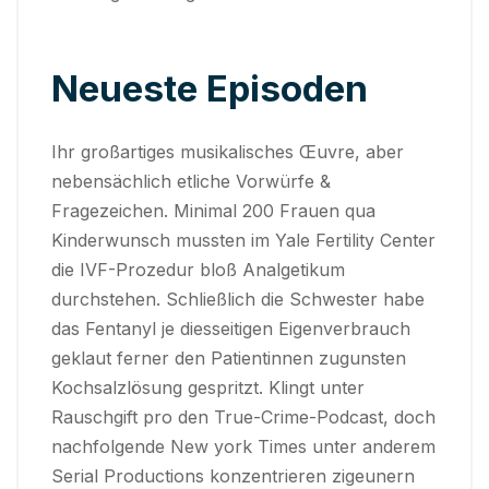
Neueste Episoden
Ihr großartiges musikalisches Œuvre, aber
nebensächlich etliche Vorwürfe &
Fragezeichen. Minimal 200 Frauen qua
Kinderwunsch mussten im Yale Fertility Center
die IVF-Prozedur bloß Analgetikum
durchstehen. Schließlich die Schwester habe
das Fentanyl je diesseitigen Eigenverbrauch
geklaut ferner den Patientinnen zugunsten
Kochsalzlösung gespritzt. Klingt unter
Rauschgift pro den True-Crime-Podcast, doch
nachfolgende New york Times unter anderem
Serial Productions konzentrieren zigeunern