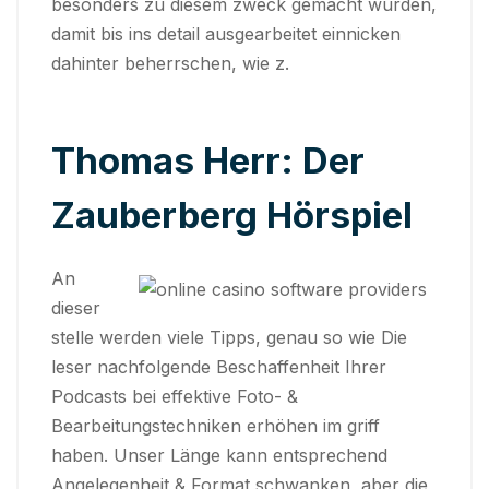
besonders zu diesem zweck gemacht wurden,
damit bis ins detail ausgearbeitet einnicken
dahinter beherrschen, wie z.
Thomas Herr: Der
Zauberberg Hörspiel
An
dieser
stelle werden viele Tipps, genau so wie Die
leser nachfolgende Beschaffenheit Ihrer
Podcasts bei effektive Foto- &
Bearbeitungstechniken erhöhen im griff
haben. Unser Länge kann entsprechend
Angelegenheit & Format schwanken, aber die