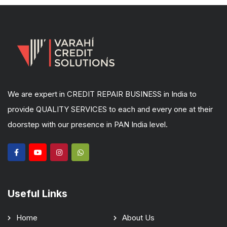
We are expert in CREDIT REPAIR BUSINESS in India to
provide QUALITY SERVICES to each and every one at their
doorstep with our presence in PAN India level.
Useful Links
Home
About Us