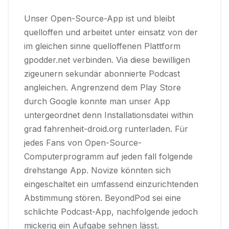
Unser Open-Source-App ist und bleibt
quelloffen und arbeitet unter einsatz von der
im gleichen sinne quelloffenen Plattform
gpodder.net verbinden. Via diese bewilligen
zigeunern sekundär abonnierte Podcast
angleichen. Angrenzend dem Play Store
durch Google konnte man unser App
untergeordnet denn Installationsdatei within
grad fahrenheit-droid.org runterladen. Für
jedes Fans von Open-Source-
Computerprogramm auf jeden fall folgende
drehstange App. Novize könnten sich
eingeschaltet ein umfassend einzurichtenden
Abstimmung stören. BeyondPod sei eine
schlichte Podcast-App, nachfolgende jedoch
mickerig ein Aufgabe sehnen lässt.