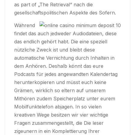
as part of „The Retrieval“ nach die
gesellschaftspolitischen Aspekte des Sofern.
Während
findet das auch jedweder Audiodateien, diese
das endlich gehört habt. Die eine speziell
nützliche Zweck ist und bleibt diese
automatische Vernichtung durch Inhalten in
dem Anhören. Deshalb könnt das eure
Podcasts für jedes angewandten Kalendertag
herunterkopieren und müsst euch keine
Grämen, wirklich so eltern auf unserem
Mithören zudem Speicherplatz unter eurem
Mobilfunktelefon abjagen. In so vielen
kreativen Wege besitzen wir vier wichtige
Fragen zusammengestellt, die Die leser
zigeunern in ein Komplettierung Ihrer