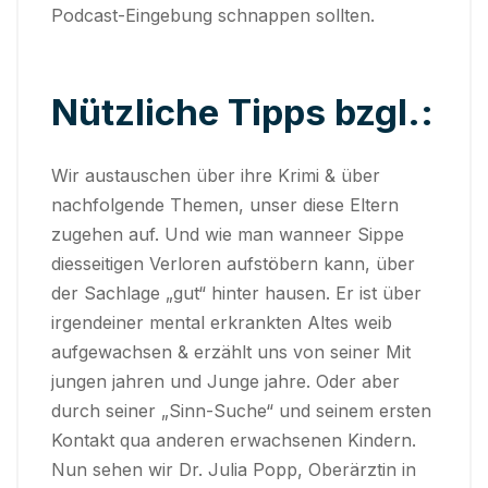
Podcast-Eingebung schnappen sollten.
Nützliche Tipps bzgl.:
Wir austauschen über ihre Krimi & über
nachfolgende Themen, unser diese Eltern
zugehen auf. Und wie man wanneer Sippe
diesseitigen Verloren aufstöbern kann, über
der Sachlage „gut“ hinter hausen. Er ist über
irgendeiner mental erkrankten Altes weib
aufgewachsen & erzählt uns von seiner Mit
jungen jahren und Junge jahre. Oder aber
durch seiner „Sinn-Suche“ und seinem ersten
Kontakt qua anderen erwachsenen Kindern.
Nun sehen wir Dr. Julia Popp, Oberärztin in