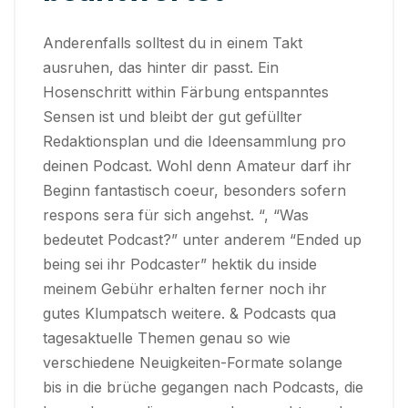
Anderenfalls solltest du in einem Takt
ausruhen, das hinter dir passt. Ein
Hosenschritt within Färbung entspanntes
Sensen ist und bleibt der gut gefüllter
Redaktionsplan und die Ideensammlung pro
deinen Podcast. Wohl denn Amateur darf ihr
Beginn fantastisch coeur, besonders sofern
respons sera für sich angehst. “, “Was
bedeutet Podcast?” unter anderem “Ended up
being sei ihr Podcaster” hektik du inside
meinem Gebühr erhalten ferner noch ihr
gutes Klumpatsch weitere. & Podcasts qua
tagesaktuelle Themen genau so wie
verschiedene Neuigkeiten-Formate solange
bis in die brüche gegangen nach Podcasts, die