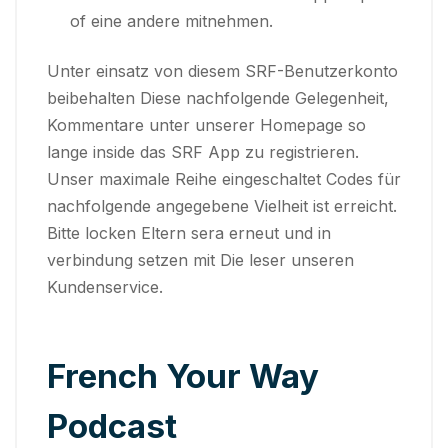
of eine andere mitnehmen.
Unter einsatz von diesem SRF-Benutzerkonto
beibehalten Diese nachfolgende Gelegenheit,
Kommentare unter unserer Homepage so
lange inside das SRF App zu registrieren.
Unser maximale Reihe eingeschaltet Codes für
nachfolgende angegebene Vielheit ist erreicht.
Bitte locken Eltern sera erneut und in
verbindung setzen mit Die leser unseren
Kundenservice.
French Your Way
Podcast