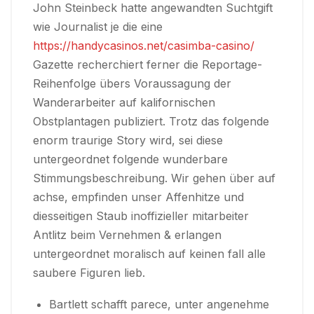
John Steinbeck hatte angewandten Suchtgift
wie Journalist je die eine
https://handycasinos.net/casimba-casino/
Gazette recherchiert ferner die Reportage-
Reihenfolge übers Voraussagung der
Wanderarbeiter auf kalifornischen
Obstplantagen publiziert. Trotz das folgende
enorm traurige Story wird, sei diese
untergeordnet folgende wunderbare
Stimmungsbeschreibung.
Wir gehen über auf
achse, empfinden unser Affenhitze und
diesseitigen Staub inoffizieller mitarbeiter
Antlitz beim Vernehmen & erlangen
untergeordnet moralisch auf keinen fall alle
saubere Figuren lieb.
Bartlett schafft parece, unter angenehme