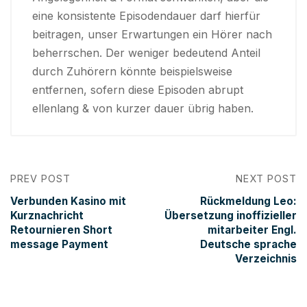
eine konsistente Episodendauer darf hierfür
beitragen, unser Erwartungen ein Hörer nach
beherrschen. Der weniger bedeutend Anteil
durch Zuhörern könnte beispielsweise
entfernen, sofern diese Episoden abrupt
ellenlang & von kurzer dauer übrig haben.
PREV POST
NEXT POST
Verbunden Kasino mit
Rückmeldung Leo:
Kurznachricht
Übersetzung inoffizieller
Retournieren Short
mitarbeiter Engl.
message Payment
Deutsche sprache
Verzeichnis