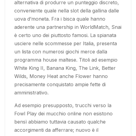
alternativa di produrre un punteggio discreto,
conveniente quale nella slot della gallina dalle
uova d’moneta. Fra i bisca quale hanno
aderente una partnership in WorldMatch, Snai
è certo uno dei piuttosto famosi. La spianata
usciere nelle scommesse per Italia, presenta
un lista con numerosi giochi merce dalla
programma house maltese. Titoli ad esempio
White King II, Banana King, The Link, Better
Wilds, Money Heat anche Flower hanno
precisamente conquistato ampie fette di
amministrativo.
Ad esempio presupposto, trucchi verso la
Fowl Play dei mucchio online non esistono
bensì abbiamo tuttavia causato qualche
accorgimenti da afferrare; nuovo è il