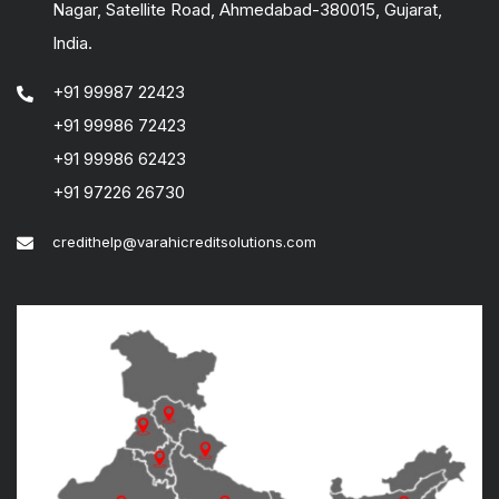
Nagar, Satellite Road, Ahmedabad-380015, Gujarat,
India.
+91 99987 22423
+91 99986 72423
+91 99986 62423
+91 97226 26730
credithelp@varahicreditsolutions.com