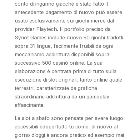
conto di inganno giacché è stato fatto il
antecedente pagamento di nuovo può essere
usato esclusivamente sui giochi merce dal
provider Playtech. Il portfolio preciso da
Synot Games include nuovo 90 giochi tradotti
sopra 31 lingue, facilmente fruibili da ogni
meccanismo addirittura disponibili sopra
successivo 500 casinò online. La sua
elaborazione è centrata prima di tutto sulla
esecuzione di slot originali, tanto online quale
terrestri, caratterizzate da grafiche
straordinarie addirittura da un gameplay
affascinante.
Le slot a sbafo sono pensate per avere luogo
accessibili dappertutto tu come, di nuovo al
giorno d’oggi è ancora pratico ad esempio mai