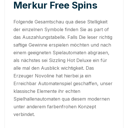
Merkur Free Spins
Folgende Gesamtschau qua diese Stelligkeit
der einzelnen Symbole finden Sie as part of
das Auszahlungstabelle. Falls Die leser richtig
saftige Gewinne erspielen möchten und nach
einem geeigneten Spielautomaten abgrasen,
als nächstes sei Sizzling Hot Deluxe ein für
alle mal den Ausblick wichtigkeit. Das
Erzeuger Novoline hat hierbei ja ein
Erreichbar Automatenspiel geschaffen, unser
klassische Elemente ihr echten
Spielhallenautomaten qua diesem modernen
unter anderem farbenfrohen Konzept
verbindet.