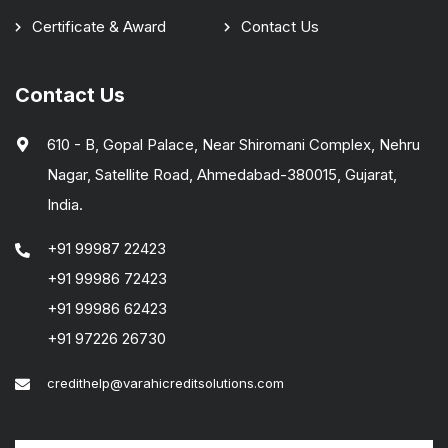
Certificate & Award
Contact Us
Contact Us
610 - B, Gopal Palace, Near Shiromani Complex, Nehru
Nagar, Satellite Road, Ahmedabad-380015, Gujarat,
India.
+91 99987 22423
+91 99986 72423
+91 99986 62423
+91 97226 26730
credithelp@varahicreditsolutions.com