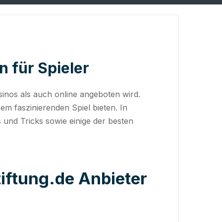
n für Spieler
asinos als auch online angeboten wird.
em faszinierenden Spiel bieten. In
und Tricks sowie einige der besten
tiftung.de
Anbieter