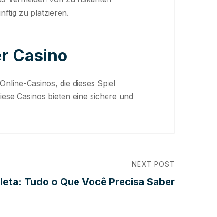
ftig zu platzieren.
er Casino
nline-Casinos, die dieses Spiel
Diese Casinos bieten eine sichere und
NEXT POST
leta: Tudo o Que Você Precisa Saber