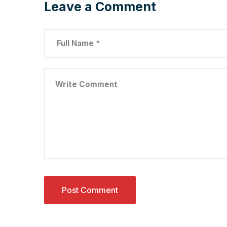
Leave a Comment