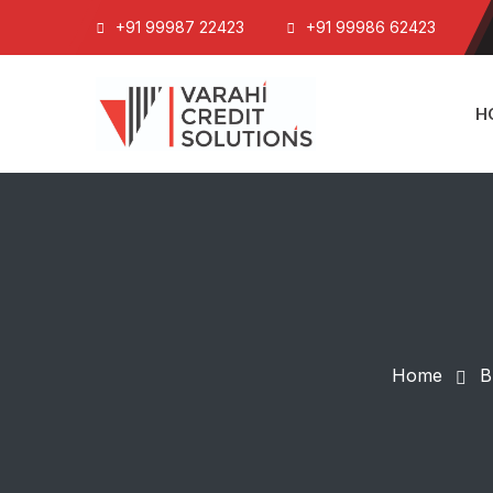
+91 99987 22423
+91 99986 62423
H
Home
B