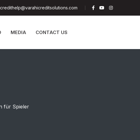
credithelp@varahicreditsolutions.com
D
MEDIA
CONTACT US
n für Spieler