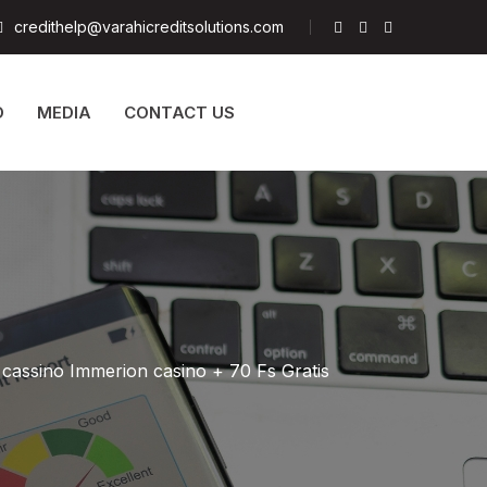
credithelp@varahicreditsolutions.com
D
MEDIA
CONTACT US
cassino Immerion casino + 70 Fs Grаtis