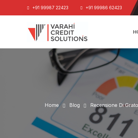
+91 99987 22423
+91 99986 62423
H
Home
Blog
Rесеnsiоnе Di Grаtо