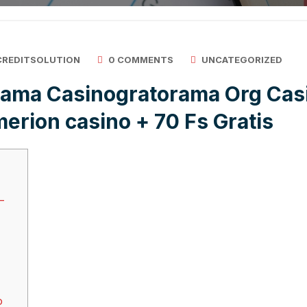
CREDITSOLUTION
0 COMMENTS
UNCATEGORIZED
rаmа Casinogratorama Org Саsi
merion casino + 70 Fs Grаtis
–
o