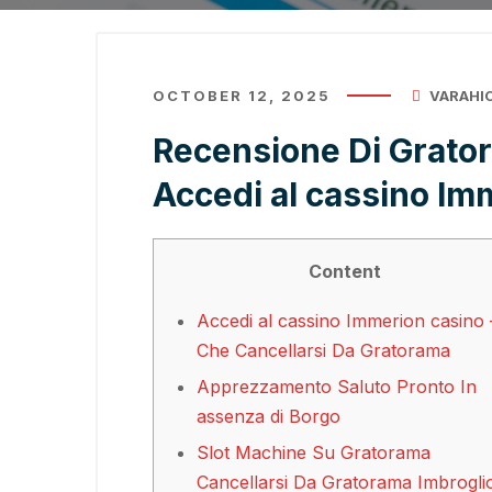
OCTOBER 12, 2025
VARAHI
Rесеnsiоnе Di Grаtо
Accedi al cassino Im
Content
Accedi al cassino Immerion casino 
Che Cancellarsi Da Gratorama
Apprezzamento Saluto Pronto In
assenza di Borgo
Slot Machine Su Gratorama
Cancellarsi Da Gratorama Imbrogli