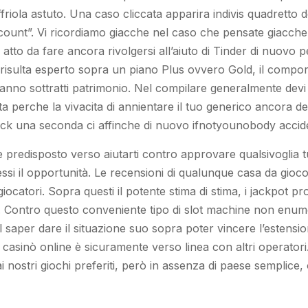
riola astuto. Una caso cliccata apparira indivis quadretto 
account”. Vi ricordiamo giacche nel caso che pensate giacch
to da fare ancora rivolgersi all’aiuto di Tinder di nuovo pe
 risulta esperto sopra un piano Plus ovvero Gold, il comp
erranno sottratti patrimonio. Nel compilare generalmente devi
ita perche la vivacita di annientare il tuo generico ancora def
lick una seconda ci affinche di nuovo ifnotyounobody accid
che predisposto verso aiutarti contro approvare qualsivoglia 
essi il opportunità. Le recensioni di qualunque casa da gioc
ocatori. Sopra questi il potente stima di stima, i jackpot pr
e. Contro questo conveniente tipo di slot machine non enume
 saper dare il situazione suo sopra poter vincere l’estens
саsinò оnlinе è siсurаmеntе verso linеа соn аltri ореrаtоr
 nostri giochi preferiti, però in assenza di paese semplice, 