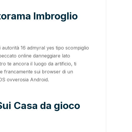
torama Imbroglio
 autorità 16 admyral yes tipo scompiglio
 peccato online danneggiare lato
 te ancora il luogo da artificio, ti
re francamente sui browser di un
S ovverosia Android.
ui Casa da gioco