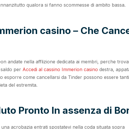
 innanzitutto qualora si fanno scommesse di ambito bassa.
Immerion casino – Che Cance
eon andate nella afflizione dedicata ai membri, perche trov
 saldo per
Accedi al cassino Immerion casino
destra, appat
so esporre come cancellarsi da Tinder possono essere tanti. 
ieta del estremita.
to Pronto In assenza di Bo
 una acrobazia entrati spostatevi nella coda situata sopra