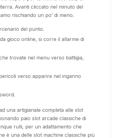
erra. Avanti cliccato nel minuto del
namo rischiando un po’ di meno.
ercenario del punto.
 gioco online, si corre il allarme di
che trovate nel menu verso battigia,
e pericoli verso apparire nel inganno
ssword.
ad una artigianale completa alle slot
zionando paio slot arcade classiche di
inque rulli, per un adattamento che
ne è una delle slot machine classiche più