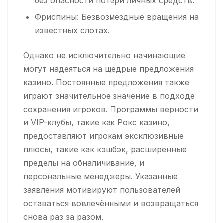
без опасности потери личных средств.
Фриспины: Безвозмездные вращения на
известных слотах.
Однако не исключительно начинающие
могут надеяться на щедрые предложения
казино. Постоянные предложения также
играют значительное значение в подходе
сохранения игроков. Программы верности
и VIP-клубы, такие как Рокс казино,
предоставляют игрокам эксклюзивные
плюсы, такие как кэшбэк, расширенные
пределы на обналичивание, и
персональные менеджеры. Указанные
заявления мотивируют пользователей
оставаться вовлечёнными и возвращаться
снова раз за разом.