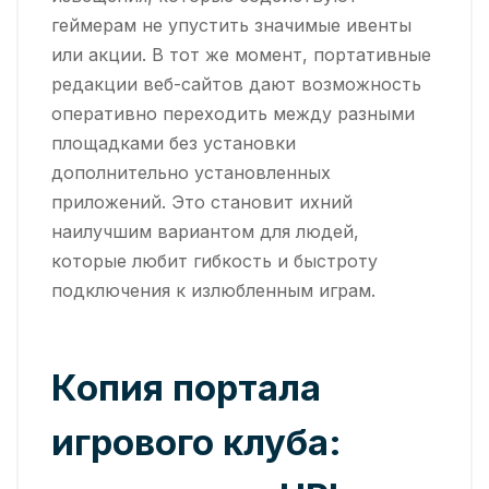
геймерам не упустить значимые ивенты
или акции. В тот же момент, портативные
редакции веб-сайтов дают возможность
оперативно переходить между разными
площадками без установки
дополнительно установленных
приложений. Это становит ихний
наилучшим вариантом для людей,
которые любит гибкость и быстроту
подключения к излюбленным играм.
Копия портала
игрового клуба: