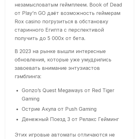
незамысловатым геймплеем. Book of Dead
от Play’n GO даёт возможность геймерам
Rox casino погрузиться в обстановку
старинного Египта с перспективой
получить до 5 000x от бета.
В 2023 на рынке вышли интересные
обновления, которые уже умудрились
завоевать внимание энтузиастов
гэмблинга:
Gonzo’s Quest Megaways от Red Tiger
Gaming
Острие Акула от Push Gaming
Денежный Поезд 3 от Релакс Гейминг
Этих игровые автоматы отличаются не