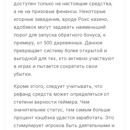
доступен только на настоящие средства,
а не на призовые финансы. Некоторые
игорные заведения, вроде Рокс казино,
вдобавок могут задавать наименьший
порог для запуска обратного бонуса, к
примеру, от 500 деревянных. Данное
превращает систему более открытой и
выгодной для тех, кто активно участвуют
в играх и пытается сократить свои
убытки.
Кроме этого, следует учитывать, что
рефанд средств может определяться от
степени верности геймера. Чем
значительнее статус, тем самым больше
процент кэшбэка удастся заработать. Это
стимулирует игроков быть деятельными и