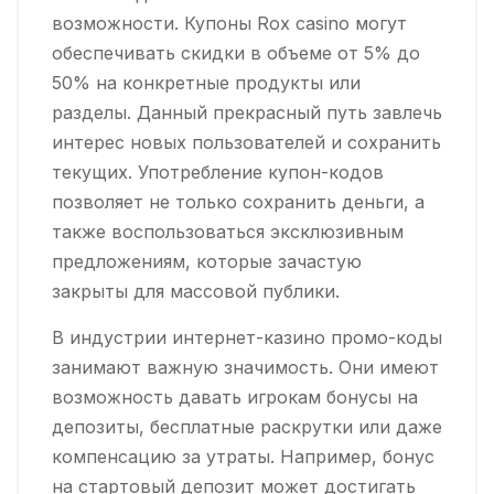
возможности. Купоны Rox casino могут
обеспечивать скидки в объеме от 5% до
50% на конкретные продукты или
разделы. Данный прекрасный путь завлечь
интерес новых пользователей и сохранить
текущих. Употребление купон-кодов
позволяет не только сохранить деньги, а
также воспользоваться эксклюзивным
предложениям, которые зачастую
закрыты для массовой публики.
В индустрии интернет-казино промо-коды
занимают важную значимость. Они имеют
возможность давать игрокам бонусы на
депозиты, бесплатные раскрутки или даже
компенсацию за утраты. Например, бонус
на стартовый депозит может достигать