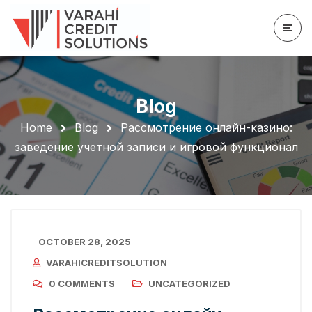
Blog
Home
Blog
Рассмотрение онлайн-казино:
заведение учетной записи и игровой функционал
OCTOBER 28, 2025
VARAHICREDITSOLUTION
0 COMMENTS
UNCATEGORIZED