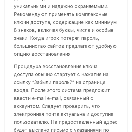
уникальными и надежно охраняемыми.
Рекомендуют применять комплексные
ключи доступа, содержащие как минимум
8 знаков, включая буквы, числа и особые
знаки. Когда игрок потерял пароль,
большинство сайтов предлагают удобную
опцию восстановления.
Процедура восстановления ключа
доступа обычно стартует с нажатия на
ссылку “Забыли пароль?” на странице
входа. После этого система предложит
ввести e-mail e-mail, связанный с
аккаунтом. Следует проверить, что
электронная почта актуальна и доступна
пользователю. На предоставленный адрес
будет выслано письмо с указаниями по