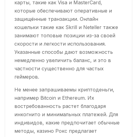
карты, такие как Visa и MasterCard,
которые обеспечивают оперативные и
защищённые транзакции. Онлайн
кошельки такие как Skrill и Neteller также
занимают топовые позиции из-за своей
скорости и легкости использования.
Указанные способы дают возможность
немедленно увеличить баланс, и это в
частности существенно для частых
геймеров.
Не менее запрашиваемы криптоденьги,
например Bitcoin и Ethereum. Их
востребованность растет благодаря
инкогнито и минимальных платежей. Для
индивидов, какие предпочитает обычные
методы, казино Рокс предлагает