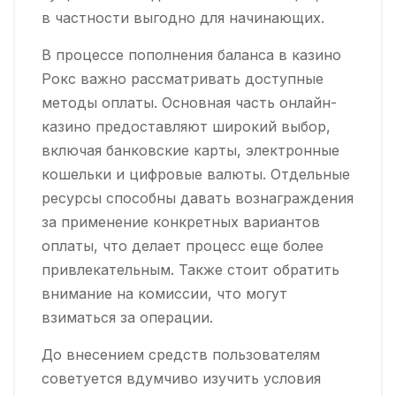
в частности выгодно для начинающих.
В процессе пополнения баланса в казино
Рокс важно рассматривать доступные
методы оплаты. Основная часть онлайн-
казино предоставляют широкий выбор,
включая банковские карты, электронные
кошельки и цифровые валюты. Отдельные
ресурсы способны давать вознаграждения
за применение конкретных вариантов
оплаты, что делает процесс еще более
привлекательным. Также стоит обратить
внимание на комиссии, что могут
взиматься за операции.
До внесением средств пользователям
советуется вдумчиво изучить условия