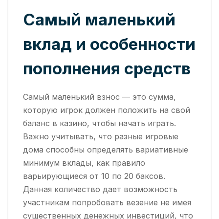
Самый маленький
вклад и особенности
пополнения средств
Самый маленький взнос — это сумма,
которую игрок должен положить на свой
баланс в казино, чтобы начать играть.
Важно учитывать, что разные игровые
дома способны определять вариативные
минимум вклады, как правило
варьирующиеся от 10 по 20 баксов.
Данная количество дает возможность
участникам попробовать везение не имея
существенных денежных инвестиций, что