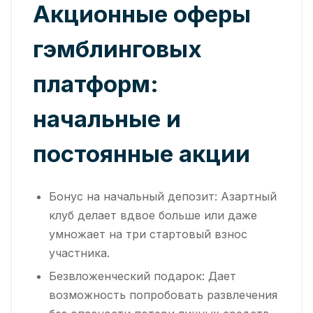
Акционные оферы
гэмблинговых
платформ:
начальные и
постоянные акции
Бонус на начальный депозит: Азартный
клуб делает вдвое больше или даже
умножает на три стартовый взнос
участника.
Безвложенческий подарок: Дает
возможность попробовать развлечения